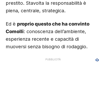
prestito. Stavolta la responsabilità è
piena, centrale, strategica.
Ed è
proprio questo che ha convinto
Comolli
: conoscenza dell’ambiente,
esperienza recente e capacità di
muoversi senza bisogno di rodaggio.