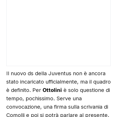
Il nuovo ds della Juventus non è ancora
stato incaricato ufficialmente, ma il quadro
è definito. Per
Ottolini
è solo questione di
tempo, pochissimo. Serve una
convocazione, una firma sulla scrivania di
Comolli e poi si potrà parlare al presente.