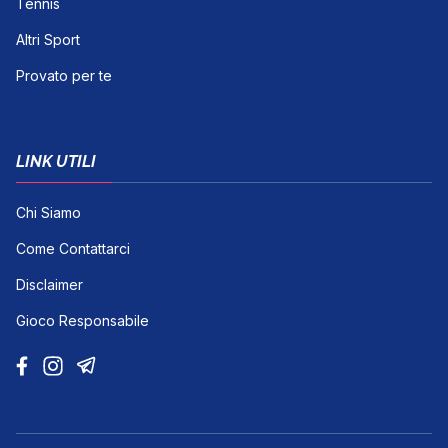
Tennis
Altri Sport
Provato per te
LINK UTILI
Chi Siamo
Come Contattarci
Disclaimer
Gioco Responsabile