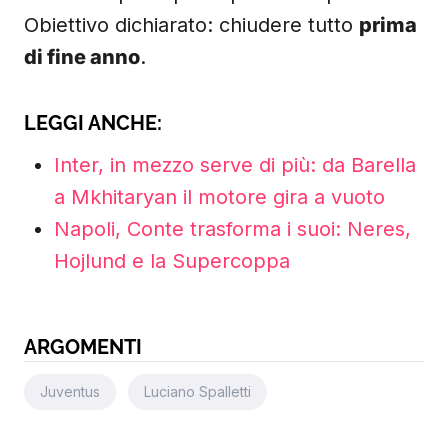
Obiettivo dichiarato: chiudere tutto
prima
di fine anno
.
LEGGI ANCHE:
Inter, in mezzo serve di più: da Barella
a Mkhitaryan il motore gira a vuoto
Napoli, Conte trasforma i suoi: Neres,
Hojlund e la Supercoppa
ARGOMENTI
Juventus
Luciano Spalletti