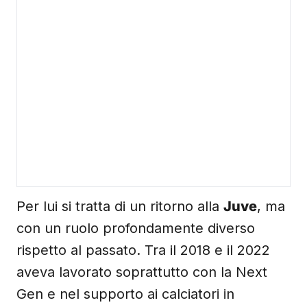
Per lui si tratta di un ritorno alla
Juve
, ma
con un ruolo profondamente diverso
rispetto al passato. Tra il 2018 e il 2022
aveva lavorato soprattutto con la Next
Gen e nel supporto ai calciatori in