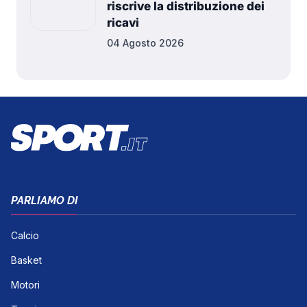
riscrive la distribuzione dei
ricavi
04 Agosto 2026
PARLIAMO DI
Calcio
Basket
Motori