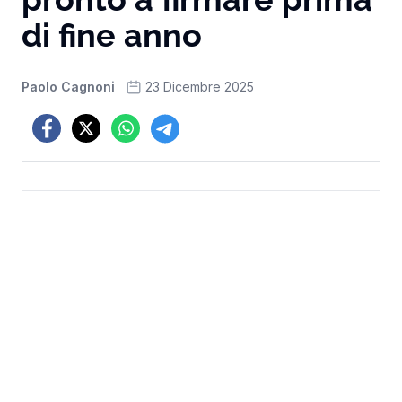
di fine anno
Paolo Cagnoni
23 Dicembre 2025