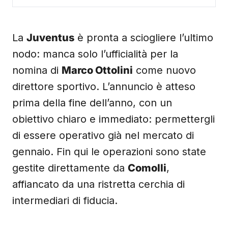
La
Juventus
è pronta a sciogliere l’ultimo
nodo: manca solo l’ufficialità per la
nomina di
Marco Ottolini
come nuovo
direttore sportivo. L’annuncio è atteso
prima della fine dell’anno, con un
obiettivo chiaro e immediato: permettergli
di essere operativo già nel mercato di
gennaio. Fin qui le operazioni sono state
gestite direttamente da
Comolli
,
affiancato da una ristretta cerchia di
intermediari di fiducia.