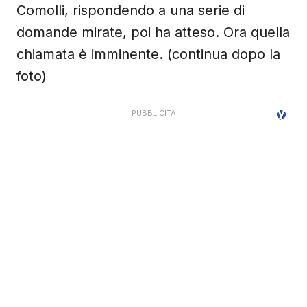
Comolli, rispondendo a una serie di
domande mirate, poi ha atteso. Ora quella
chiamata è imminente. (continua dopo la
foto)