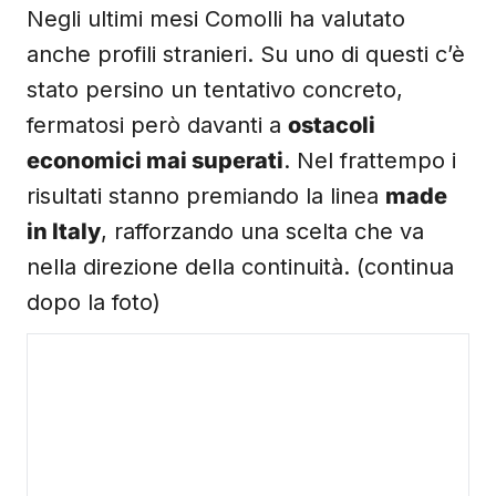
Negli ultimi mesi Comolli ha valutato
anche profili stranieri. Su uno di questi c’è
stato persino un tentativo concreto,
fermatosi però davanti a
ostacoli
economici mai superati
. Nel frattempo i
risultati stanno premiando la linea
made
in Italy
, rafforzando una scelta che va
nella direzione della continuità. (continua
dopo la foto)