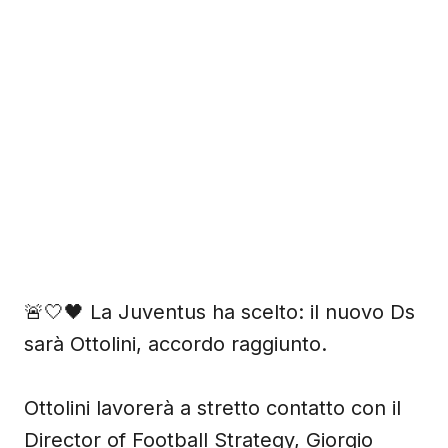
🚨🤍🖤 La Juventus ha scelto: il nuovo Ds
sarà Ottolini, accordo raggiunto.
Ottolini lavorerà a stretto contatto con il
Director of Football Strategy, Giorgio