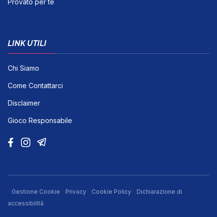
Provato per te
LINK UTILI
Chi Siamo
Come Contattarci
Disclaimer
Gioco Responsabile
Gestione Cookie
Privacy
Cookie Policy
Dichiarazione di
accessibilità