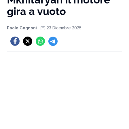
gira a vuoto
Paolo Cagnoni
23 Dicembre 2025