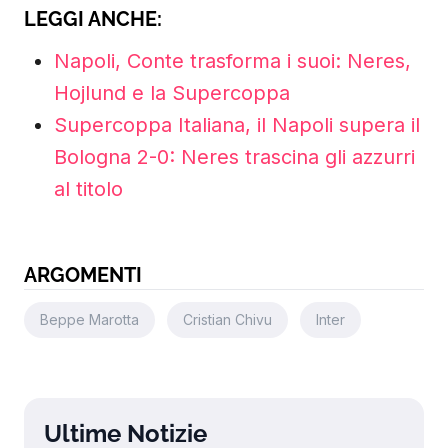
LEGGI ANCHE:
Napoli, Conte trasforma i suoi: Neres,
Hojlund e la Supercoppa
Supercoppa Italiana, il Napoli supera il
Bologna 2-0: Neres trascina gli azzurri
al titolo
ARGOMENTI
Beppe Marotta
Cristian Chivu
Inter
Ultime Notizie