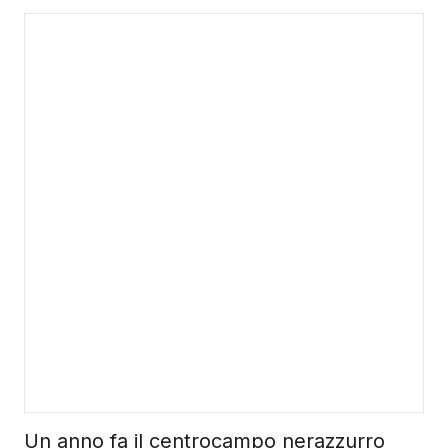
Un anno fa il centrocampo nerazzurro