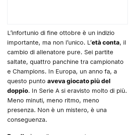
L’infortunio di fine ottobre è un indizio
importante, ma non l’unico. L’
età conta
, il
cambio di allenatore pure. Sei partite
saltate, quattro panchine tra campionato
e Champions. In Europa, un anno fa, a
questo punto
aveva giocato più del
doppio
. In Serie A si eravisto molto di più.
Meno minuti, meno ritmo, meno
presenza. Non è un mistero, è una
conseguenza.