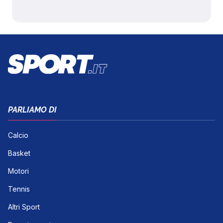
PARLIAMO DI
Calcio
Basket
Motori
Tennis
Altri Sport