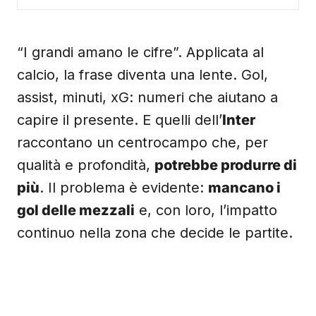
“I grandi amano le cifre”. Applicata al
calcio, la frase diventa una lente. Gol,
assist, minuti, xG: numeri che aiutano a
capire il presente. E quelli dell’
Inter
raccontano un centrocampo che, per
qualità e profondità,
potrebbe produrre di
più
. Il problema è evidente:
mancano i
gol delle mezzali
e, con loro, l’impatto
continuo nella zona che decide le partite.