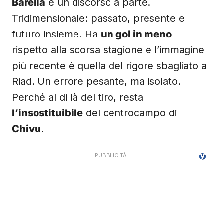
Barella
è un discorso a parte.
Tridimensionale: passato, presente e
futuro insieme. Ha
un gol in meno
rispetto alla scorsa stagione e l’immagine
più recente è quella del rigore sbagliato a
Riad. Un errore pesante, ma isolato.
Perché al di là del tiro, resta
l’insostituibile
del centrocampo di
Chivu
.