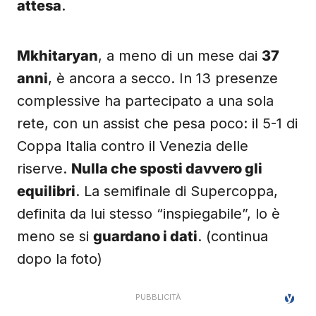
attesa
.
Mkhitaryan
, a meno di un mese dai
37
anni
, è ancora a secco. In 13 presenze
complessive ha partecipato a una sola
rete, con un assist che pesa poco: il 5-1 di
Coppa Italia contro il Venezia delle
riserve.
Nulla che sposti davvero gli
equilibri
. La semifinale di Supercoppa,
definita da lui stesso “inspiegabile”, lo è
meno se si
guardano i dati
. (continua
dopo la foto)