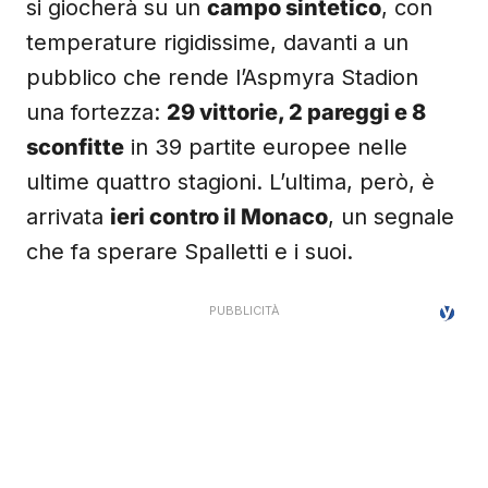
si giocherà su un
campo sintetico
, con
temperature rigidissime, davanti a un
pubblico che rende l’Aspmyra Stadion
una fortezza:
29 vittorie, 2 pareggi e 8
sconfitte
in 39 partite europee nelle
ultime quattro stagioni. L’ultima, però, è
arrivata
ieri contro il Monaco
, un segnale
che fa sperare Spalletti e i suoi.