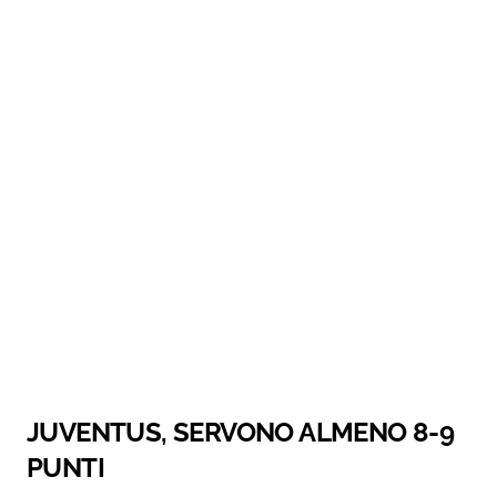
JUVENTUS, SERVONO ALMENO 8-9
PUNTI