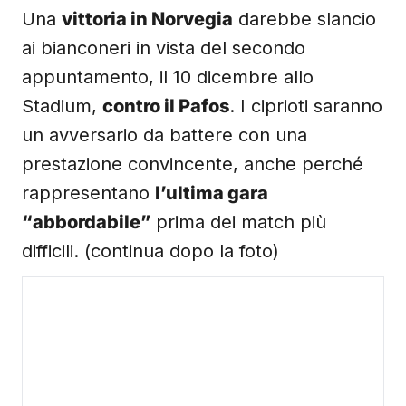
Una
vittoria in Norvegia
darebbe slancio
ai bianconeri in vista del secondo
appuntamento, il 10 dicembre allo
Stadium,
contro il Pafos
. I ciprioti saranno
un avversario da battere con una
prestazione convincente, anche perché
rappresentano
l’ultima gara
“abbordabile”
prima dei match più
difficili. (continua dopo la foto)