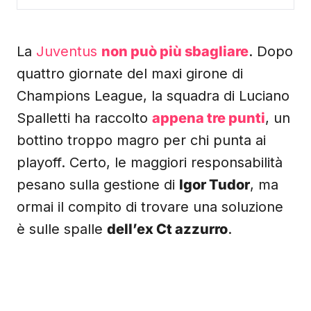
La
Juventus
non può più sbagliare
. Dopo
quattro giornate del maxi girone di
Champions League, la squadra di Luciano
Spalletti ha raccolto
appena tre punti
, un
bottino troppo magro per chi punta ai
playoff. Certo, le maggiori responsabilità
pesano sulla gestione di
Igor Tudor
, ma
ormai il compito di trovare una soluzione
è sulle spalle
dell’ex Ct azzurro
.