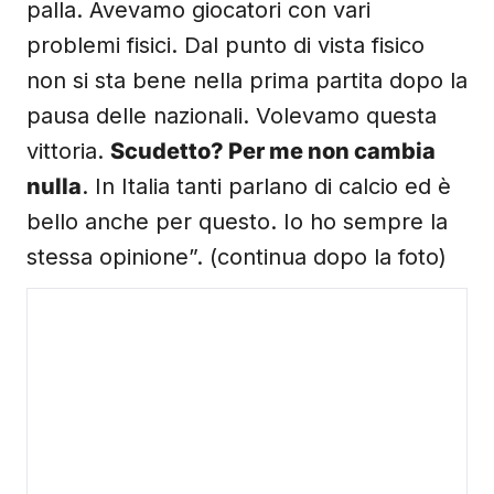
palla. Avevamo giocatori con vari
problemi fisici. Dal punto di vista fisico
non si sta bene nella prima partita dopo la
pausa delle nazionali. Volevamo questa
vittoria.
Scudetto? Per me non cambia
nulla
. In Italia tanti parlano di calcio ed è
bello anche per questo. Io ho sempre la
stessa opinione”. (continua dopo la foto)