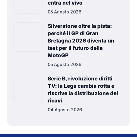
entra nel vivo
05 Agosto 2026
Silverstone oltre la pista:
perché il GP di Gran
Bretagna 2026 diventa un
test per il futuro della
MotoGP
05 Agosto 2026
Serie B, rivoluzione diritti
TV: la Lega cambia rotta e
riscrive la distribuzione dei
ricavi
04 Agosto 2026