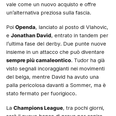
vale come un nuovo acquisto e offre
un’alternativa preziosa sulla fascia.
Poi
Openda
, lanciato al posto di Vlahovic,
e
Jonathan David
, entrato in tandem per
l’ultima fase del derby. Due punte nuove
insieme in un attacco che può diventare
sempre più camaleontico
. Tudor ha già
visto segnali incoraggianti nei movimenti
del belga, mentre David ha avuto una
palla pericolosa davanti a Sommer, ma è
stato fermato per fuorigioco.
La
Champions League
, tra pochi giorni,