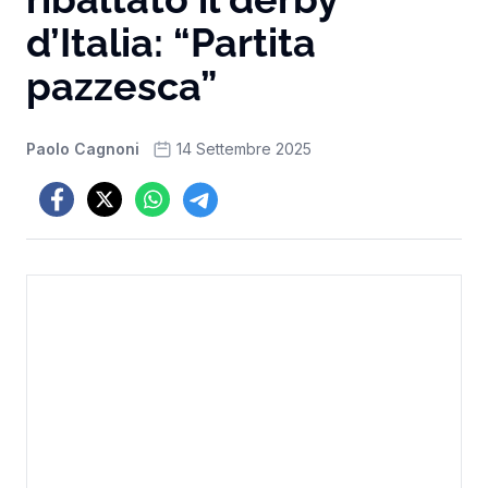
d’Italia: “Partita
pazzesca”
Paolo Cagnoni
14 Settembre 2025