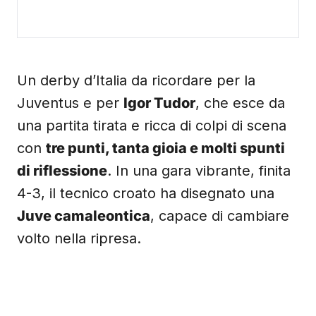
Un derby d’Italia da ricordare per la
Juventus e per
Igor Tudor
, che esce da
una partita tirata e ricca di colpi di scena
con
tre punti, tanta gioia e molti spunti
di riflessione
. In una gara vibrante, finita
4-3, il tecnico croato ha disegnato una
Juve camaleontica
, capace di cambiare
volto nella ripresa.