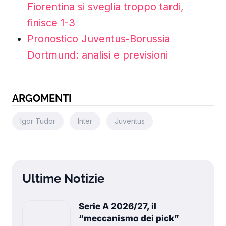
Fiorentina si sveglia troppo tardi,
finisce 1-3
Pronostico Juventus-Borussia
Dortmund: analisi e previsioni
ARGOMENTI
Igor Tudor
Inter
Juventus
Ultime Notizie
Serie A 2026/27, il
“meccanismo dei pick”