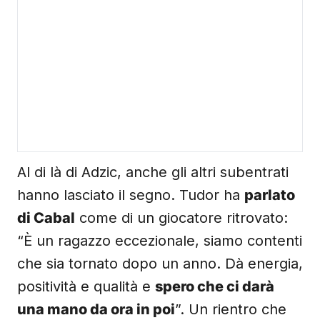
Al di là di Adzic, anche gli altri subentrati
hanno lasciato il segno. Tudor ha
parlato
di Cabal
come di un giocatore ritrovato:
“È un ragazzo eccezionale, siamo contenti
che sia tornato dopo un anno. Dà energia,
positività e qualità e
spero che ci darà
una mano da ora in poi
”. Un rientro che