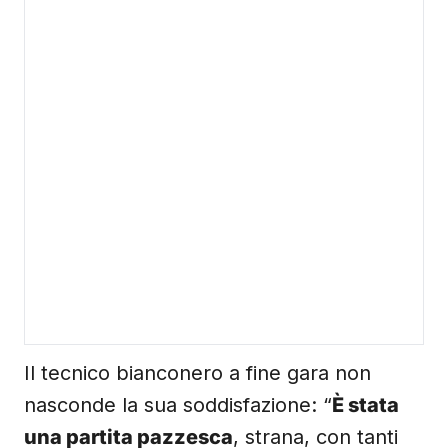
Il tecnico bianconero a fine gara non
nasconde la sua soddisfazione: “
È stata
una partita pazzesca
, strana, con tanti