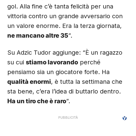
gol. Alla fine c’è tanta felicità per una
vittoria contro un grande avversario con
un valore enorme. Era la terza giornata,
ne mancano altre 35
”.
Su Adzic Tudor aggiunge: “È un ragazzo
su cui
stiamo lavorando
perché
pensiamo sia un giocatore forte. Ha
qualità enormi
, è tutta la settimana che
sta bene, c’era l’idea di buttarlo dentro.
Ha un tiro che è raro
”.