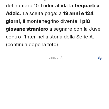
del numero 10 Tudor affida la
trequarti a
Adzic
. La scelta paga: a
19 anni e 124
giorni
, il montenegrino diventa il
più
giovane straniero
a segnare con la Juve
contro l’Inter nella storia della Serie A.
(continua dopo la foto)