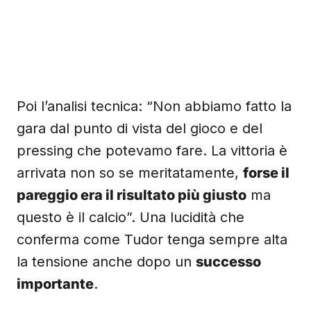
Poi l’analisi tecnica: “Non abbiamo fatto la
gara dal punto di vista del gioco e del
pressing che potevamo fare. La vittoria è
arrivata non so se meritatamente,
forse il
pareggio era il risultato più giusto
ma
questo è il calcio”. Una lucidità che
conferma come Tudor tenga sempre alta
la tensione anche dopo un
successo
importante
.