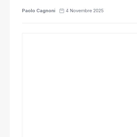
Paolo Cagnoni
4 Novembre 2025