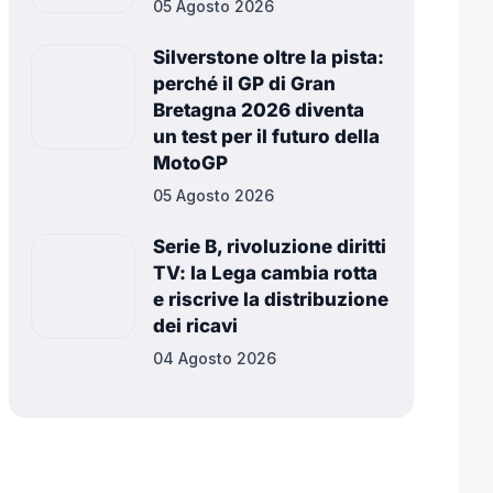
05 Agosto 2026
Silverstone oltre la pista:
perché il GP di Gran
Bretagna 2026 diventa
un test per il futuro della
MotoGP
05 Agosto 2026
Serie B, rivoluzione diritti
TV: la Lega cambia rotta
e riscrive la distribuzione
dei ricavi
04 Agosto 2026