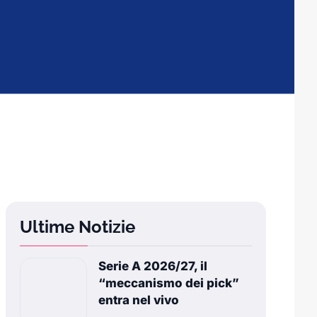
Ultime Notizie
Serie A 2026/27, il
“meccanismo dei pick”
entra nel vivo