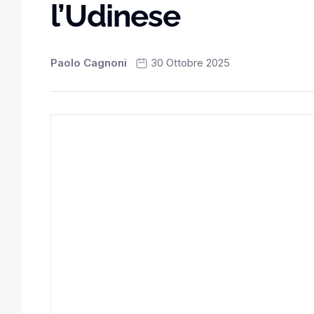
l’Udinese
Paolo Cagnoni
30 Ottobre 2025