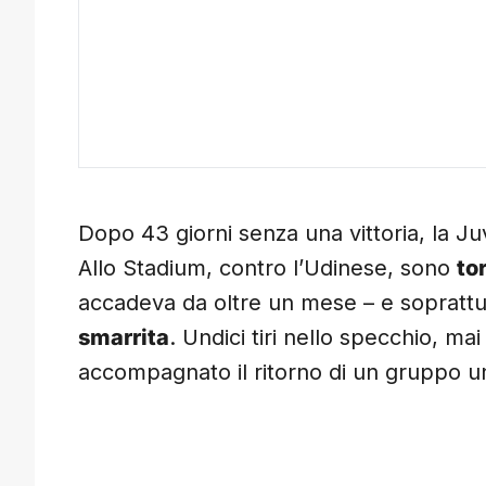
Dopo 43 giorni senza una vittoria, la J
Allo Stadium, contro l’Udinese, sono
tor
accadeva da oltre un mese – e soprattu
smarrita
. Undici tiri nello specchio, mai
accompagnato il ritorno di un gruppo 