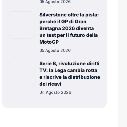
05 Agosto 2026
Silverstone oltre la pista:
perché il GP di Gran
Bretagna 2026 diventa
un test per il futuro della
MotoGP
05 Agosto 2026
Serie B, rivoluzione diritti
TV: la Lega cambia rotta
e riscrive la distribuzione
dei ricavi
04 Agosto 2026