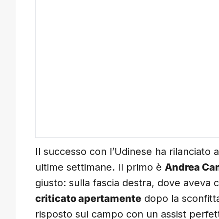
Il successo con l’Udinese ha rilanciato
ultime settimane. Il primo è
Andrea Ca
giusto: sulla fascia destra, dove aveva
criticato apertamente
dopo la sconfitt
risposto sul campo con un assist perfet