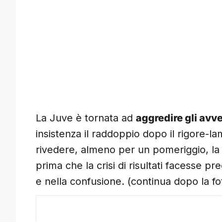
La Juve è tornata ad
aggredire gli avve
insistenza il raddoppio dopo il rigore-l
rivedere, almeno per un pomeriggio, la 
prima che la crisi di risultati facesse p
e nella confusione. (continua dopo la fo