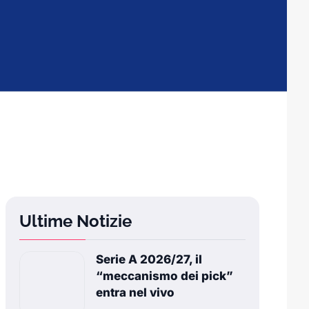
Ultime Notizie
Serie A 2026/27, il
“meccanismo dei pick”
entra nel vivo