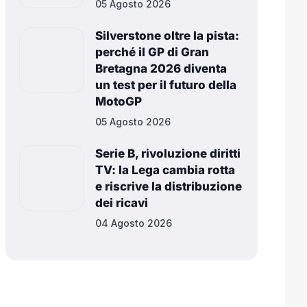
05 Agosto 2026
Silverstone oltre la pista:
perché il GP di Gran
Bretagna 2026 diventa
un test per il futuro della
MotoGP
05 Agosto 2026
Serie B, rivoluzione diritti
TV: la Lega cambia rotta
e riscrive la distribuzione
dei ricavi
04 Agosto 2026