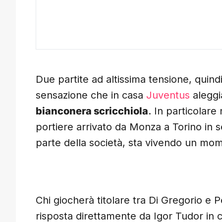
Due partite ad altissima tensione, quindi
sensazione che in casa
Juventus
aleggi
bianconera scricchiola
. In particolare
portiere arrivato da Monza a Torino in 
parte della società, sta vivendo un mom
Chi giocherà titolare tra Di Gregorio e Pe
risposta direttamente da Igor Tudor in