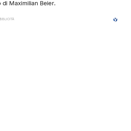
o di Maximilian Beier.