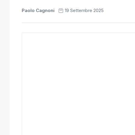
Paolo Cagnoni
19 Settembre 2025