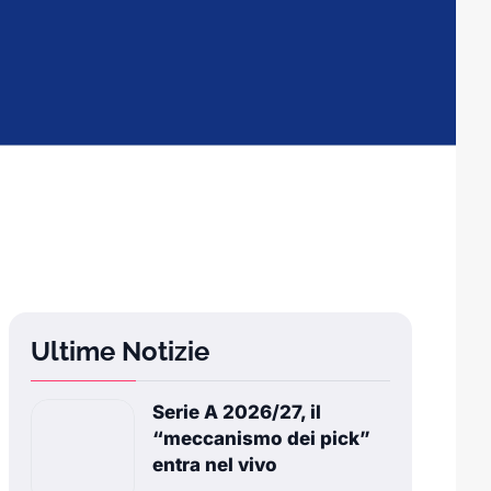
Ultime Notizie
Serie A 2026/27, il
“meccanismo dei pick”
entra nel vivo