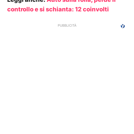
controllo e si schianta: 12 coinvolti