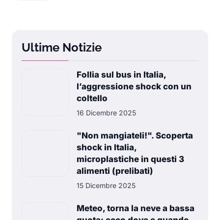
Ultime Notizie
Follia sul bus in Italia,
l’aggressione shock con un
coltello
16 Dicembre 2025
"Non mangiateli!". Scoperta
shock in Italia,
microplastiche in questi 3
alimenti (prelibati)
15 Dicembre 2025
Meteo, torna la neve a bassa