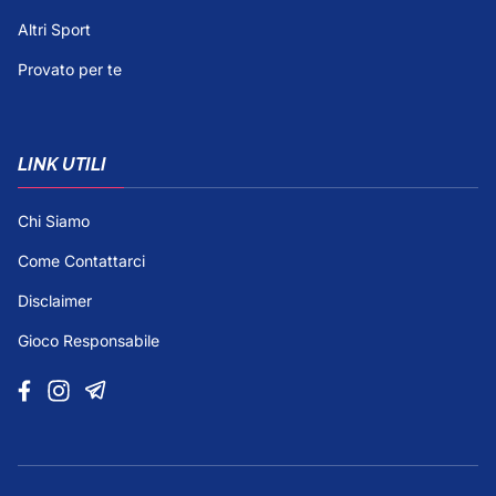
Altri Sport
Provato per te
LINK UTILI
Chi Siamo
Come Contattarci
Disclaimer
Gioco Responsabile