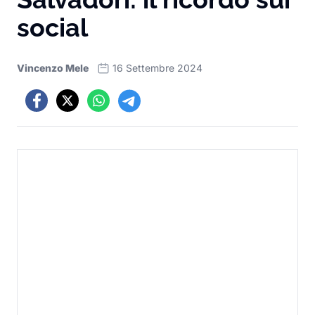
social
Vincenzo Mele
16 Settembre 2024