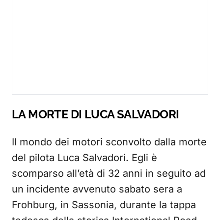
LA MORTE DI LUCA SALVADORI
Il mondo dei motori sconvolto dalla morte
del pilota Luca Salvadori. Egli è
scomparso all’età di 32 anni in seguito ad
un incidente avvenuto sabato sera a
Frohburg, in Sassonia, durante la tappa