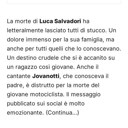
La morte di
Luca Salvadori
ha
letteralmente lasciato tutti di stucco. Un
dolore immenso per la sua famiglia, ma
anche per tutti quelli che lo conoscevano.
Un destino crudele che si è accanito su
un ragazzo così giovane. Anche il
cantante
Jovanotti
, che conosceva il
padre, è distrutto per la morte del
giovane motociclista. Il messaggio
pubblicato sui social è molto
emozionante. (Continua…)