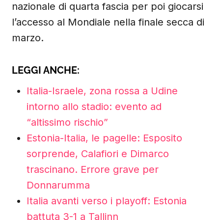
nazionale di quarta fascia per poi giocarsi
l’accesso al Mondiale nella finale secca di
marzo.
LEGGI ANCHE:
Italia-Israele, zona rossa a Udine
intorno allo stadio: evento ad
“altissimo rischio”
Estonia-Italia, le pagelle: Esposito
sorprende, Calafiori e Dimarco
trascinano. Errore grave per
Donnarumma
Italia avanti verso i playoff: Estonia
battuta 3-1 a Tallinn