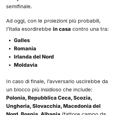
semifinale.
Ad oggi, con le proiezioni più probabili,
l’Italia esordirebbe
in casa
contro una tra:
Galles
Romania
Irlanda del Nord
Moldavia
In caso di finale, l’avversario uscirebbe da
un blocco più insidioso che include:
Polonia, Repubblica Ceca, Scozia,
Ungheria, Slovacchia, Macedonia del
Nord, Bosnia, Albania
(fattore campo da