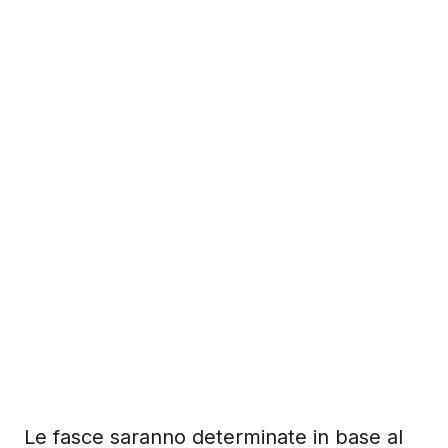
Le fasce saranno determinate in base al