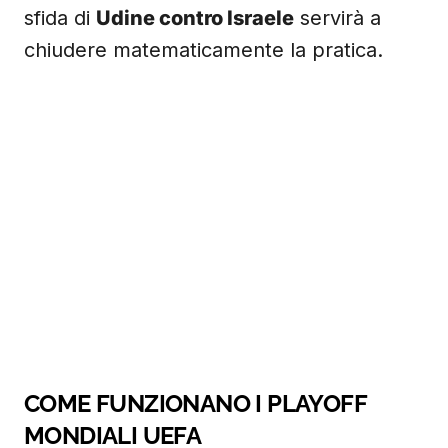
sfida di
Udine contro Israele
servirà a
chiudere matematicamente la pratica.
COME FUNZIONANO I PLAYOFF
MONDIALI UEFA