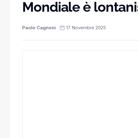
Mondiale è lontan
Paolo Cagnoni
17 Novembre 2025