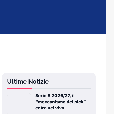
Ultime Notizie
Serie A 2026/27, il
“meccanismo dei pick”
entra nel vivo