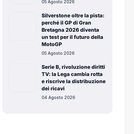
05 Agosto 2026
Silverstone oltre la pista:
perché il GP di Gran
Bretagna 2026 diventa
un test per il futuro della
MotoGP
05 Agosto 2026
Serie B, rivoluzione diritti
TV: la Lega cambia rotta
e riscrive la distribuzione
dei ricavi
04 Agosto 2026