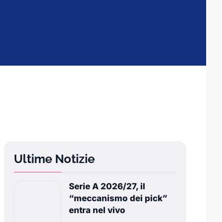
Ultime Notizie
Serie A 2026/27, il
“meccanismo dei pick”
entra nel vivo