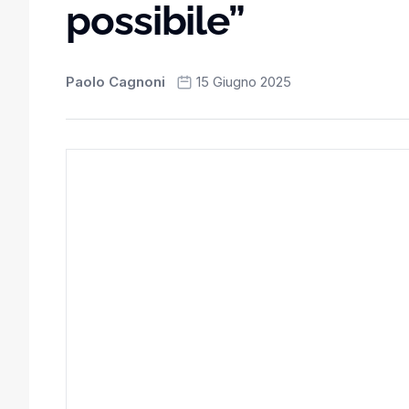
possibile”
Paolo Cagnoni
15 Giugno 2025