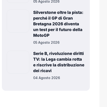
05 Agosto 2026
Silverstone oltre la pista:
perché il GP di Gran
Bretagna 2026 diventa
un test per il futuro della
MotoGP
05 Agosto 2026
Serie B, rivoluzione diritti
TV: la Lega cambia rotta
e riscrive la distribuzione
dei ricavi
04 Agosto 2026