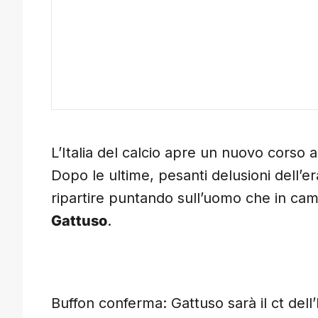
L’Italia del calcio apre un nuovo corso a
Dopo le ultime, pesanti delusioni dell’e
ripartire puntando sull’uomo che in cam
Gattuso
.
Buffon conferma: Gattuso sarà il ct dell’I