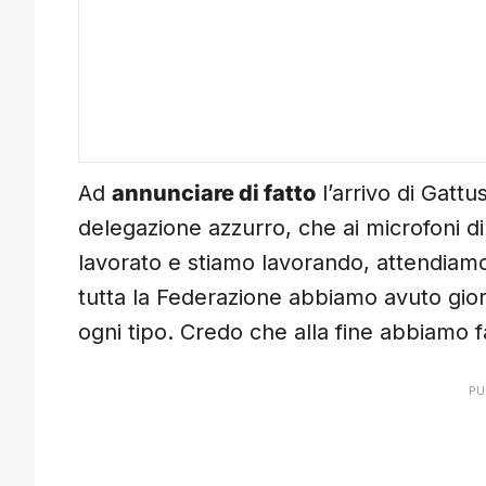
Ad
annunciare di fatto
l’arrivo di Gatt
delegazione azzurro, che ai microfoni d
lavorato e stiamo lavorando, attendiamo
tutta la Federazione abbiamo avuto gior
ogni tipo. Credo che alla fine abbiamo 