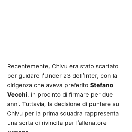
Recentemente, Chivu era stato scartato
per guidare l’Under 23 dell’Inter, con la
dirigenza che aveva preferito
Stefano
Vecchi
, in procinto di firmare per due
anni. Tuttavia, la decisione di puntare su
Chivu per la prima squadra rappresenta
una sorta di rivincita per l’allenatore