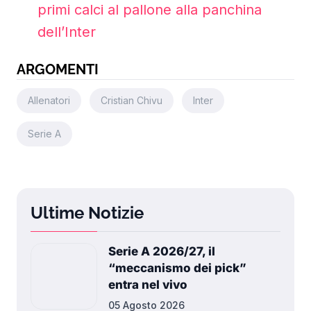
primi calci al pallone alla panchina
dell’Inter
ARGOMENTI
Allenatori
Cristian Chivu
Inter
Serie A
Ultime Notizie
Serie A 2026/27, il
“meccanismo dei pick”
entra nel vivo
05 Agosto 2026