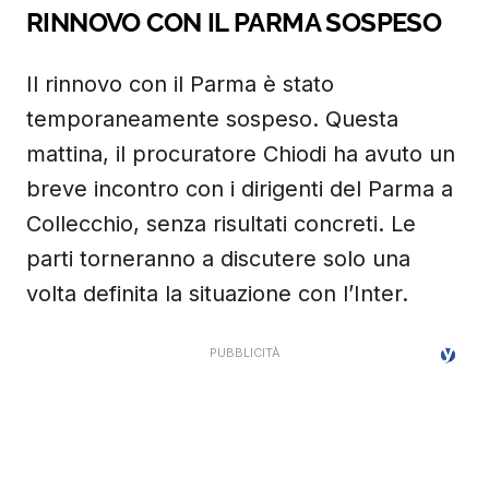
RINNOVO CON IL PARMA SOSPESO
Il rinnovo con il Parma è stato
temporaneamente sospeso. Questa
mattina, il procuratore Chiodi ha avuto un
breve incontro con i dirigenti del Parma a
Collecchio, senza risultati concreti. Le
parti torneranno a discutere solo una
volta definita la situazione con l’Inter.