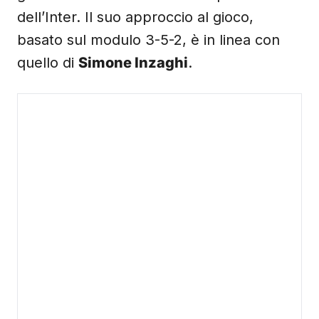
dell’Inter. Il suo approccio al gioco,
basato sul modulo 3-5-2, è in linea con
quello di
Simone Inzaghi
.