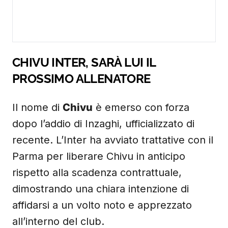
CHIVU INTER, SARÀ LUI IL
PROSSIMO ALLENATORE
Il nome di
Chivu
è emerso con forza
dopo l’addio di Inzaghi, ufficializzato di
recente. L’Inter ha avviato trattative con il
Parma per liberare Chivu in anticipo
rispetto alla scadenza contrattuale,
dimostrando una chiara intenzione di
affidarsi a un volto noto e apprezzato
all’interno del club.