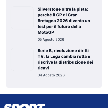
Silverstone oltre la pista:
perché il GP di Gran
Bretagna 2026 diventa un
test per il futuro della
MotoGP
05 Agosto 2026
Serie B, rivoluzione diritti
TV: la Lega cambia rotta e
riscrive la distribuzione dei
ricavi
04 Agosto 2026