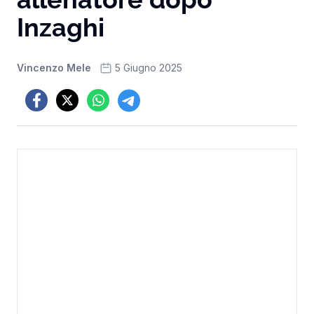
Inzaghi
Vincenzo Mele
5 Giugno 2025