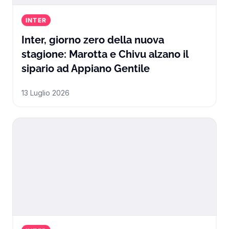
INTER
Inter, giorno zero della nuova
stagione: Marotta e Chivu alzano il
Inter, giorno ze
sipario ad Appiano Gentile
13 Luglio 2026