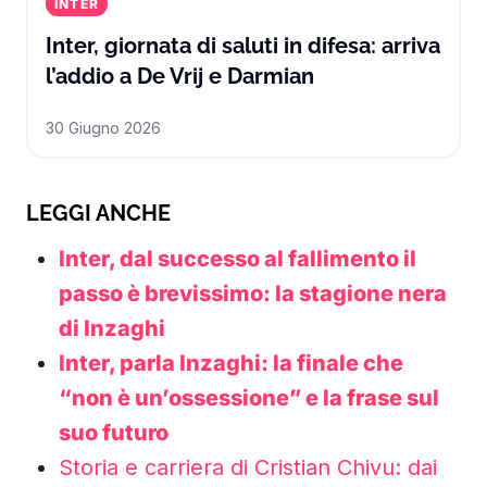
INTER
Inter, giornata di saluti in difesa: arriva
Inter, giornata di
l’addio a De Vrij e Darmian
30 Giugno 2026
LEGGI ANCHE
Inter, dal successo al fallimento il
passo è brevissimo: la stagione nera
di Inzaghi
Inter, parla Inzaghi: la finale che
“non è un’ossessione” e la frase sul
suo futuro
Storia e carriera di Cristian Chivu: dai