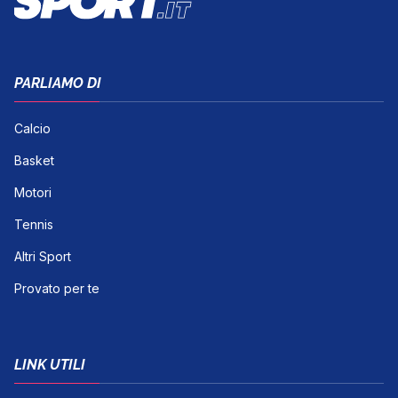
PARLIAMO DI
Calcio
Basket
Motori
Tennis
Altri Sport
Provato per te
LINK UTILI