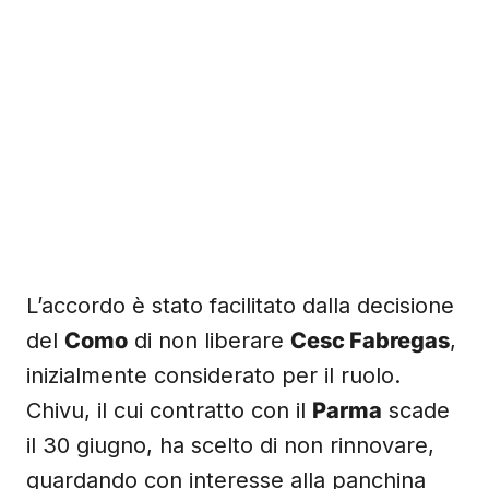
L’accordo è stato facilitato dalla decisione
del
Como
di non liberare
Cesc Fabregas
,
inizialmente considerato per il ruolo.
Chivu, il cui contratto con il
Parma
scade
il 30 giugno, ha scelto di non rinnovare,
guardando con interesse alla panchina