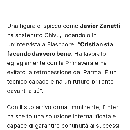
Una figura di spicco come
Javier Zanetti
ha sostenuto Chivu, lodandolo in
un’intervista a Flashcore: “
Cristian sta
facendo davvero bene
. Ha lavorato
egregiamente con la Primavera e ha
evitato la retrocessione del Parma. È un
tecnico capace e ha un futuro brillante
davanti a sé”.
Con il suo arrivo ormai imminente, l’Inter
ha scelto una soluzione interna, fidata e
capace di garantire continuità ai successi