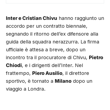
Inter e Cristian Chivu
hanno raggiunto un
accordo per un contratto biennale,
segnando il ritorno dell’ex difensore alla
guida della squadra nerazzurra. La firma
ufficiale è attesa a breve, dopo un
incontro tra il procuratore di Chivu,
Pietro
Chiodi
, e i dirigenti dell’Inter. Nel
frattempo,
Piero Ausilio
, il direttore
sportivo, è tornato a
Milano
dopo un
viaggio a Londra.