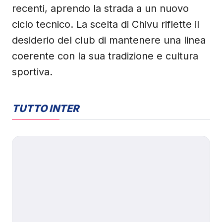
recenti, aprendo la strada a un nuovo
ciclo tecnico. La scelta di Chivu riflette il
desiderio del club di mantenere una linea
coerente con la sua tradizione e cultura
sportiva.
TUTTO INTER