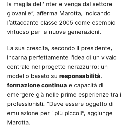
la maglia dell’Inter e venga dal settore
giovanile”, afferma Marotta, indicando
l’attaccante classe 2005 come esempio
virtuoso per le nuove generazioni.
La sua crescita, secondo il presidente,
incarna perfettamente l’idea di un vivaio
centrale nel progetto nerazzurro: un
modello basato su
responsabilità
,
formazione continua
e capacità di
emergere già nelle prime esperienze tra i
professionisti. “Deve essere oggetto di
emulazione per i più piccoli”, aggiunge
Marotta.