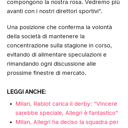
compongono la nostra rosa. Vedremo più
avanti con i nostri direttori sportivi”.
Una posizione che conferma la volontà
della società di mantenere la
concentrazione sulla stagione in corso,
evitando di alimentare speculazioni e
rimandando ogni discussione alle
prossime finestre di mercato.
LEGGI ANCHE:
Milan, Rabiot carica il derby: “Vincere
sarebbe speciale, Allegri è fantastico”
Milan, Allegri ha deciso la squadra per