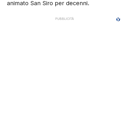
animato San Siro per decenni.