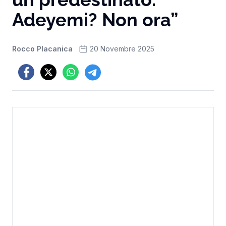
Adeyemi? Non ora”
Rocco Placanica
20 Novembre 2025