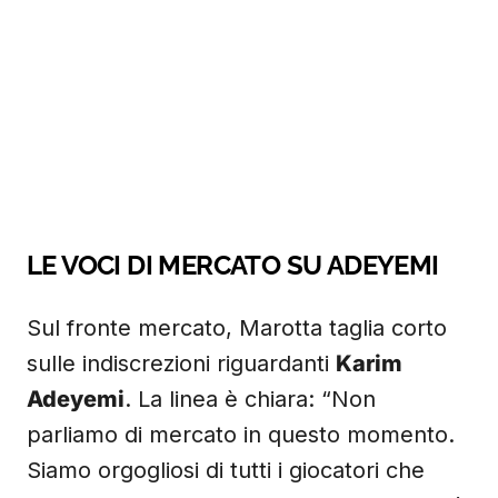
LE VOCI DI MERCATO SU ADEYEMI
Sul fronte mercato, Marotta taglia corto
sulle indiscrezioni riguardanti
Karim
Adeyemi
. La linea è chiara: “Non
parliamo di mercato in questo momento.
Siamo orgogliosi di tutti i giocatori che