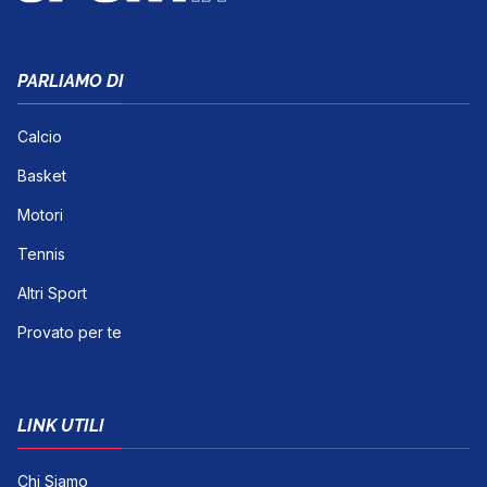
PARLIAMO DI
Calcio
Basket
Motori
Tennis
Altri Sport
Provato per te
LINK UTILI
Chi Siamo