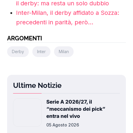
il derby: ma resta un solo dubbio
Inter-Milan, il derby affidato a Sozza:
precedenti in parità, però…
ARGOMENTI
Derby
Inter
Milan
Ultime Notizie
Serie A 2026/27, il
“meccanismo dei pick”
entra nel vivo
05 Agosto 2026