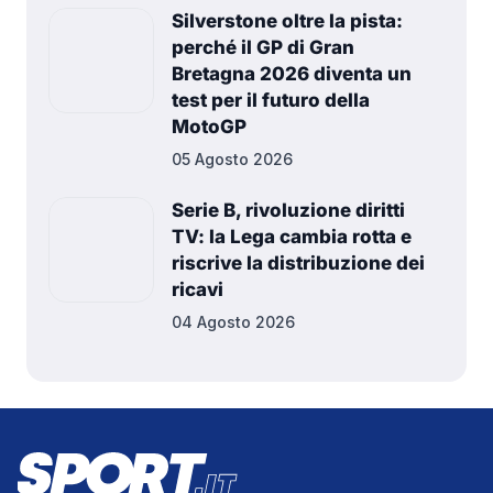
Silverstone oltre la pista:
perché il GP di Gran
Bretagna 2026 diventa un
test per il futuro della
MotoGP
05 Agosto 2026
Serie B, rivoluzione diritti
TV: la Lega cambia rotta e
riscrive la distribuzione dei
ricavi
04 Agosto 2026