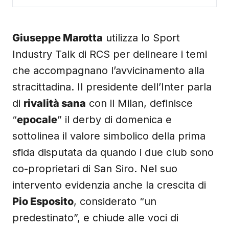
Giuseppe Marotta
utilizza lo Sport
Industry Talk di RCS per delineare i temi
che accompagnano l’avvicinamento alla
stracittadina. Il presidente dell’Inter parla
di
rivalità sana
con il Milan, definisce
“
epocale
” il derby di domenica e
sottolinea il valore simbolico della prima
sfida disputata da quando i due club sono
co-proprietari di San Siro. Nel suo
intervento evidenzia anche la crescita di
Pio Esposito
, considerato “un
predestinato”, e chiude alle voci di