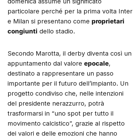
domenica assume un significato
particolare perché per la prima volta Inter
e Milan si presentano come
proprietari
congiunti
dello stadio.
Secondo Marotta, il derby diventa così un
appuntamento dal valore
epocale
,
destinato a rappresentare un passo
importante per il futuro dell’impianto. Un
progetto condiviso che, nelle intenzioni
del presidente nerazzurro, potrà
trasformarsi in “uno spot per tutto il
movimento calcistico”, grazie al rispetto
dei valori e delle emozioni che hanno