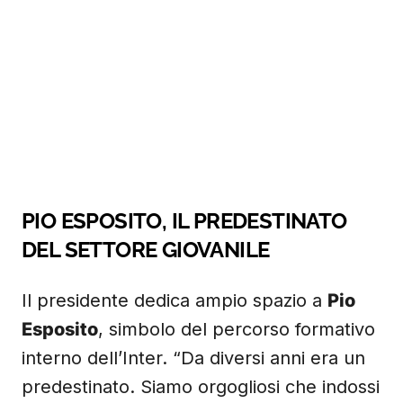
PIO ESPOSITO, IL PREDESTINATO
DEL SETTORE GIOVANILE
Il presidente dedica ampio spazio a
Pio
Esposito
, simbolo del percorso formativo
interno dell’Inter. “Da diversi anni era un
predestinato. Siamo orgogliosi che indossi