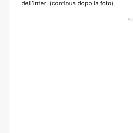
dell’Inter. (continua dopo la foto)