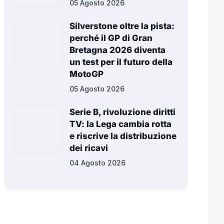
05 Agosto 2026
Silverstone oltre la pista:
perché il GP di Gran
Bretagna 2026 diventa
un test per il futuro della
MotoGP
05 Agosto 2026
Serie B, rivoluzione diritti
TV: la Lega cambia rotta
e riscrive la distribuzione
dei ricavi
04 Agosto 2026