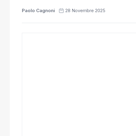
Paolo Cagnoni
28 Novembre 2025