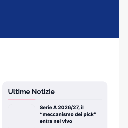
Ultime Notizie
Serie A 2026/27, il
“meccanismo dei pick”
entra nel vivo