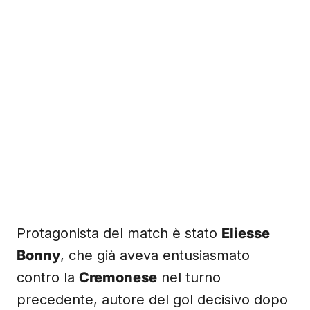
Protagonista del match è stato
Eliesse
Bonny
, che già aveva entusiasmato
contro la
Cremonese
nel turno
precedente, autore del gol decisivo dopo