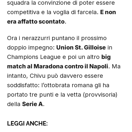
squadra la convinzione di poter essere
competitiva e la voglia di farcela.
E non
era affatto scontato
.
Ora i nerazzurri puntano il prossimo
doppio impegno:
Union St. Gilloise
in
Champions League e poi un altro
big
match al Maradona contro il Napoli
. Ma
intanto, Chivu può davvero essere
soddisfatto: l’ottobrata romana gli ha
portato tre punti e la vetta (provvisoria)
della
Serie A
.
LEGGI ANCHE: