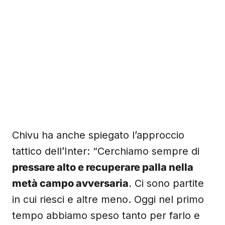
Chivu ha anche spiegato l’approccio
tattico dell’Inter: “Cerchiamo sempre di
pressare alto e recuperare palla nella
metà campo avversaria
. Ci sono partite
in cui riesci e altre meno. Oggi nel primo
tempo abbiamo speso tanto per farlo e