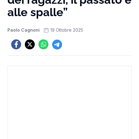
alle spalle”
Paolo Cagnoni
19 Ottobre 2025