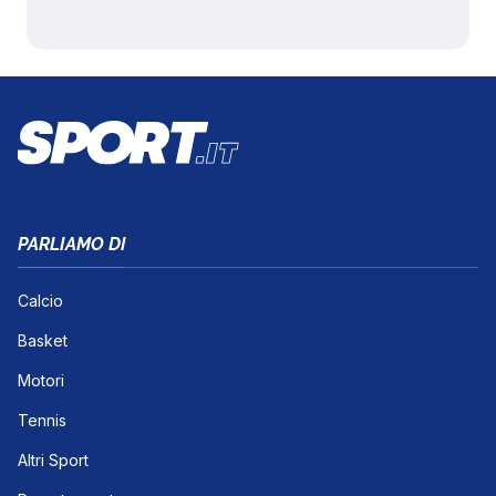
PARLIAMO DI
Calcio
Basket
Motori
Tennis
Altri Sport