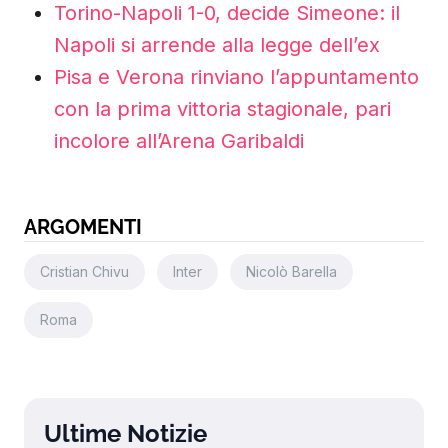
Torino-Napoli 1-0, decide Simeone: il
Napoli si arrende alla legge dell’ex
Pisa e Verona rinviano l’appuntamento
con la prima vittoria stagionale, pari
incolore all’Arena Garibaldi
ARGOMENTI
Cristian Chivu
Inter
Nicolò Barella
Roma
Ultime Notizie