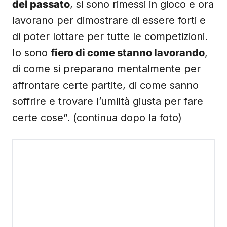
del passato
, si sono rimessi in gioco e ora
lavorano per dimostrare di essere forti e
di poter lottare per tutte le competizioni.
Io sono
fiero di come stanno lavorando
,
di come si preparano mentalmente per
affrontare certe partite, di come sanno
soffrire e trovare l’umiltà giusta per fare
certe cose”. (continua dopo la foto)