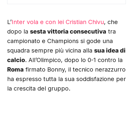
L’
Inter vola e con lei Cristian Chivu
, che
dopo la
sesta vittoria consecutiva
tra
campionato e Champions si gode una
squadra sempre più vicina alla
sua idea di
calcio
. All’Olimpico, dopo lo 0-1 contro la
Roma
firmato Bonny, il tecnico nerazzurro
ha espresso tutta la sua soddisfazione per
la crescita del gruppo.