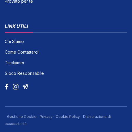
Provato per te
LINK UTILI
Chi Siamo
Come Contattarci
Disclaimer
Gioco Responsabile
Gestione Cookie
Privacy
Cookie Policy
Dichiarazione di
accessibilità