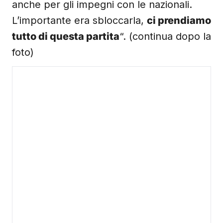
anche per gli impegni con le nazionali.
L’importante era sbloccarla,
ci prendiamo
tutto di questa partita
“. (continua dopo la
foto)