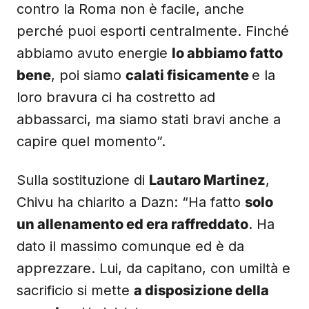
contro la Roma non è facile, anche
perché puoi esporti centralmente. Finché
abbiamo avuto energie
lo abbiamo fatto
bene
, poi siamo
calati fisicamente
e la
loro bravura ci ha costretto ad
abbassarci, ma siamo stati bravi anche a
capire quel momento”.
Sulla sostituzione di
Lautaro Martinez
,
Chivu ha chiarito a Dazn: “Ha fatto
solo
un allenamento ed era raffreddato
. Ha
dato il massimo comunque ed è da
apprezzare. Lui, da capitano, con umiltà e
sacrificio si mette
a disposizione della