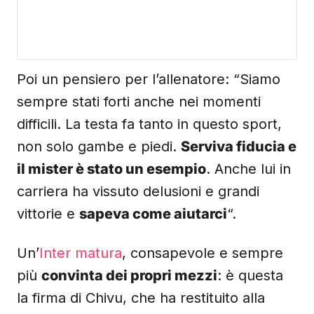
Poi un pensiero per l’allenatore: “Siamo
sempre stati forti anche nei momenti
difficili. La testa fa tanto in questo sport,
non solo gambe e piedi.
Serviva fiducia e
il mister è stato un esempio
. Anche lui in
carriera ha vissuto delusioni e grandi
vittorie e
sapeva come aiutarci
“.
Un’
Inter matura
, consapevole e sempre
più
convinta dei propri mezzi
: è questa
la firma di Chivu, che ha restituito alla