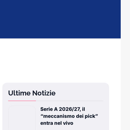
Ultime Notizie
Serie A 2026/27, il
“meccanismo dei pick”
entra nel vivo