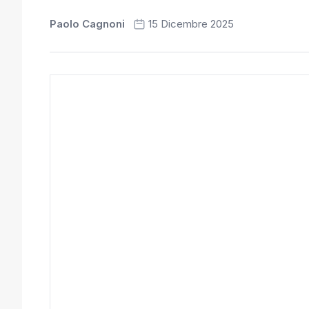
Paolo Cagnoni
15 Dicembre 2025