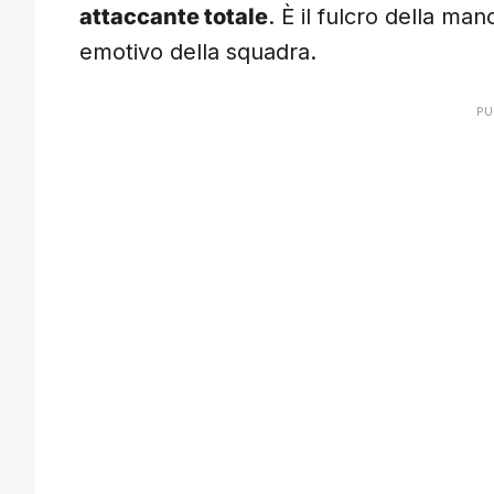
attaccante totale
. È il fulcro della ma
emotivo della squadra.