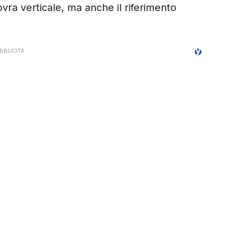
novra verticale, ma anche il riferimento