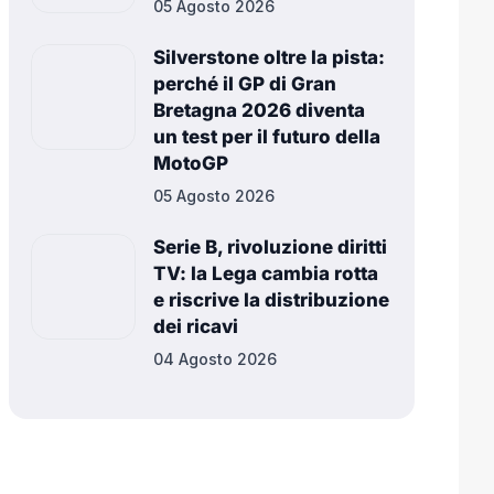
05 Agosto 2026
Silverstone oltre la pista:
perché il GP di Gran
Bretagna 2026 diventa
un test per il futuro della
MotoGP
05 Agosto 2026
Serie B, rivoluzione diritti
TV: la Lega cambia rotta
e riscrive la distribuzione
dei ricavi
04 Agosto 2026