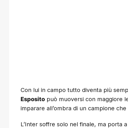
Con lui in campo tutto diventa più semp
Esposito
può muoversi con maggiore l
imparare all’ombra di un campione che s
L’Inter soffre solo nel finale, ma porta