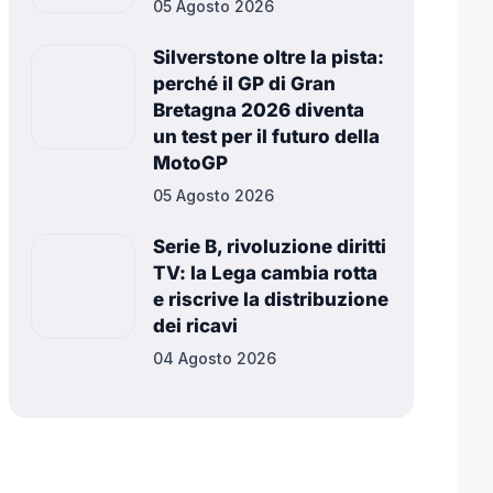
05 Agosto 2026
Silverstone oltre la pista:
perché il GP di Gran
Bretagna 2026 diventa
un test per il futuro della
MotoGP
05 Agosto 2026
Serie B, rivoluzione diritti
TV: la Lega cambia rotta
e riscrive la distribuzione
dei ricavi
04 Agosto 2026