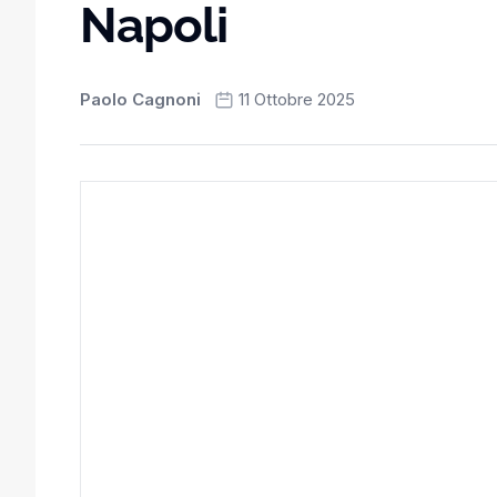
Napoli
Paolo Cagnoni
11 Ottobre 2025