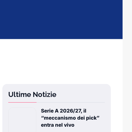
Ultime Notizie
Serie A 2026/27, il
“meccanismo dei pick”
entra nel vivo