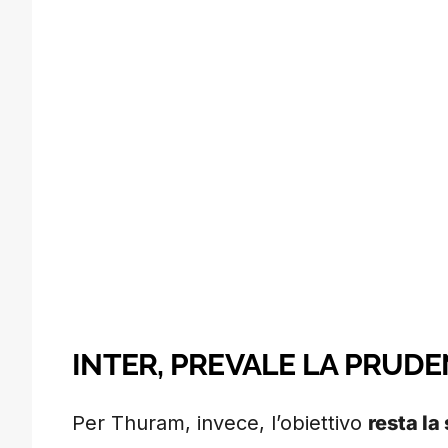
INTER, PREVALE LA PRUD
Per Thuram, invece, l’obiettivo
resta la