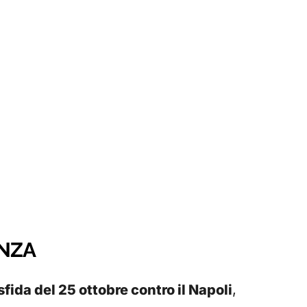
ENZA
 sfida del 25 ottobre contro il Napoli
,