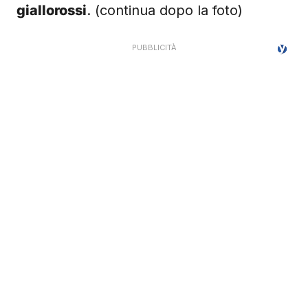
giallorossi
. (continua dopo la foto)