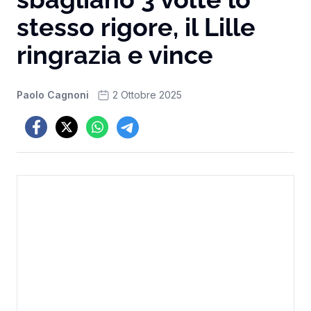
stesso rigore, il Lille
ringrazia e vince
Paolo Cagnoni
2 Ottobre 2025