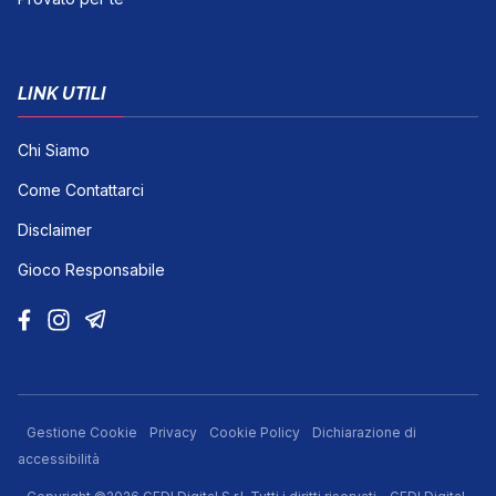
LINK UTILI
Chi Siamo
Come Contattarci
Disclaimer
Gioco Responsabile
Gestione Cookie
Privacy
Cookie Policy
Dichiarazione di
accessibilità