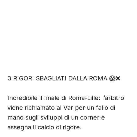
3 RIGORI SBAGLIATI DALLA ROMA 😱❌
Incredibile il finale di Roma-Lille: l’arbitro
viene richiamato al Var per un fallo di
mano sugli sviluppi di un corner e
assegna il calcio di rigore.