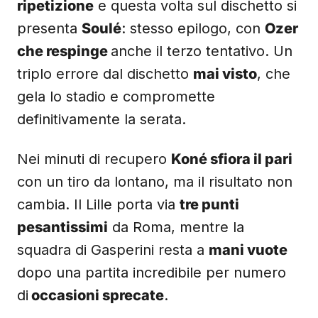
ripetizione
e questa volta sul dischetto si
presenta
Soulé
: stesso epilogo, con
Ozer
che respinge
anche il terzo tentativo. Un
triplo errore dal dischetto
mai visto
, che
gela lo stadio e compromette
definitivamente la serata.
Nei minuti di recupero
Koné sfiora il pari
con un tiro da lontano, ma il risultato non
cambia. Il Lille porta via
tre punti
pesantissimi
da Roma, mentre la
squadra di Gasperini resta a
mani vuote
dopo una partita incredibile per numero
di
occasioni sprecate
.