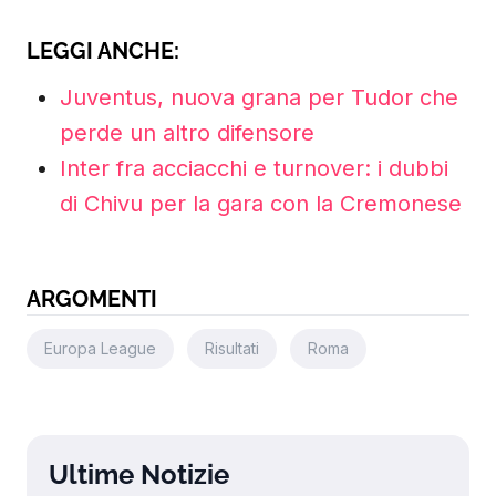
LEGGI ANCHE:
Juventus, nuova grana per Tudor che
perde un altro difensore
Inter fra acciacchi e turnover: i dubbi
di Chivu per la gara con la Cremonese
ARGOMENTI
Europa League
Risultati
Roma
Ultime Notizie