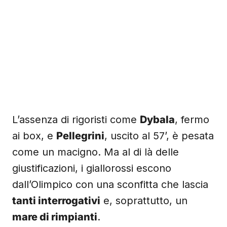
L’assenza di rigoristi come
Dybala
, fermo
ai box, e
Pellegrini
, uscito al 57’, è pesata
come un macigno. Ma al di là delle
giustificazioni, i giallorossi escono
dall’Olimpico con una sconfitta che lascia
tanti interrogativi
e, soprattutto, un
mare di rimpianti
.