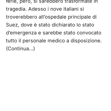
ferie, però, si sarebbero trasformate in
tragedia. Adesso i nove italiani si
troverebbero all’ospedale principale di
Suez, dove è stato dichiarato lo stato
d’emergenza e sarebbe stato convocato
tutto il personale medico a disposizione.
(Continua…)