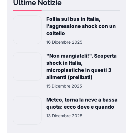
Ultime Notizie
Follia sul bus in Italia,
l’aggressione shock con un
coltello
16 Dicembre 2025
"Non mangiateli!". Scoperta
shock in Italia,
microplastiche in questi 3
alimenti (prelibati)
15 Dicembre 2025
Meteo, torna la neve a bassa
quota: ecco dove e quando
13 Dicembre 2025