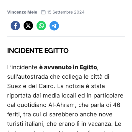
Vincenzo Mele
15 Settembre 2024
INCIDENTE EGITTO
L’incidente
è avvenuto in Egitto
,
sull’autostrada che collega le città di
Suez e del Cairo. La notizia è stata
riportata dai media locali ed in particolare
dal quotidiano Al-Ahram, che parla di 46
feriti, tra cui ci sarebbero anche nove
turisti italiani, che erano lì in vacanza. Le