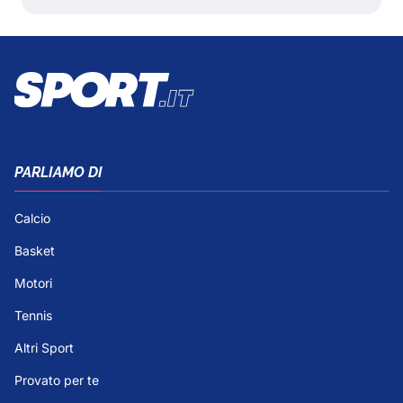
PARLIAMO DI
Calcio
Basket
Motori
Tennis
Altri Sport
Provato per te