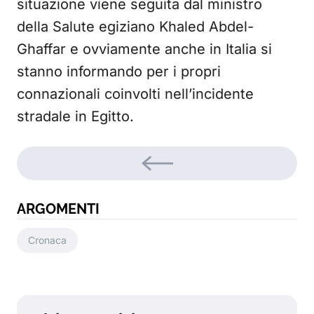
situazione viene seguita dal ministro
della Salute egiziano Khaled Abdel-
Ghaffar e ovviamente anche in Italia si
stanno informando per i propri
connazionali coinvolti nell’incidente
stradale in Egitto.
ARGOMENTI
Cronaca