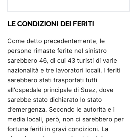
LE CONDIZIONI DEI FERITI
Come detto precedentemente, le
persone rimaste ferite nel sinistro
sarebbero 46, di cui 43 turisti di varie
nazionalità e tre lavoratori locali. I feriti
sarebbero stati trasportati tutti
all’ospedale principale di Suez, dove
sarebbe stato dichiarato lo stato
d’emergenza. Secondo le autorità e i
media locali, però, non ci sarebbero per
fortuna feriti in gravi condizioni. La