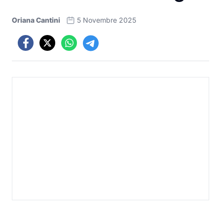
Oriana Cantini
5 Novembre 2025