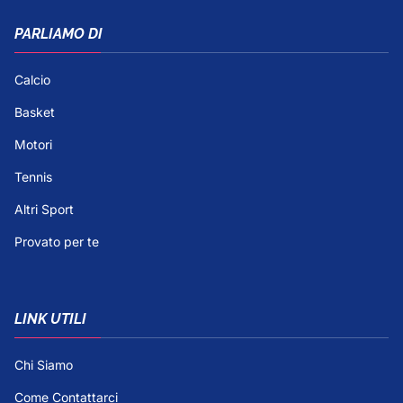
PARLIAMO DI
Calcio
Basket
Motori
Tennis
Altri Sport
Provato per te
LINK UTILI
Chi Siamo
Come Contattarci