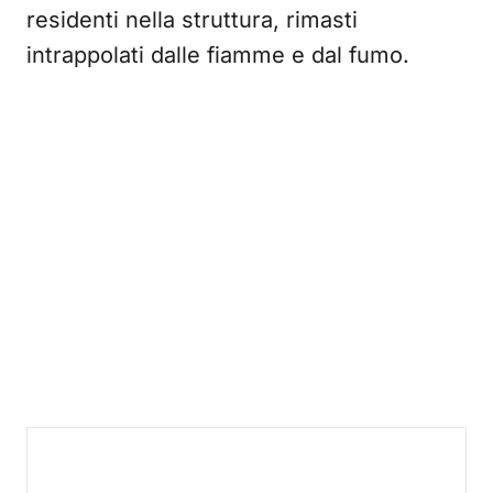
residenti nella struttura, rimasti
intrappolati dalle fiamme e dal fumo.