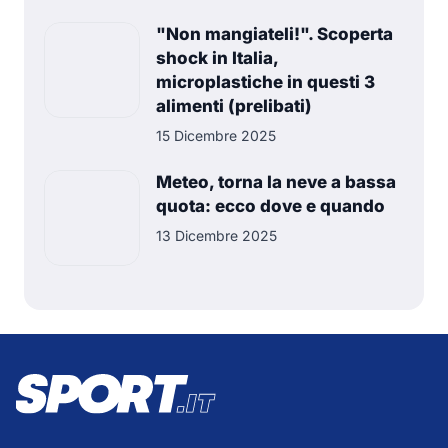
"Non mangiateli!". Scoperta
shock in Italia,
microplastiche in questi 3
alimenti (prelibati)
15 Dicembre 2025
Meteo, torna la neve a bassa
quota: ecco dove e quando
13 Dicembre 2025