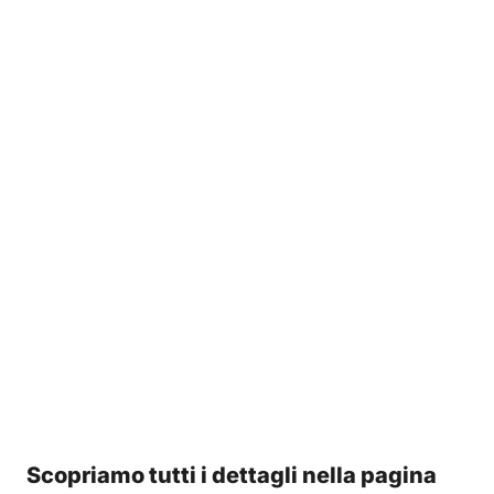
Scopriamo tutti i dettagli nella pagina