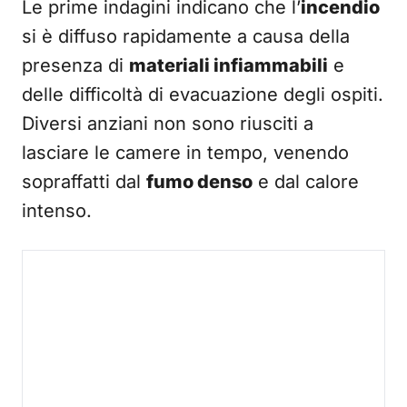
Le prime indagini indicano che l’
incendio
si è diffuso rapidamente a causa della
presenza di
materiali infiammabili
e
delle difficoltà di evacuazione degli ospiti.
Diversi anziani non sono riusciti a
lasciare le camere in tempo, venendo
sopraffatti dal
fumo denso
e dal calore
intenso.