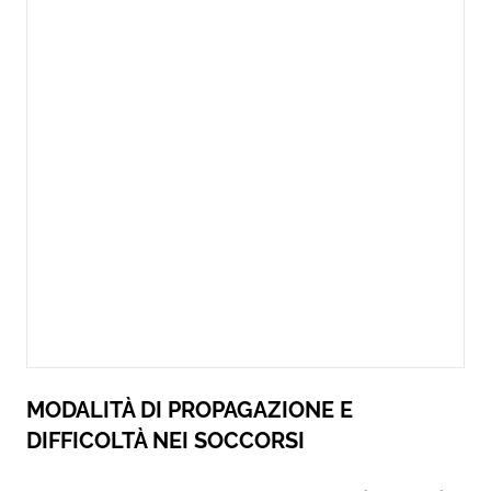
MODALITÀ DI PROPAGAZIONE E
DIFFICOLTÀ NEI SOCCORSI