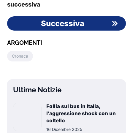
successiva
Successiva
ARGOMENTI
Cronaca
Ultime Notizie
Follia sul bus in Italia,
l’aggressione shock con un
coltello
16 Dicembre 2025