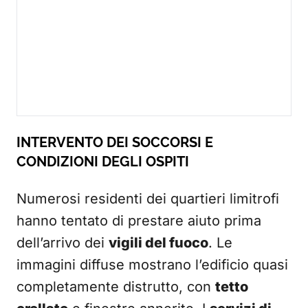
INTERVENTO DEI SOCCORSI E
CONDIZIONI DEGLI OSPITI
Numerosi residenti dei quartieri limitrofi
hanno tentato di prestare aiuto prima
dell’arrivo dei
vigili del fuoco
. Le
immagini diffuse mostrano l’edificio quasi
completamente distrutto, con
tetto