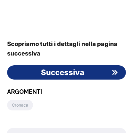
Scopriamo tutti i dettagli nella pagina
successiva
Successiva
ARGOMENTI
Cronaca