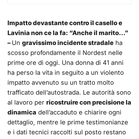
Impatto devastante contro il casello e
Lavinia non ce la fa: “Anche il marito…”
–
Un
gravissimo incidente stradale
ha
scosso profondamente il Nordest nelle
prime ore di oggi. Una donna di 41 anni
ha perso la vita in seguito a un violento
impatto avvenuto su un tratto molto
trafficato dell’autostrada. Le autorità sono
al lavoro per
ricostruire con precisione la
dinamica
dell’accaduto e chiarire ogni
dettaglio, mentre le prime testimonianze
e i dati tecnici raccolti sul posto restano