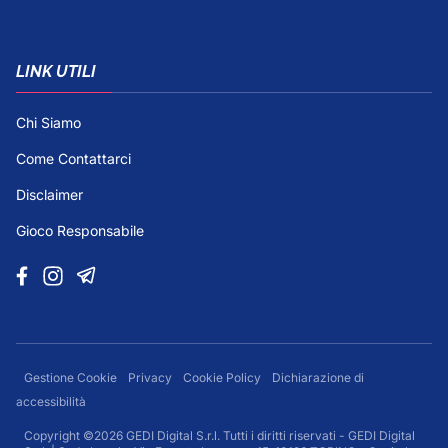
LINK UTILI
Chi Siamo
Come Contattarci
Disclaimer
Gioco Responsabile
Gestione Cookie
Privacy
Cookie Policy
Dichiarazione di
accessibilità
Copyright ©2026 GEDI Digital S.r.l. Tutti i diritti riservati - GEDI Digital