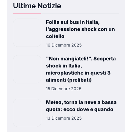
Ultime Notizie
Follia sul bus in Italia,
l’aggressione shock con un
coltello
16 Dicembre 2025
"Non mangiateli!". Scoperta
shock in Italia,
microplastiche in questi 3
alimenti (prelibati)
15 Dicembre 2025
Meteo, torna la neve a bassa
quota: ecco dove e quando
13 Dicembre 2025