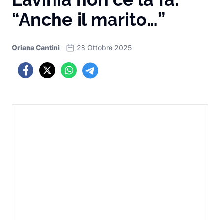
“Anche il marito…”
Oriana Cantini
28 Ottobre 2025