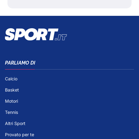
PARLIAMO DI
Calcio
Basket
Motori
Tennis
Altri Sport
Provato per te