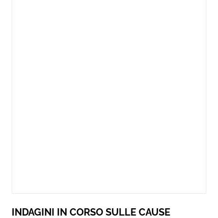
INDAGINI IN CORSO SULLE CAUSE