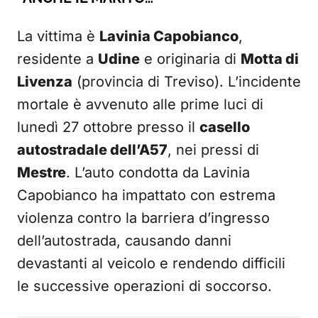
La vittima è
Lavinia Capobianco
,
residente a
Udine
e originaria di
Motta di
Livenza
(provincia di Treviso). L’incidente
mortale è avvenuto alle prime luci di
lunedì 27 ottobre presso il
casello
autostradale dell’A57
, nei pressi di
Mestre
. L’auto condotta da Lavinia
Capobianco ha impattato con estrema
violenza contro la barriera d’ingresso
dell’autostrada, causando danni
devastanti al veicolo e rendendo difficili
le successive operazioni di soccorso.