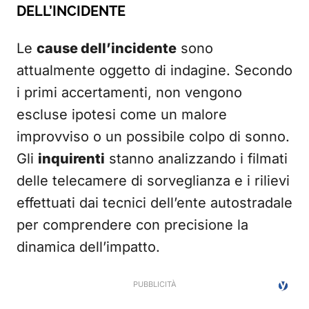
DELL’INCIDENTE
Le
cause dell’incidente
sono
attualmente oggetto di indagine. Secondo
i primi accertamenti, non vengono
escluse ipotesi come un malore
improvviso o un possibile colpo di sonno.
Gli
inquirenti
stanno analizzando i filmati
delle telecamere di sorveglianza e i rilievi
effettuati dai tecnici dell’ente autostradale
per comprendere con precisione la
dinamica dell’impatto.