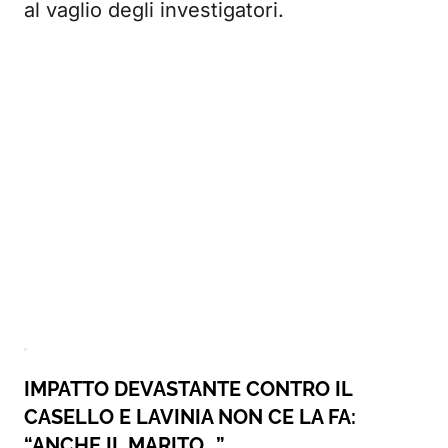
al vaglio degli investigatori.
IMPATTO DEVASTANTE CONTRO IL
CASELLO E LAVINIA NON CE LA FA:
“ANCHE IL MARITO…”