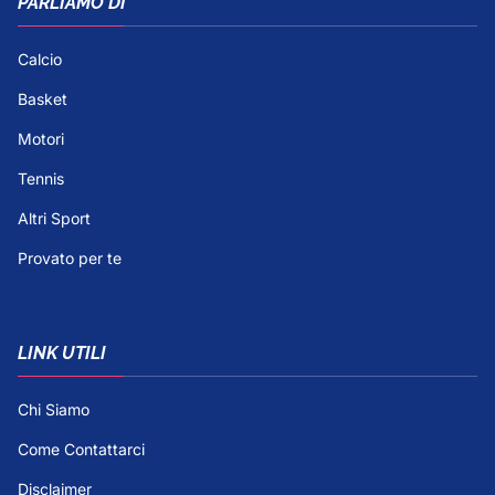
PARLIAMO DI
Calcio
Basket
Motori
Tennis
Altri Sport
Provato per te
LINK UTILI
Chi Siamo
Come Contattarci
Disclaimer