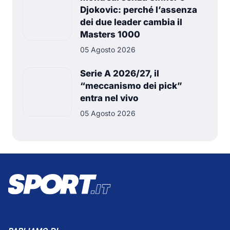
Djokovic: perché l’assenza
dei due leader cambia il
Masters 1000
05 Agosto 2026
Serie A 2026/27, il
“meccanismo dei pick”
entra nel vivo
05 Agosto 2026