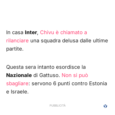
In casa
Inter
,
Chivu è chiamato a
rilanciare
una squadra delusa dalle ultime
partite.
Questa sera intanto esordisce la
Nazionale
di Gattuso.
Non si può
sbagliare
: servono 6 punti contro Estonia
e Israele.