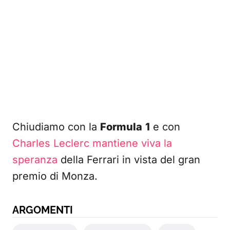
Chiudiamo con la
Formula
1
e con
Charles Leclerc mantiene viva la
speranza
della Ferrari in vista del gran
premio di Monza.
ARGOMENTI