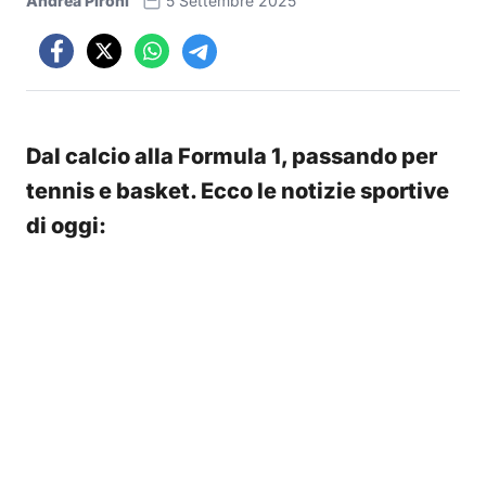
Andrea Pironi
5 Settembre 2025
Dal calcio alla Formula 1, passando per
tennis e basket. Ecco le notizie sportive
di oggi: