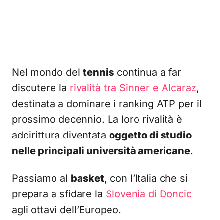
Nel mondo del
tennis
continua a far
discutere la
rivalità tra Sinner e Alcaraz
,
destinata a dominare i ranking ATP per il
prossimo decennio. La loro rivalità è
addirittura diventata
oggetto di studio
nelle principali università americane
.
Passiamo al
basket
, con l’Italia che si
prepara a sfidare la
Slovenia di Doncic
agli ottavi dell’Europeo.