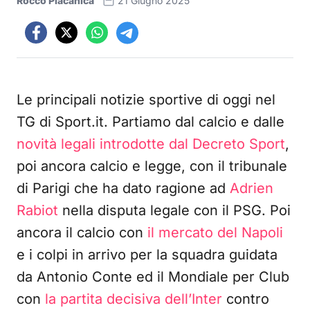
Rocco Placanica
21 Giugno 2025
Le principali notizie sportive di oggi nel
TG di Sport.it. Partiamo dal calcio e dalle
novità legali introdotte dal Decreto Sport
,
poi ancora calcio e legge, con il tribunale
di Parigi che ha dato ragione ad
Adrien
Rabiot
nella disputa legale con il PSG. Poi
ancora il calcio con
il mercato del Napoli
e i colpi in arrivo per la squadra guidata
da Antonio Conte ed il Mondiale per Club
con
la partita decisiva dell’Inter
contro