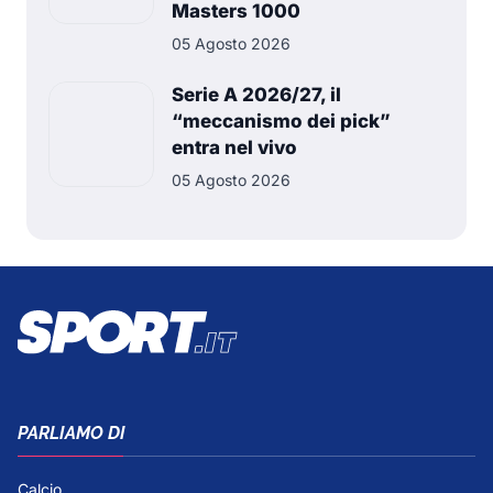
Masters 1000
05 Agosto 2026
Serie A 2026/27, il
“meccanismo dei pick”
entra nel vivo
05 Agosto 2026
PARLIAMO DI
Calcio