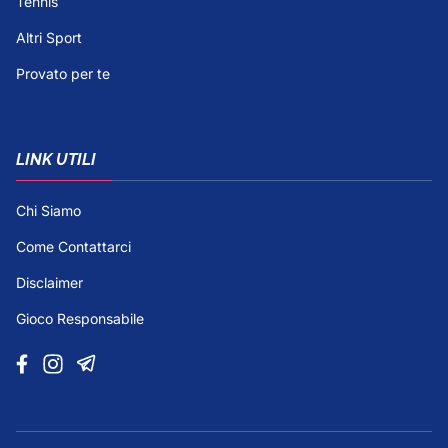
Tennis
Altri Sport
Provato per te
LINK UTILI
Chi Siamo
Come Contattarci
Disclaimer
Gioco Responsabile