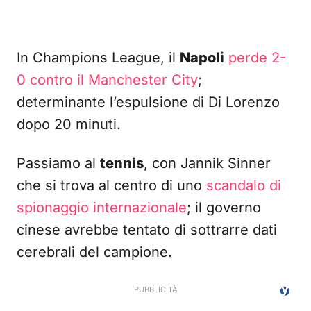
In Champions League, il
Napoli
perde 2-
0 contro il Manchester City
;
determinante l’espulsione di Di Lorenzo
dopo 20 minuti.
Passiamo al
tennis
, con Jannik Sinner
che si trova al centro di uno
scandalo di
spionaggio internazionale
; il governo
cinese avrebbe tentato di sottrarre dati
cerebrali del campione.