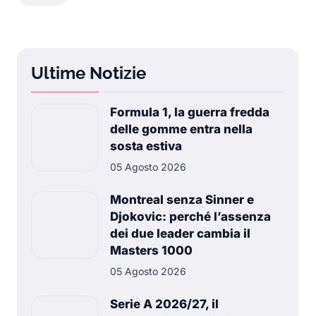
Ultime Notizie
Formula 1, la guerra fredda
delle gomme entra nella
sosta estiva
05 Agosto 2026
Montreal senza Sinner e
Djokovic: perché l’assenza
dei due leader cambia il
Masters 1000
05 Agosto 2026
Serie A 2026/27, il