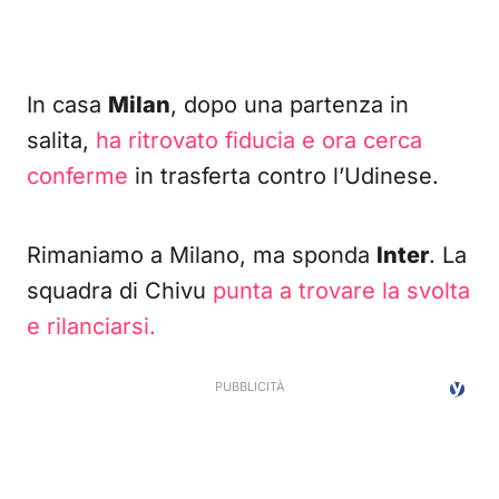
In casa
Milan
, dopo una partenza in
salita,
ha ritrovato fiducia e ora cerca
conferme
in trasferta contro l’Udinese.
Rimaniamo a Milano, ma sponda
Inter
. La
squadra di Chivu
punta a trovare la svolta
e rilanciarsi.