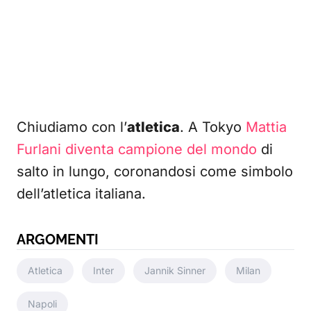
Chiudiamo con l’
atletica
. A Tokyo
Mattia
Furlani diventa campione del mondo
di
salto in lungo, coronandosi come simbolo
dell’atletica italiana.
ARGOMENTI
Atletica
Inter
Jannik Sinner
Milan
Napoli