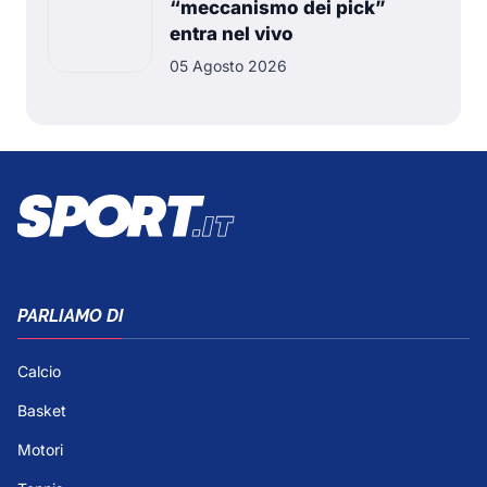
“meccanismo dei pick”
entra nel vivo
05 Agosto 2026
PARLIAMO DI
Calcio
Basket
Motori