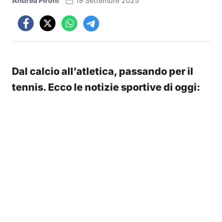
Andrea Pironi
19 Settembre 2025
Dal calcio all’atletica, passando per il
tennis. Ecco le notizie sportive di oggi: