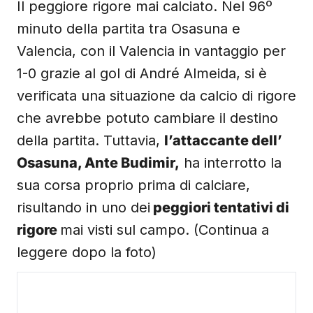
Il peggiore rigore mai calciato. Nel 96º
minuto della partita tra Osasuna e
Valencia, con il Valencia in vantaggio per
1-0 grazie al gol di André Almeida, si è
verificata una situazione da calcio di rigore
che avrebbe potuto cambiare il destino
della partita. Tuttavia,
l’attaccante dell’
Osasuna, Ante Budimir,
ha interrotto la
sua corsa proprio prima di calciare,
risultando in uno dei
peggiori tentativi di
rigore
mai visti sul campo. (Continua a
leggere dopo la foto)