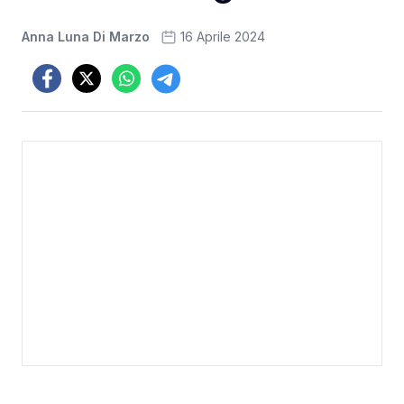
Anna Luna Di Marzo
16 Aprile 2024