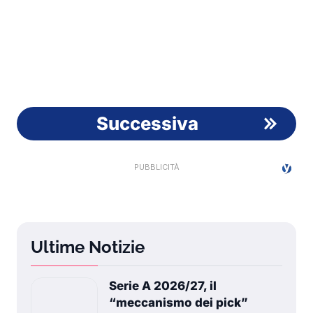
Successiva
Ultime Notizie
Serie A 2026/27, il
“meccanismo dei pick”