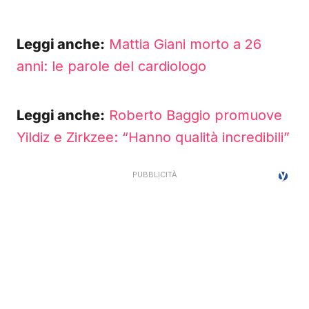
Leggi anche:
Mattia Giani morto a 26
anni: le parole del cardiologo
Leggi anche:
Roberto Baggio promuove
Yildiz e Zirkzee: “Hanno qualità incredibili”