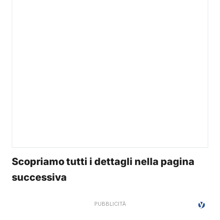
Scopriamo tutti i dettagli nella pagina
successiva