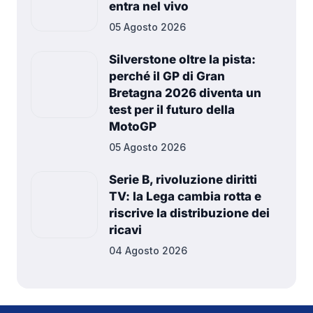
entra nel vivo
05 Agosto 2026
Silverstone oltre la pista:
perché il GP di Gran
Bretagna 2026 diventa un
test per il futuro della
MotoGP
05 Agosto 2026
Serie B, rivoluzione diritti
TV: la Lega cambia rotta e
riscrive la distribuzione dei
ricavi
04 Agosto 2026