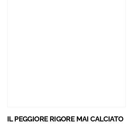
IL PEGGIORE RIGORE MAI CALCIATO