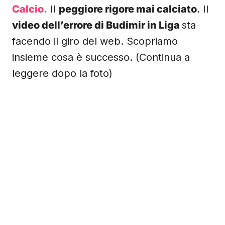
Calcio.
Il
peggiore rigore mai calciato
. Il
video dell’errore di Budimir in Liga
sta
facendo il giro del web. Scopriamo
insieme cosa è successo. (Continua a
leggere dopo la foto)