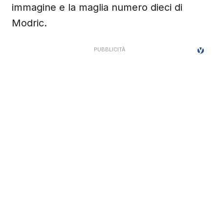
immagine e la maglia numero dieci di
Modric.