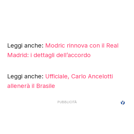
Leggi anche:
Modric rinnova con il Real
Madrid: i dettagli dell’accordo
Leggi anche:
Ufficiale, Carlo Ancelotti
allenerà il Brasile