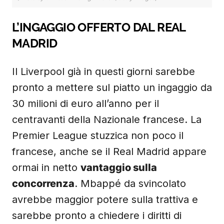
L’INGAGGIO OFFERTO DAL REAL
MADRID
Il Liverpool già in questi giorni sarebbe
pronto a mettere sul piatto un ingaggio da
30 milioni di euro all’anno per il
centravanti della Nazionale francese. La
Premier League stuzzica non poco il
francese, anche se il Real Madrid appare
ormai in netto
vantaggio sulla
concorrenza
. Mbappé da svincolato
avrebbe maggior potere sulla trattiva e
sarebbe pronto a chiedere i diritti di