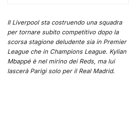
Il Liverpool sta costruendo una squadra
per tornare subito competitivo dopo la
scorsa stagione deludente sia in Premier
League che in Champions League. Kylian
Mbappé è nel mirino dei Reds, ma lui
lascerà Parigi solo per il Real Madrid.