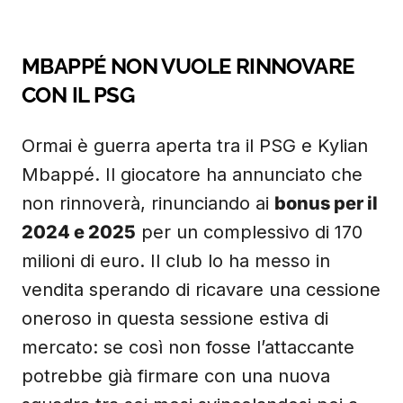
MBAPPÉ NON VUOLE RINNOVARE
CON IL PSG
Ormai è guerra aperta tra il PSG e Kylian
Mbappé. Il giocatore ha annunciato che
non rinnoverà, rinunciando ai
bonus per il
2024 e 2025
per un complessivo di 170
milioni di euro. Il club lo ha messo in
vendita sperando di ricavare una cessione
oneroso in questa sessione estiva di
mercato: se così non fosse l’attaccante
potrebbe già firmare con una nuova