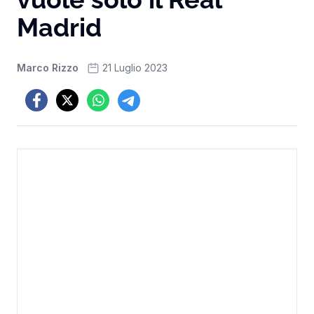
Madrid
Marco Rizzo
21 Luglio 2023