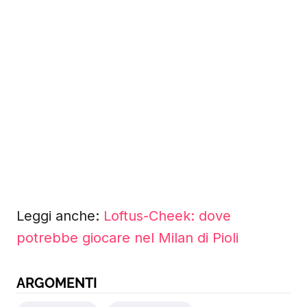
Leggi anche:
Loftus-Cheek: dove
potrebbe giocare nel Milan di Pioli
ARGOMENTI