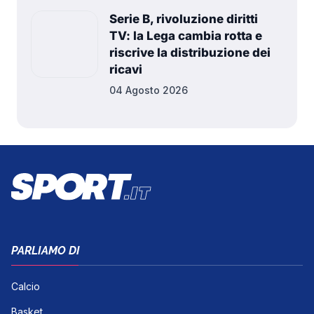
Serie B, rivoluzione diritti
TV: la Lega cambia rotta e
riscrive la distribuzione dei
ricavi
04 Agosto 2026
PARLIAMO DI
Calcio
Basket