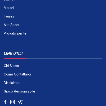
Motori
Tennis
Altri Sport
Provato per te
LINK UTILI
Chi Siamo
Come Contattarci
Disclaimer
Gioco Responsabile