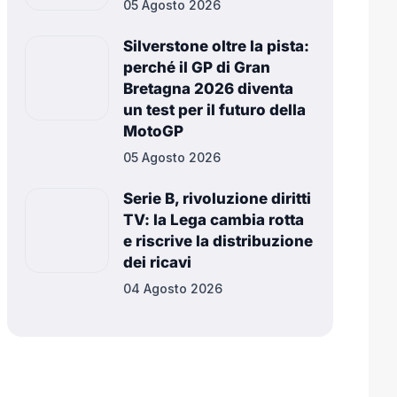
05 Agosto 2026
Silverstone oltre la pista:
perché il GP di Gran
Bretagna 2026 diventa
un test per il futuro della
MotoGP
05 Agosto 2026
Serie B, rivoluzione diritti
TV: la Lega cambia rotta
e riscrive la distribuzione
dei ricavi
04 Agosto 2026