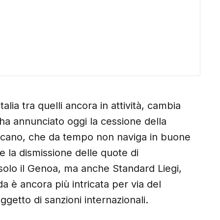
Italia tra quelli ancora in attività, cambia
 ha annunciato oggi la cessione della
ricano, che da tempo non naviga in buone
e la dismissione delle quote di
 solo il Genoa, ma anche Standard Liegi,
 è ancora più intricata per via del
getto di sanzioni internazionali.