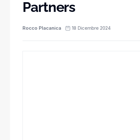
Partners
Rocco Placanica
18 Dicembre 2024