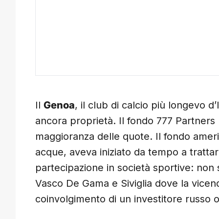
Il
Genoa
, il club di calcio più longevo d’
ancora proprietà. Il fondo 777 Partners
maggioranza delle quote. Il fondo ame
acque, aveva iniziato da tempo a trattar
partecipazione in società sportive: non
Vasco De Gama e Siviglia dove la vicenda
coinvolgimento di un investitore russo og