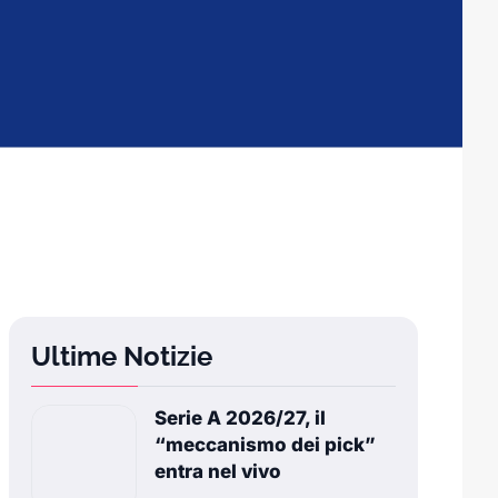
Ultime Notizie
Serie A 2026/27, il
“meccanismo dei pick”
entra nel vivo