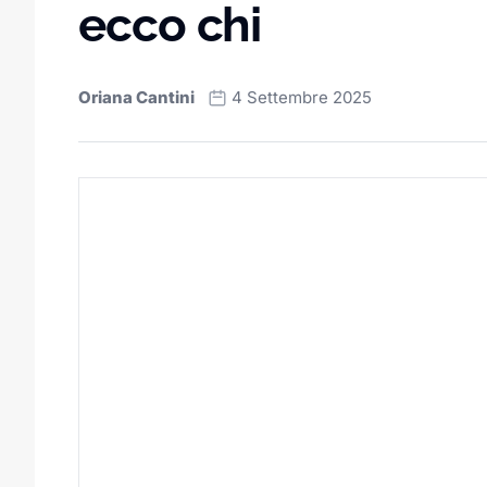
ecco chi
Oriana Cantini
4 Settembre 2025