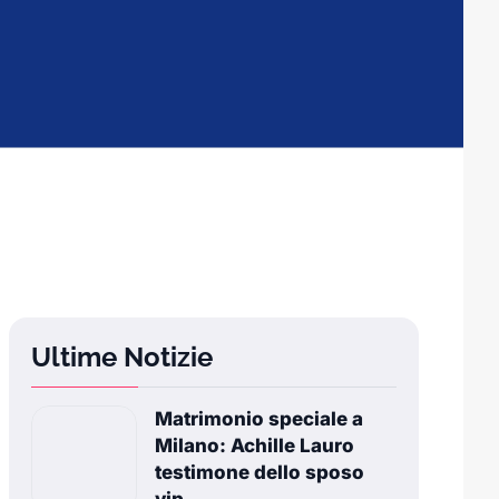
Ultime Notizie
Matrimonio speciale a
Milano: Achille Lauro
testimone dello sposo