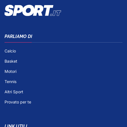
PARLIAMO DI
Calcio
Basket
Motori
Tennis
Altri Sport
Provato per te
LINK UTILI