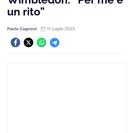
un rito”
Paolo Cagnoni
11 Luglio 2025