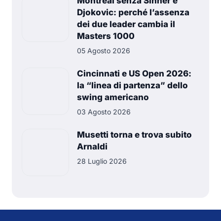
Montreal senza Sinner e
Djokovic: perché l’assenza
dei due leader cambia il
Masters 1000
05 Agosto 2026
Cincinnati e US Open 2026:
la “linea di partenza” dello
swing americano
03 Agosto 2026
Musetti torna e trova subito
Arnaldi
28 Luglio 2026