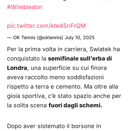
#Wimbledon
pic.twitter.com/kte4SnFrQM
— OK Tennis (@oktennis)
July 10, 2025
Per la prima volta in carriera, Swiatek ha
conquistato la
semifinale sull’erba di
Londra
, una superficie su cui finora
aveva raccolto meno soddisfazioni
rispetto a terra e cemento. Ma oltre alla
gioia sportiva, c’è stato spazio anche per
la solita scena
fuori dagli schemi.
Dopo aver sistemato il borsone in