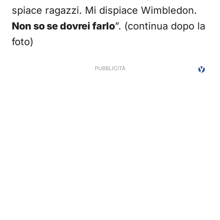
spiace ragazzi. Mi dispiace Wimbledon.
Non so se dovrei farlo
”. (continua dopo la
foto)