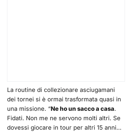
La routine di collezionare asciugamani
dei tornei si è ormai trasformata quasi in
una missione. “
Ne ho un sacco a casa
.
Fidati. Non me ne servono molti altri. Se
dovessi giocare in tour per altri 15 anni…