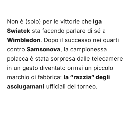
Non è (solo) per le vittorie che
Iga
Swiatek
sta facendo parlare di sé a
Wimbledon
. Dopo il successo nei quarti
contro
Samsonova
, la campionessa
polacca è stata sorpresa dalle telecamere
in un gesto diventato ormai un piccolo
marchio di fabbrica:
la “razzia” degli
asciugamani
ufficiali del torneo.