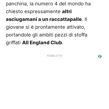
panchina, la numero 4 del mondo ha
chiesto espressamente
altri
asciugamani a un raccattapalle
. Il
giovane si è prontamente attivato,
portandole gli ambiti pezzi di stoffa
griffati
All England Club
.