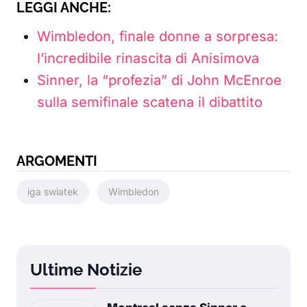
LEGGI ANCHE:
Wimbledon, finale donne a sorpresa:
l’incredibile rinascita di Anisimova
Sinner, la “profezia” di John McEnroe
sulla semifinale scatena il dibattito
ARGOMENTI
iga swiatek
Wimbledon
Ultime Notizie