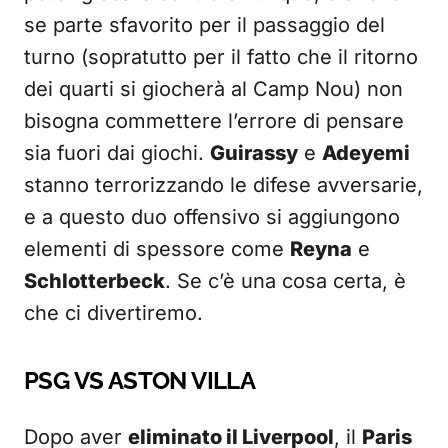
se parte sfavorito per il passaggio del
turno (sopratutto per il fatto che il ritorno
dei quarti si giocherà al Camp Nou) non
bisogna commettere l’errore di pensare
sia fuori dai giochi.
Guirassy
e
Adeyemi
stanno terrorizzando le difese avversarie,
e a questo duo offensivo si aggiungono
elementi di spessore come
Reyna
e
Schlotterbeck
. Se c’è una cosa certa, è
che ci divertiremo.
PSG VS ASTON VILLA
Dopo aver
eliminato il Liverpool
, il
Paris