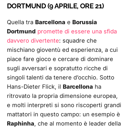
DORTMUND (9 APRILE, ORE 21)
Quella tra
Barcellona
e
Borussia
Dortmund
promette di essere una sfida
davvero divertente
: squadre che
mischiano gioventù ed esperienza, a cui
piace fare gioco e cercare di dominare
sugli avversari e sopratutto ricche di
singoli talenti da tenere d’occhio. Sotto
Hans-Dieter Flick, il
Barcellona
ha
ritrovato la propria dimensione europea,
e molti interpreti si sono riscoperti grandi
mattatori in questo campo: un esempio è
Raphinha
, che al momento è leader della