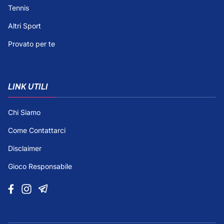
Tennis
Altri Sport
Provato per te
LINK UTILI
Chi Siamo
Come Contattarci
Disclaimer
Gioco Responsabile