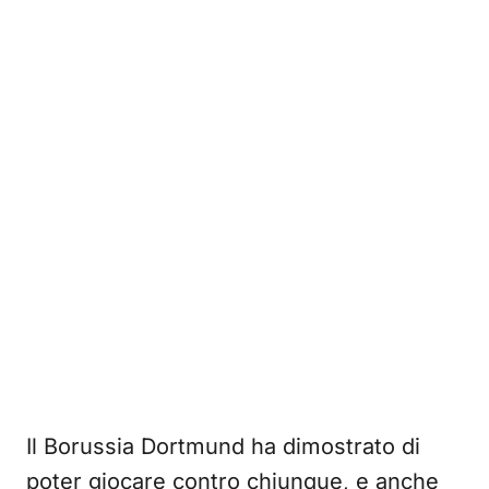
Il Borussia Dortmund ha dimostrato di
poter giocare contro chiunque, e anche