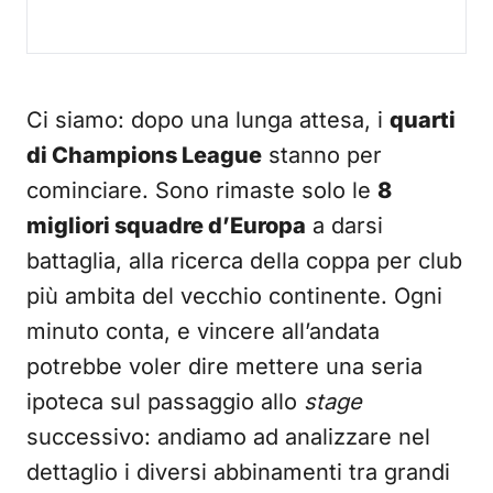
Ci siamo: dopo una lunga attesa, i
quarti
di Champions League
stanno per
cominciare. Sono rimaste solo le
8
migliori squadre d’Europa
a darsi
battaglia, alla ricerca della coppa per club
più ambita del vecchio continente. Ogni
minuto conta, e vincere all’andata
potrebbe voler dire mettere una seria
ipoteca sul passaggio allo
stage
successivo: andiamo ad analizzare nel
dettaglio i diversi abbinamenti tra grandi