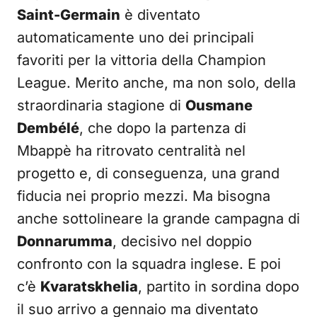
Saint-Germain
è diventato
automaticamente uno dei principali
favoriti per la vittoria della Champion
League. Merito anche, ma non solo, della
straordinaria stagione di
Ousmane
Dembélé
, che dopo la partenza di
Mbappè ha ritrovato centralità nel
progetto e, di conseguenza, una grand
fiducia nei proprio mezzi. Ma bisogna
anche sottolineare la grande campagna di
Donnarumma
, decisivo nel doppio
confronto con la squadra inglese. E poi
c’è
Kvaratskhelia
, partito in sordina dopo
il suo arrivo a gennaio ma diventato