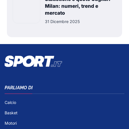
Milan: numeri, trend e
mercato
31 Dicembre 2025
PARLIAMO DI
Calcio
Basket
Motori