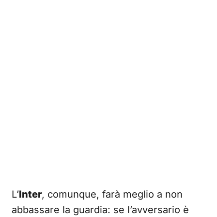
L’
Inter
, comunque, farà meglio a non
abbassare la guardia: se l’avversario è