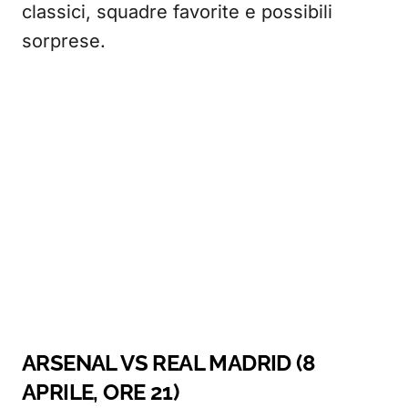
classici, squadre favorite e possibili
sorprese.
ARSENAL VS REAL MADRID (8
APRILE, ORE 21)