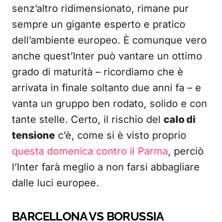
senz’altro ridimensionato, rimane pur
sempre un gigante esperto e pratico
dell’ambiente europeo. È comunque vero
anche quest’Inter può vantare un ottimo
grado di maturità – ricordiamo che è
arrivata in finale soltanto due anni fa – e
vanta un gruppo ben rodato, solido e con
tante stelle. Certo, il rischio del
calo di
tensione
c’è, come si è visto proprio
questa domenica contro il Parma
, perciò
l’Inter farà meglio a non farsi abbagliare
dalle luci europee.
BARCELLONA VS BORUSSIA