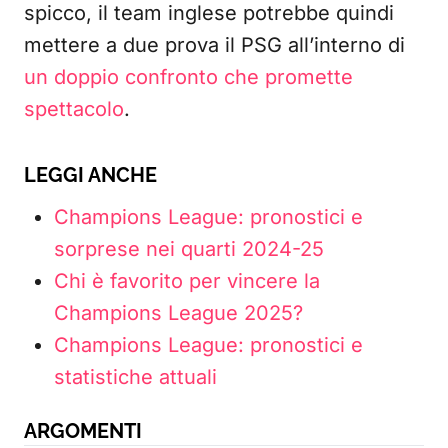
spicco, il team inglese potrebbe quindi
mettere a due prova il PSG all’interno di
un doppio confronto che promette
spettacolo
.
LEGGI ANCHE
Champions League: pronostici e
sorprese nei quarti 2024-25
Chi è favorito per vincere la
Champions League 2025?
Champions League: pronostici e
statistiche attuali
ARGOMENTI