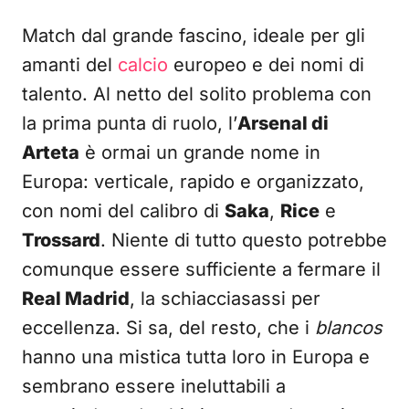
Match dal grande fascino, ideale per gli
amanti del
calcio
europeo e dei nomi di
talento. Al netto del solito problema con
la prima punta di ruolo, l’
Arsenal di
Arteta
è ormai un grande nome in
Europa: verticale, rapido e organizzato,
con nomi del calibro di
Saka
,
Rice
e
Trossard
. Niente di tutto questo potrebbe
comunque essere sufficiente a fermare il
Real Madrid
, la schiacciasassi per
eccellenza. Si sa, del resto, che i
blancos
hanno una mistica tutta loro in Europa e
sembrano essere ineluttabili a