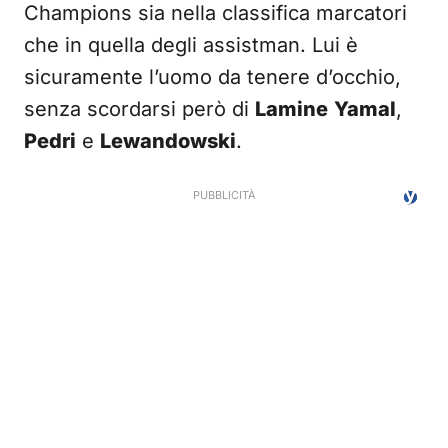
Champions sia nella classifica marcatori
che in quella degli assistman. Lui è
sicuramente l’uomo da tenere d’occhio,
senza scordarsi però di
Lamine
Yamal
,
Pedri
e
Lewandowski
.