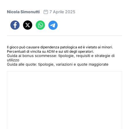
Nicola Simonutti
7 Aprile 2025
Il gioco può causare dipendenza patologica ed è vietato ai minori.
Percentuali di vincita su
ADM
e sui siti degli operatori.
Guida ai bonus scommesse: tipologie, requisiti e strategie di
utilizzo
Guida alle quote: tipologie, variazioni e quote maggiorate