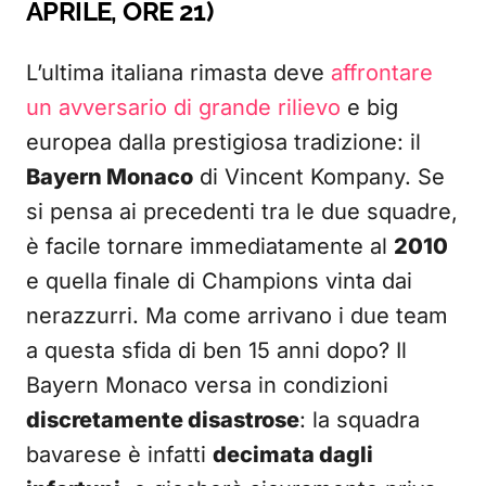
APRILE, ORE 21)
L’ultima italiana rimasta deve
affrontare
un avversario di grande rilievo
e big
europea dalla prestigiosa tradizione: il
Bayern Monaco
di Vincent Kompany. Se
si pensa ai precedenti tra le due squadre,
è facile tornare immediatamente al
2010
e quella finale di Champions vinta dai
nerazzurri. Ma come arrivano i due team
a questa sfida di ben 15 anni dopo? Il
Bayern Monaco versa in condizioni
discretamente disastrose
: la squadra
bavarese è infatti
decimata dagli