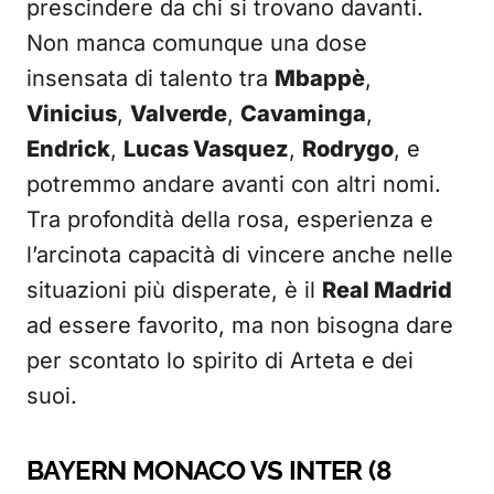
prescindere da chi si trovano davanti.
Non manca comunque una dose
insensata di talento tra
Mbappè
,
Vinicius
,
Valverde
,
Cavaminga
,
Endrick
,
Lucas Vasquez
,
Rodrygo
, e
potremmo andare avanti con altri nomi.
Tra profondità della rosa, esperienza e
l’arcinota capacità di vincere anche nelle
situazioni più disperate, è il
Real Madrid
ad essere favorito, ma non bisogna dare
per scontato lo spirito di Arteta e dei
suoi.
BAYERN MONACO VS INTER (8