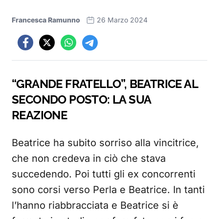
Francesca Ramunno
26 Marzo 2024
“GRANDE FRATELLO”, BEATRICE AL
SECONDO POSTO: LA SUA
REAZIONE
Beatrice ha subito sorriso alla vincitrice,
che non credeva in ciò che stava
succedendo. Poi tutti gli ex concorrenti
sono corsi verso Perla e Beatrice. In tanti
l’hanno riabbracciata e Beatrice si è