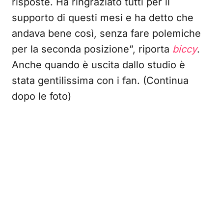
risposte. Ha ringraziato tutti per il
supporto di questi mesi e ha detto che
andava bene così, senza fare polemiche
per la seconda posizione”, riporta
biccy
.
Anche quando è uscita dallo studio è
stata gentilissima con i fan. (Continua
dopo le foto)