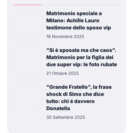
Matrimonio speciale a
Milano: Achille Lauro
testimone dello sposo vip
18 Novembre 2025
"Si è sposata ma che caos".
Matrimonio per la figlia dei
due super vip: le foto rubate
21 Ottobre 2025
"Grande Fratello", la frase
shock di Simo che dice
tutto: chi é davvero
Donatella
30 Settembre 2025