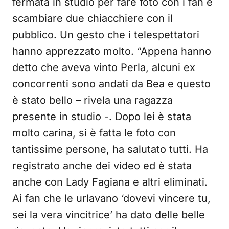
fermata in studio per fare foto con i fan e
scambiare due chiacchiere con il
pubblico. Un gesto che i telespettatori
hanno apprezzato molto. “Appena hanno
detto che aveva vinto Perla, alcuni ex
concorrenti sono andati da Bea e questo
è stato bello – rivela una ragazza
presente in studio -. Dopo lei è stata
molto carina, si è fatta le foto con
tantissime persone, ha salutato tutti. Ha
registrato anche dei video ed è stata
anche con Lady Fagiana e altri eliminati.
Ai fan che le urlavano ‘dovevi vincere tu,
sei la vera vincitrice’ ha dato delle belle