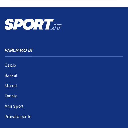
PARLIAMO DI
Calcio
Basket
Motori
Tennis
Altri Sport
Provato per te