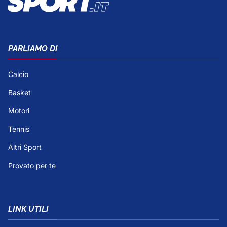
PARLIAMO DI
Calcio
Basket
Motori
Tennis
Altri Sport
Provato per te
LINK UTILI