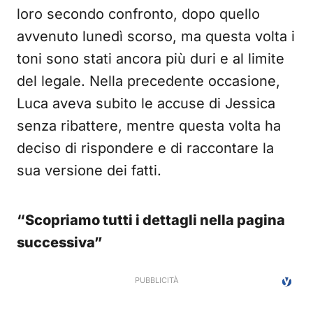
loro secondo confronto, dopo quello
avvenuto lunedì scorso, ma questa volta i
toni sono stati ancora più duri e al limite
del legale. Nella precedente occasione,
Luca aveva subito le accuse di Jessica
senza ribattere, mentre questa volta ha
deciso di rispondere e di raccontare la
sua versione dei fatti.
“Scopriamo tutti i dettagli nella pagina
successiva”