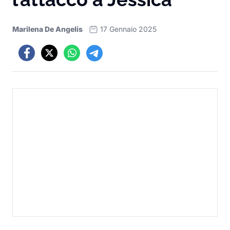
Marilena De Angelis
17 Gennaio 2025