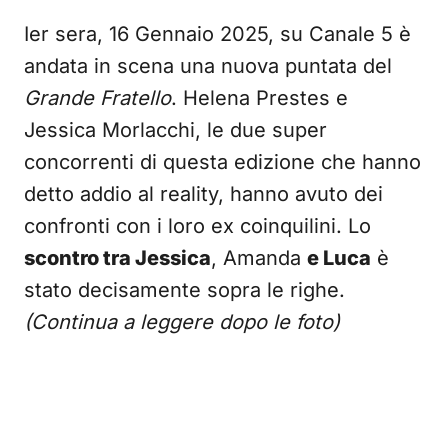
Ier sera, 16 Gennaio 2025, su Canale 5 è
andata in scena una nuova puntata del
Grande Fratello
. Helena Prestes e
Jessica Morlacchi, le due super
concorrenti di questa edizione che hanno
detto addio al reality, hanno avuto dei
confronti con i loro ex coinquilini. Lo
scontro tra Jessica
, Amanda
e Luca
è
stato decisamente sopra le righe.
(Continua a leggere dopo le foto)