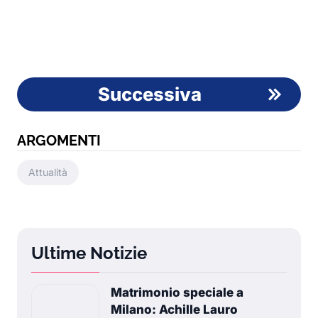
Successiva
ARGOMENTI
Attualità
Ultime Notizie
Matrimonio speciale a
Milano: Achille Lauro