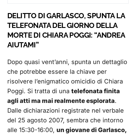
DELITTO DI GARLASCO, SPUNTA LA
TELEFONATA DEL GIORNO DELLA
MORTE DI CHIARA POGGI: “ANDREA
AIUTAMI”
Dopo quasi vent’anni, spunta un dettaglio
che potrebbe essere la chiave per
risolvere l’enigmatico omicidio di Chiara
Poggi. Si tratta di una
telefonata finita
agli atti ma mai realmente esplorata
.
Dalle dichiarazioni registrate nel verbale
del 25 agosto 2007, sembra che intorno
alle 15:30-16:00,
un giovane di Garlasco,