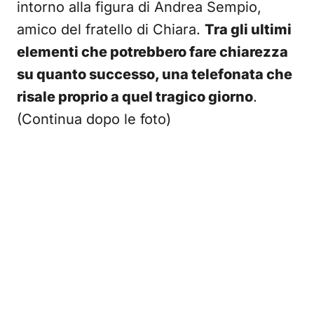
intorno alla figura di Andrea Sempio,
amico del fratello di Chiara.
Tra gli ultimi
elementi che potrebbero fare chiarezza
su quanto successo, una telefonata che
risale proprio a quel tragico giorno
.
(Continua dopo le foto)