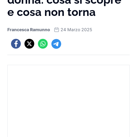
e cosa non torna
Francesca Ramunno
24 Marzo 2025