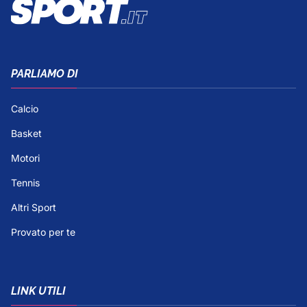
PARLIAMO DI
Calcio
Basket
Motori
Tennis
Altri Sport
Provato per te
LINK UTILI