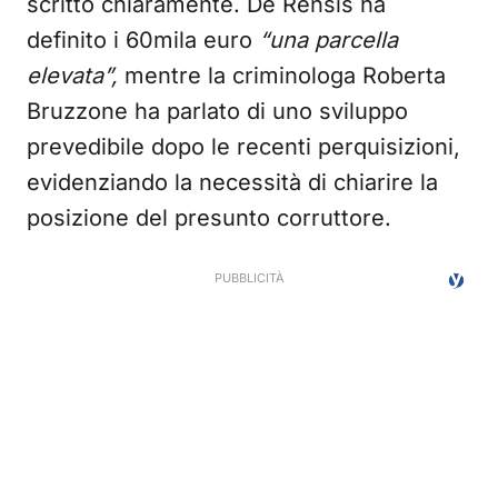
scritto chiaramente. De Rensis ha
definito i 60mila euro
“una parcella
elevata”,
mentre la criminologa Roberta
Bruzzone ha parlato di uno sviluppo
prevedibile dopo le recenti perquisizioni,
evidenziando la necessità di chiarire la
posizione del presunto corruttore.