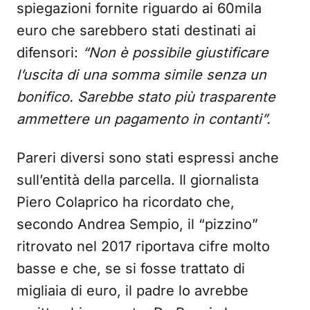
spiegazioni fornite riguardo ai 60mila
euro che sarebbero stati destinati ai
difensori:
“Non è possibile giustificare
l’uscita di una somma simile senza un
bonifico. Sarebbe stato più trasparente
ammettere un pagamento in contanti”.
Pareri diversi sono stati espressi anche
sull’entità della parcella. Il giornalista
Piero Colaprico ha ricordato che,
secondo Andrea Sempio, il “pizzino”
ritrovato nel 2017 riportava cifre molto
basse e che, se si fosse trattato di
migliaia di euro, il padre lo avrebbe