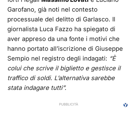
Garofano, già noti nel contesto
processuale del delitto di Garlasco. Il
giornalista Luca Fazzo ha spiegato di
aver appreso da una fonte i motivi che
hanno portato all’iscrizione di Giuseppe
Sempio nel registro degli indagati:
“È
colui che scrive il biglietto e gestisce il
traffico di soldi. L’alternativa sarebbe
stata indagare tutti”.