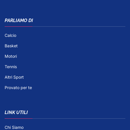
PARLIAMO DI
Calcio
Basket
Motori
Tennis
Altri Sport
Provato per te
LINK UTILI
Chi Siamo