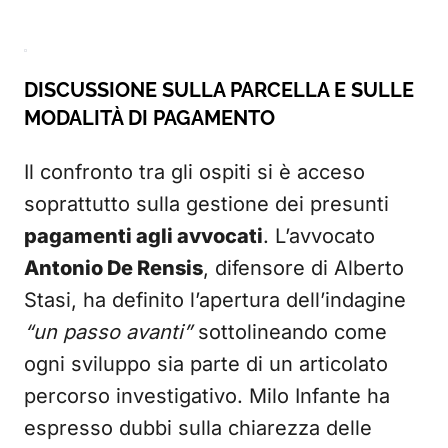
DISCUSSIONE SULLA PARCELLA E SULLE
MODALITÀ DI PAGAMENTO
Il confronto tra gli ospiti si è acceso
soprattutto sulla gestione dei presunti
pagamenti agli avvocati
. L’avvocato
Antonio De Rensis
, difensore di Alberto
Stasi, ha definito l’apertura dell’indagine
“un passo avanti”
sottolineando come
ogni sviluppo sia parte di un articolato
percorso investigativo. Milo Infante ha
espresso dubbi sulla chiarezza delle