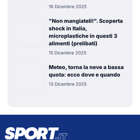
16 Dicembre 2025
"Non mangiateli!". Scoperta
shock in Italia,
microplastiche in questi 3
alimenti (prelibati)
15 Dicembre 2025
Meteo, torna la neve a bassa
quota: ecco dove e quando
13 Dicembre 2025