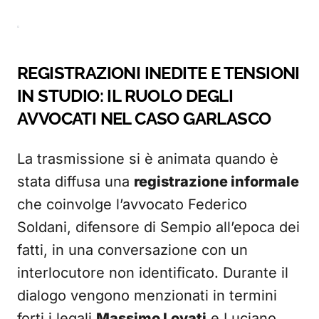
REGISTRAZIONI INEDITE E TENSIONI
IN STUDIO: IL RUOLO DEGLI
AVVOCATI NEL CASO GARLASCO
La trasmissione si è animata quando è
stata diffusa una
registrazione informale
che coinvolge l’avvocato Federico
Soldani, difensore di Sempio all’epoca dei
fatti, in una conversazione con un
interlocutore non identificato. Durante il
dialogo vengono menzionati in termini
forti i legali
Massimo Lovati
e Luciano