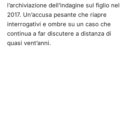
l’archiviazione dell’indagine sul figlio nel
2017. Un’accusa pesante che riapre
interrogativi e ombre su un caso che
continua a far discutere a distanza di
quasi vent’anni.