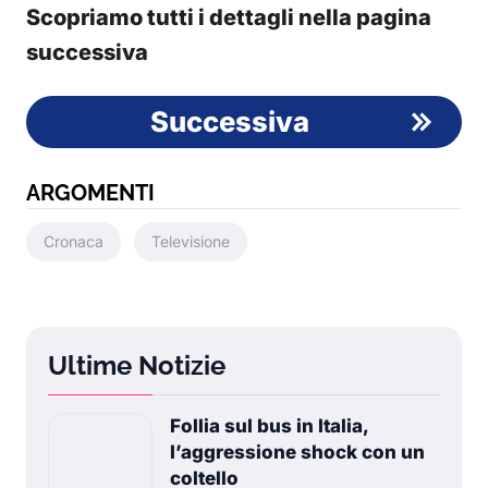
Scopriamo tutti i dettagli nella pagina
successiva
Successiva
ARGOMENTI
Cronaca
Televisione
Ultime Notizie
Follia sul bus in Italia,
l’aggressione shock con un
coltello