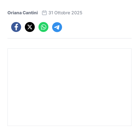
Oriana Cantini
31 Ottobre 2025