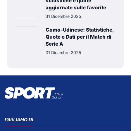
statistiche e quote
aggiornate sulle favorite
31 Dicembre 2025
Como-Udinese: Statistiche,
Quote e Dati per il Match di
Serie A
31 Dicembre 2025
PARLIAMO DI