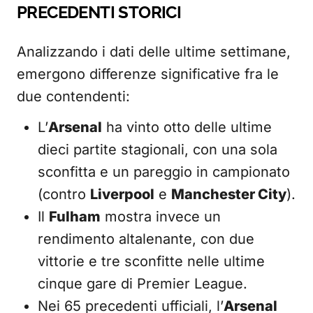
PRECEDENTI STORICI
Analizzando i dati delle ultime settimane,
emergono differenze significative fra le
due contendenti:
L’
Arsenal
ha vinto otto delle ultime
dieci partite stagionali, con una sola
sconfitta e un pareggio in campionato
(contro
Liverpool
e
Manchester City
).
Il
Fulham
mostra invece un
rendimento altalenante, con due
vittorie e tre sconfitte nelle ultime
cinque gare di Premier League.
Nei 65 precedenti ufficiali, l’
Arsenal