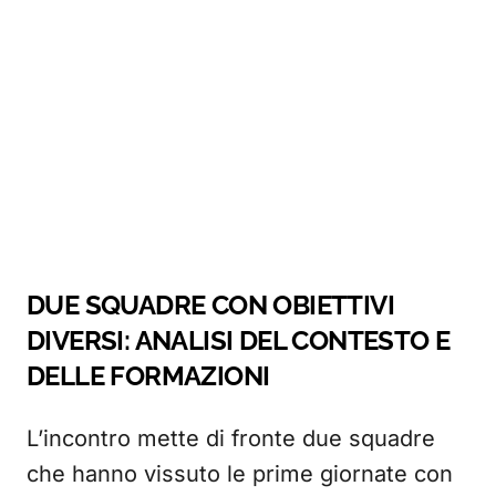
DUE SQUADRE CON OBIETTIVI
DIVERSI: ANALISI DEL CONTESTO E
DELLE FORMAZIONI
L’incontro mette di fronte due squadre
che hanno vissuto le prime giornate con