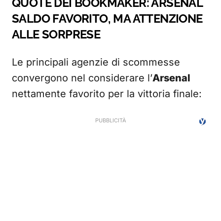
QUOTE DEI BOOKMAKER: ARSENAL
SALDO FAVORITO, MA ATTENZIONE
ALLE SORPRESE
Le principali agenzie di scommesse
convergono nel considerare l’
Arsenal
nettamente favorito per la vittoria finale: