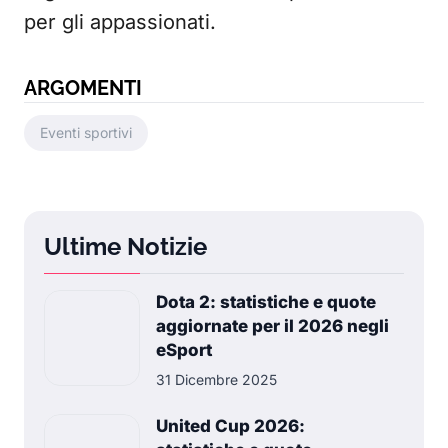
per gli appassionati.
ARGOMENTI
Eventi sportivi
Ultime Notizie
Dota 2: statistiche e quote
aggiornate per il 2026 negli
eSport
31 Dicembre 2025
United Cup 2026: