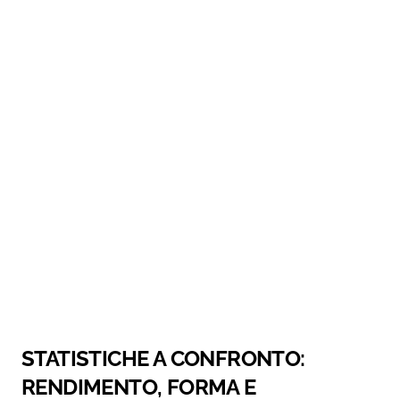
STATISTICHE A CONFRONTO:
RENDIMENTO, FORMA E