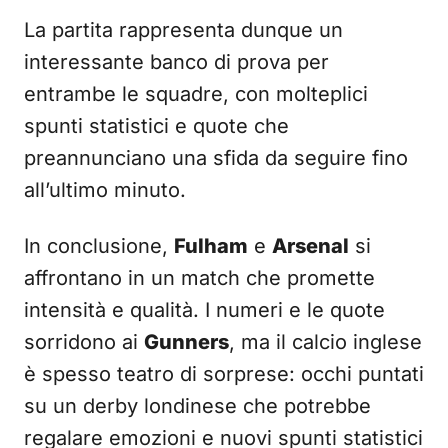
La partita rappresenta dunque un
interessante banco di prova per
entrambe le squadre, con molteplici
spunti statistici e quote che
preannunciano una sfida da seguire fino
all’ultimo minuto.
In conclusione,
Fulham
e
Arsenal
si
affrontano in un match che promette
intensità e qualità. I numeri e le quote
sorridono ai
Gunners
, ma il calcio inglese
è spesso teatro di sorprese: occhi puntati
su un derby londinese che potrebbe
regalare emozioni e nuovi spunti statistici