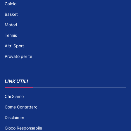
Calcio
Basket
Motori
Tennis
Altri Sport
Provato per te
LINK UTILI
Chi Siamo
Come Contattarci
Disclaimer
Gioco Responsabile