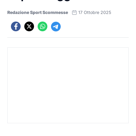
Redazione Sport Scommesse
17 Ottobre 2025