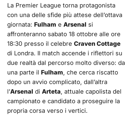
La Premier League torna protagonista
con una delle sfide più attese dell’ottava
giornata:
Fulham
e
Arsenal
si
affronteranno sabato 18 ottobre alle ore
18:30 presso il celebre
Craven Cottage
di Londra. Il match accende i riflettori su
due realtà dal percorso molto diverso: da
una parte il
Fulham
, che cerca riscatto
dopo un avvio complicato, dall’altra
l’
Arsenal
di
Arteta
, attuale capolista del
campionato e candidato a proseguire la
propria corsa verso i vertici.