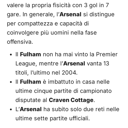
valere la propria fisicità con 3 gol in 7
gare. In generale, l’
Arsenal
si distingue
per compattezza e capacità di
coinvolgere più uomini nella fase
offensiva.
Il
Fulham
non ha mai vinto la Premier
League, mentre l’
Arsenal
vanta 13
titoli, l’ultimo nel 2004.
Il
Fulham
è imbattuto in casa nelle
ultime cinque partite di campionato
disputate al
Craven Cottage
.
L’
Arsenal
ha subito solo due reti nelle
ultime sette partite ufficiali.