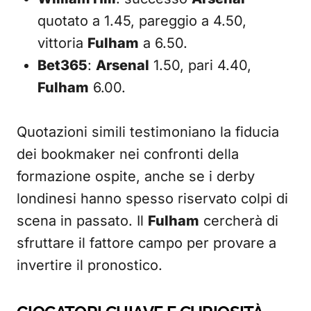
quotato a 1.45, pareggio a 4.50,
vittoria
Fulham
a 6.50.
Bet365
:
Arsenal
1.50, pari 4.40,
Fulham
6.00.
Quotazioni simili testimoniano la fiducia
dei bookmaker nei confronti della
formazione ospite, anche se i derby
londinesi hanno spesso riservato colpi di
scena in passato. Il
Fulham
cercherà di
sfruttare il fattore campo per provare a
invertire il pronostico.