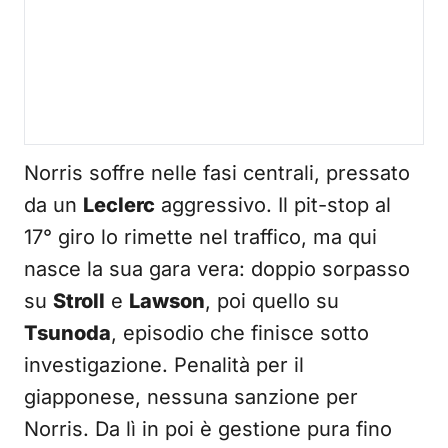
Norris soffre nelle fasi centrali, pressato
da un
Leclerc
aggressivo. Il pit-stop al
17° giro lo rimette nel traffico, ma qui
nasce la sua gara vera: doppio sorpasso
su
Stroll
e
Lawson
, poi quello su
Tsunoda
, episodio che finisce sotto
investigazione. Penalità per il
giapponese, nessuna sanzione per
Norris. Da lì in poi è gestione pura fino