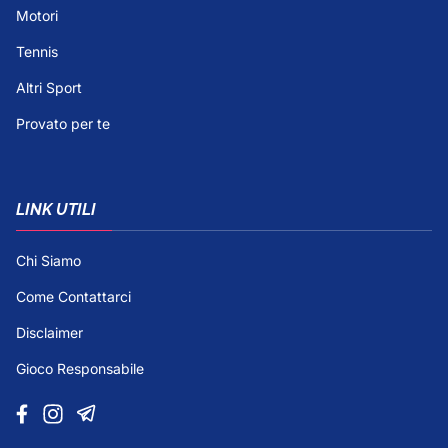
Motori
Tennis
Altri Sport
Provato per te
LINK UTILI
Chi Siamo
Come Contattarci
Disclaimer
Gioco Responsabile