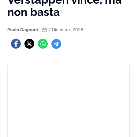
non basta
Paolo Cagnoni
7 Dicembre 2025