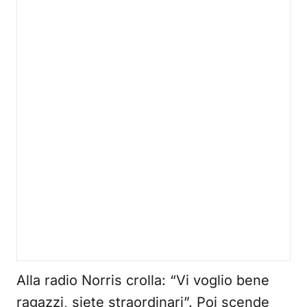
Alla radio Norris crolla: “Vi voglio bene
ragazzi, siete straordinari”. Poi scende