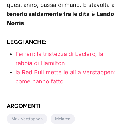
quest’anno, passa di mano. E stavolta a
tenerlo saldamente fra le dita
è
Lando
Norris
.
LEGGI ANCHE:
Ferrari: la tristezza di Leclerc, la
rabbia di Hamilton
la Red Bull mette le ali a Verstappen:
come hanno fatto
ARGOMENTI
Max Verstappen
Mclaren