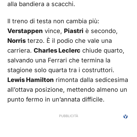
alla bandiera a scacchi.
Il treno di testa non cambia più:
Verstappen
vince,
Piastri
è secondo,
Norris
terzo. È il podio che vale una
carriera.
Charles Leclerc
chiude quarto,
salvando una Ferrari che termina la
stagione solo quarta tra i costruttori.
Lewis Hamilton
rimonta dalla sedicesima
all’ottava posizione, mettendo almeno un
punto fermo in un’annata difficile.