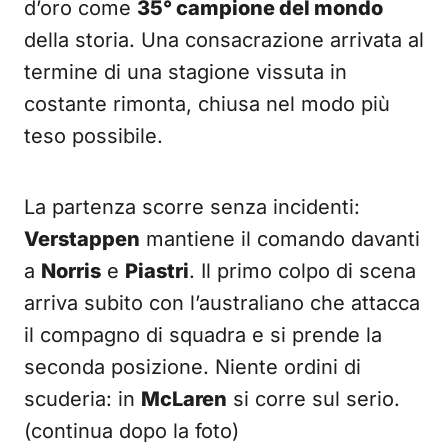
d’oro come
35° campione del mondo
della storia. Una consacrazione arrivata al
termine di una stagione vissuta in
costante rimonta, chiusa nel modo più
teso possibile.
La partenza scorre senza incidenti:
Verstappen
mantiene il comando davanti
a
Norris
e
Piastri
. Il primo colpo di scena
arriva subito con l’australiano che attacca
il compagno di squadra e si prende la
seconda posizione. Niente ordini di
scuderia: in
McLaren
si corre sul serio.
(continua dopo la foto)