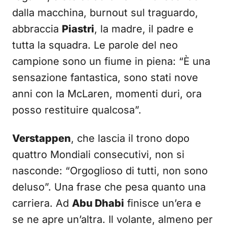
dalla macchina, burnout sul traguardo,
abbraccia
Piastri
, la madre, il padre e
tutta la squadra. Le parole del neo
campione sono un fiume in piena: “È una
sensazione fantastica, sono stati nove
anni con la McLaren, momenti duri, ora
posso restituire qualcosa”.
Verstappen
, che lascia il trono dopo
quattro Mondiali consecutivi, non si
nasconde: “Orgoglioso di tutti, non sono
deluso”. Una frase che pesa quanto una
carriera. Ad
Abu Dhabi
finisce un’era e
se ne apre un’altra. Il volante, almeno per