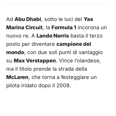
Ad
Abu Dhabi
, sotto le luci del
Yas
Marina Circuit
, la
Formula 1
incorona un
nuovo re. A
Lando Norris
basta il terzo
posto per diventare
campione del
mondo
, con due soli punti di vantaggio
su
Max Verstappen
. Vince l’olandese,
ma il titolo prende la strada della
McLaren
, che torna a festeggiare un
pilota iridato dopo il 2008.