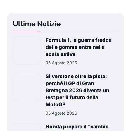
Ultime Notizie
Formula 1, la guerra fredda
delle gomme entra nella
sosta estiva
05 Agosto 2026
Silverstone oltre la pista:
perché il GP di Gran
Bretagna 2026 diventa un
test per il futuro della
MotoGP
05 Agosto 2026
Honda prepara il “cambio