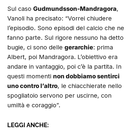
Sul caso
Gudmundsson-Mandragora
,
Vanoli ha precisato: “Vorrei chiudere
l’episodio. Sono episodi del calcio che ne
fanno parte. Sul rigore nessuno ha detto
bugie, ci sono delle
gerarchie
: prima
Albert, poi Mandragora. L’obiettivo era
andare in vantaggio, poi c’è la partita. In
questi momenti
non dobbiamo sentirci
uno contro l’altro
, le chiacchierate nello
spogliatoio servono per uscirne, con
umiltà e coraggio”.
LEGGI ANCHE: