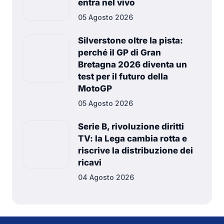
entra nel vivo
05 Agosto 2026
Silverstone oltre la pista:
perché il GP di Gran
Bretagna 2026 diventa un
test per il futuro della
MotoGP
05 Agosto 2026
Serie B, rivoluzione diritti
TV: la Lega cambia rotta e
riscrive la distribuzione dei
ricavi
04 Agosto 2026