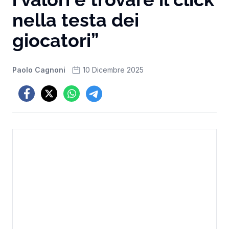
nella testa dei
giocatori”
Paolo Cagnoni
10 Dicembre 2025