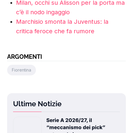
Milan, occhi su Alisson per la porta ma
c’è il nodo ingaggio
Marchisio smonta la Juventus: la
critica feroce che fa rumore
ARGOMENTI
Fiorentina
Ultime Notizie
Serie A 2026/27, il
“meccanismo dei pick”