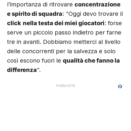
l’importanza di ritrovare
concentrazione
e spirito di squadra
: “Oggi devo trovare il
click
nella testa dei miei giocatori
: forse
serve un piccolo passo indietro per farne
tre in avanti. Dobbiamo metterci al livello
delle concorrenti per la salvezza e solo
così escono fuori le
qualità che fanno la
differenza
“.