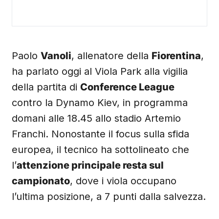
Paolo
Vanoli
, allenatore della
Fiorentina
,
ha parlato oggi al Viola Park alla vigilia
della partita di
Conference League
contro la Dynamo Kiev, in programma
domani alle 18.45 allo stadio Artemio
Franchi. Nonostante il focus sulla sfida
europea, il tecnico ha sottolineato che
l’
attenzione principale resta sul
campionato
, dove i viola occupano
l’ultima posizione, a 7 punti dalla salvezza.