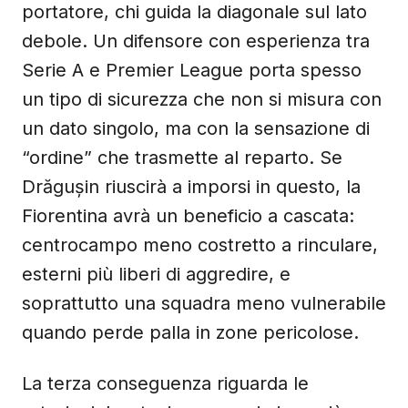
portatore, chi guida la diagonale sul lato
debole. Un difensore con esperienza tra
Serie A e Premier League porta spesso
un tipo di sicurezza che non si misura con
un dato singolo, ma con la sensazione di
“ordine” che trasmette al reparto. Se
Drăgușin riuscirà a imporsi in questo, la
Fiorentina avrà un beneficio a cascata:
centrocampo meno costretto a rinculare,
esterni più liberi di aggredire, e
soprattutto una squadra meno vulnerabile
quando perde palla in zone pericolose.
La terza conseguenza riguarda le