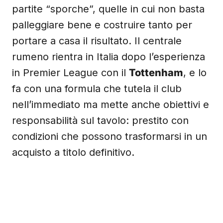
partite “sporche”, quelle in cui non basta
palleggiare bene e costruire tanto per
portare a casa il risultato. Il centrale
rumeno rientra in Italia dopo l’esperienza
in Premier League con il
Tottenham
, e lo
fa con una formula che tutela il club
nell’immediato ma mette anche obiettivi e
responsabilità sul tavolo: prestito con
condizioni che possono trasformarsi in un
acquisto a titolo definitivo.