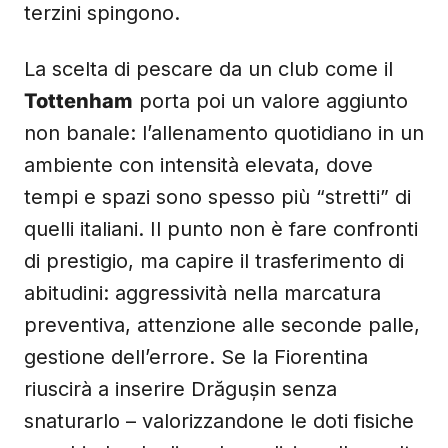
terzini spingono.
La scelta di pescare da un club come il
Tottenham
porta poi un valore aggiunto
non banale: l’allenamento quotidiano in un
ambiente con intensità elevata, dove
tempi e spazi sono spesso più “stretti” di
quelli italiani. Il punto non è fare confronti
di prestigio, ma capire il trasferimento di
abitudini: aggressività nella marcatura
preventiva, attenzione alle seconde palle,
gestione dell’errore. Se la Fiorentina
riuscirà a inserire Drăgușin senza
snaturarlo – valorizzandone le doti fisiche