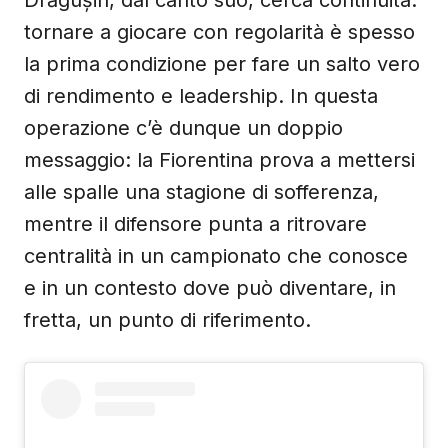
Drăgușin, dal canto suo, cerca continuità:
tornare a giocare con regolarità è spesso
la prima condizione per fare un salto vero
di rendimento e leadership. In questa
operazione c’è dunque un doppio
messaggio: la Fiorentina prova a mettersi
alle spalle una stagione di sofferenza,
mentre il difensore punta a ritrovare
centralità in un campionato che conosce
e in un contesto dove può diventare, in
fretta, un punto di riferimento.