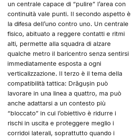
un centrale capace di “pulire” l’area con
continuità vale punti. Il secondo aspetto è
la difesa dell’uno contro uno. Un centrale
fisico, abituato a reggere contatti e ritmi
alti, permette alla squadra di alzare
qualche metro il baricentro senza sentirsi
immediatamente esposta a ogni
verticalizzazione. Il terzo è il tema della
compatibilità tattica: Drăgușin può
lavorare in una linea a quattro, ma può
anche adattarsi a un contesto più
“bloccato” in cui l’obiettivo è ridurre i
rischi in uscita e proteggere meglio i
corridoi laterali, soprattutto quando i