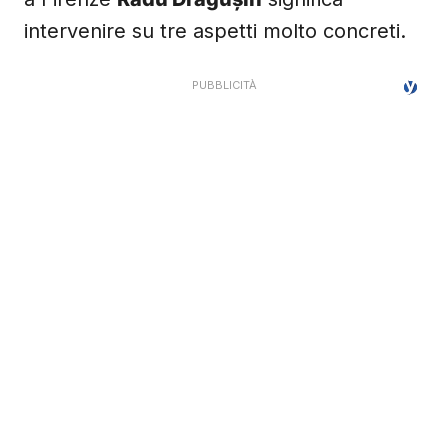
intervenire su tre aspetti molto concreti.