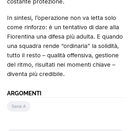
costante protezione.
In sintesi, l’operazione non va letta solo
come rinforzo: è un tentativo di dare alla
Fiorentina una difesa più adulta. E quando
una squadra rende “ordinaria” la solidità,
tutto il resto – qualità offensiva, gestione
del ritmo, risultati nei momenti chiave –
diventa più credibile.
ARGOMENTI
Serie A