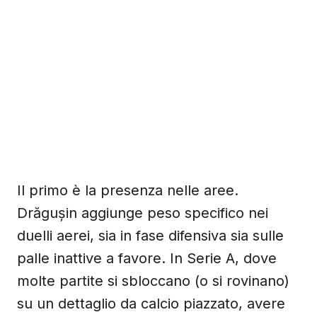
Il primo è la presenza nelle aree.
Drăgușin aggiunge peso specifico nei
duelli aerei, sia in fase difensiva sia sulle
palle inattive a favore. In Serie A, dove
molte partite si sbloccano (o si rovinano)
su un dettaglio da calcio piazzato, avere