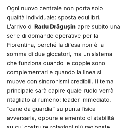
Ogni nuovo centrale non porta solo
qualità individuale: sposta equilibri.
L’arrivo di
Radu Drăgușin
apre subito una
serie di domande operative per la
Fiorentina, perché la difesa non è la
somma di due giocatori, ma un sistema
che funziona quando le coppie sono
complementari e quando la linea si
muove con sincronismi credibili. Il tema
principale sarà capire quale ruolo verrà
ritagliato al rumeno: leader immediato,
“cane da guardia” su punta fisica
avversaria, oppure elemento di stabilità
su cui costruire rotazioni più ragionate.