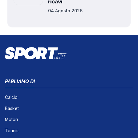
ricavi
04 Agosto 2026
PARLIAMO DI
Calcio
Basket
Motori
Tennis