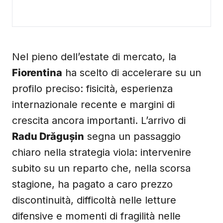
Nel pieno dell’estate di mercato, la
Fiorentina
ha scelto di accelerare su un
profilo preciso: fisicità, esperienza
internazionale recente e margini di
crescita ancora importanti. L’arrivo di
Radu Drăgușin
segna un passaggio
chiaro nella strategia viola: intervenire
subito su un reparto che, nella scorsa
stagione, ha pagato a caro prezzo
discontinuità, difficoltà nelle letture
difensive e momenti di fragilità nelle