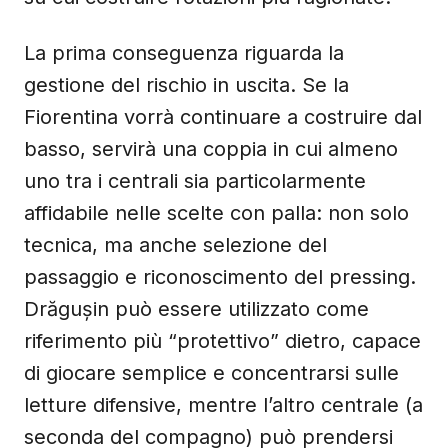
La prima conseguenza riguarda la
gestione del rischio in uscita. Se la
Fiorentina vorrà continuare a costruire dal
basso, servirà una coppia in cui almeno
uno tra i centrali sia particolarmente
affidabile nelle scelte con palla: non solo
tecnica, ma anche selezione del
passaggio e riconoscimento del pressing.
Drăgușin può essere utilizzato come
riferimento più “protettivo” dietro, capace
di giocare semplice e concentrarsi sulle
letture difensive, mentre l’altro centrale (a
seconda del compagno) può prendersi