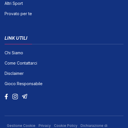
Altri Sport
Provato per te
LINK UTILI
Chi Siamo
Come Contattarci
Disclaimer
Gioco Responsabile
Gestione Cookie
Privacy
Cookie Policy
Dichiarazione di