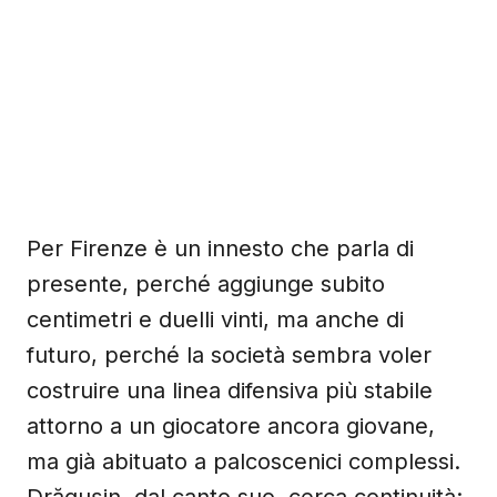
Per Firenze è un innesto che parla di
presente, perché aggiunge subito
centimetri e duelli vinti, ma anche di
futuro, perché la società sembra voler
costruire una linea difensiva più stabile
attorno a un giocatore ancora giovane,
ma già abituato a palcoscenici complessi.