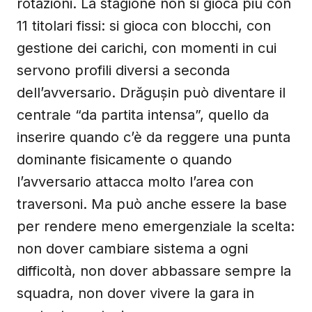
rotazioni. La stagione non si gioca più con
11 titolari fissi: si gioca con blocchi, con
gestione dei carichi, con momenti in cui
servono profili diversi a seconda
dell’avversario. Drăgușin può diventare il
centrale “da partita intensa”, quello da
inserire quando c’è da reggere una punta
dominante fisicamente o quando
l’avversario attacca molto l’area con
traversoni. Ma può anche essere la base
per rendere meno emergenziale la scelta:
non dover cambiare sistema a ogni
difficoltà, non dover abbassare sempre la
squadra, non dover vivere la gara in