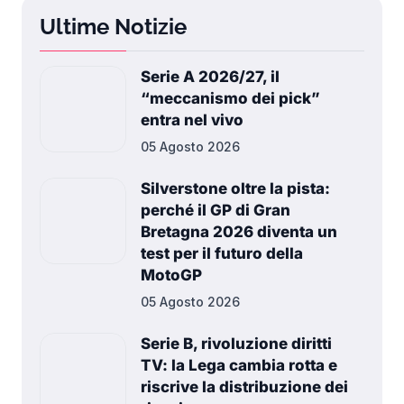
Ultime Notizie
Serie A 2026/27, il
“meccanismo dei pick”
entra nel vivo
05 Agosto 2026
Silverstone oltre la pista:
perché il GP di Gran
Bretagna 2026 diventa un
test per il futuro della
MotoGP
05 Agosto 2026
Serie B, rivoluzione diritti
TV: la Lega cambia rotta e
riscrive la distribuzione dei