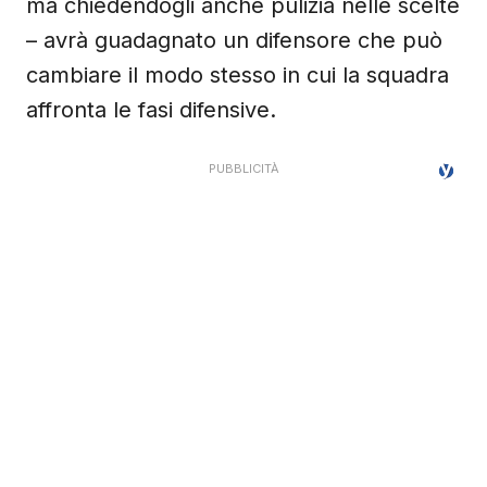
ma chiedendogli anche pulizia nelle scelte
– avrà guadagnato un difensore che può
cambiare il modo stesso in cui la squadra
affronta le fasi difensive.