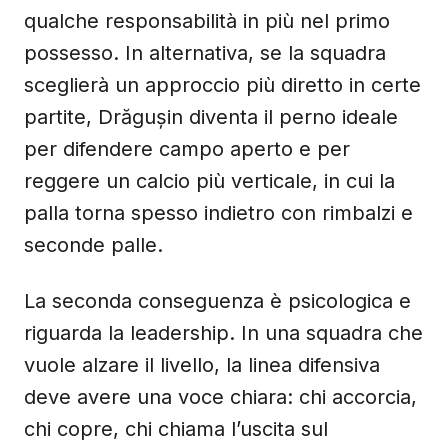
qualche responsabilità in più nel primo
possesso. In alternativa, se la squadra
sceglierà un approccio più diretto in certe
partite, Drăgușin diventa il perno ideale
per difendere campo aperto e per
reggere un calcio più verticale, in cui la
palla torna spesso indietro con rimbalzi e
seconde palle.
La seconda conseguenza è psicologica e
riguarda la leadership. In una squadra che
vuole alzare il livello, la linea difensiva
deve avere una voce chiara: chi accorcia,
chi copre, chi chiama l’uscita sul