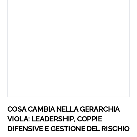
COSA CAMBIA NELLA GERARCHIA
VIOLA: LEADERSHIP, COPPIE
DIFENSIVE E GESTIONE DEL RISCHIO