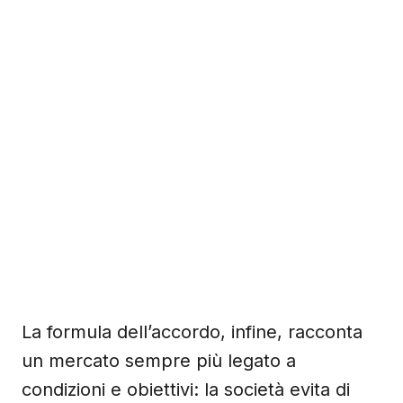
La formula dell’accordo, infine, racconta
un mercato sempre più legato a
condizioni e obiettivi: la società evita di