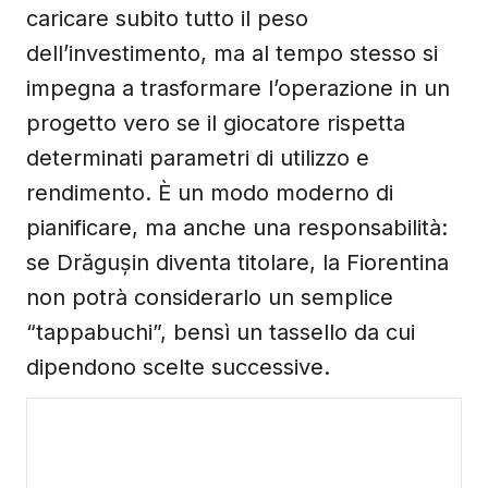
caricare subito tutto il peso
dell’investimento, ma al tempo stesso si
impegna a trasformare l’operazione in un
progetto vero se il giocatore rispetta
determinati parametri di utilizzo e
rendimento. È un modo moderno di
pianificare, ma anche una responsabilità:
se Drăgușin diventa titolare, la Fiorentina
non potrà considerarlo un semplice
“tappabuchi”, bensì un tassello da cui
dipendono scelte successive.