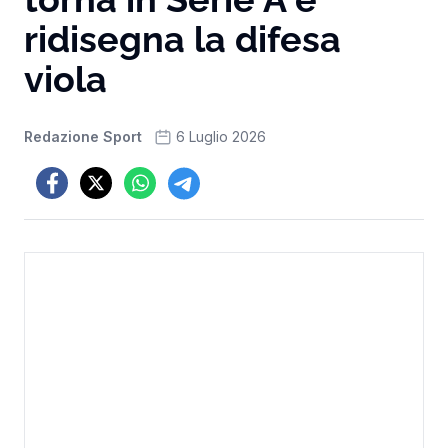
ridisegna la difesa
viola
Redazione Sport
6 Luglio 2026