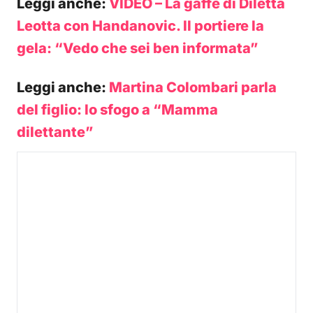
Leggi anche:
VIDEO – La gaffe di Diletta
Leotta con Handanovic. Il portiere la
gela: “Vedo che sei ben informata”
Leggi anche:
Martina Colombari parla
del figlio: lo sfogo a “Mamma
dilettante”