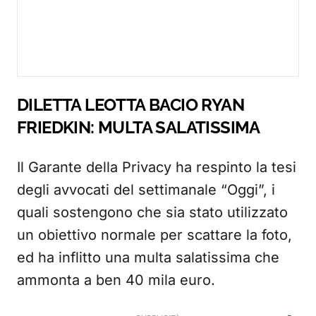
DILETTA LEOTTA BACIO RYAN
FRIEDKIN: MULTA SALATISSIMA
Il Garante della Privacy ha respinto la tesi
degli avvocati del settimanale “Oggi”, i
quali sostengono che sia stato utilizzato
un obiettivo normale per scattare la foto,
ed ha inflitto una multa salatissima che
ammonta a ben 40 mila euro.