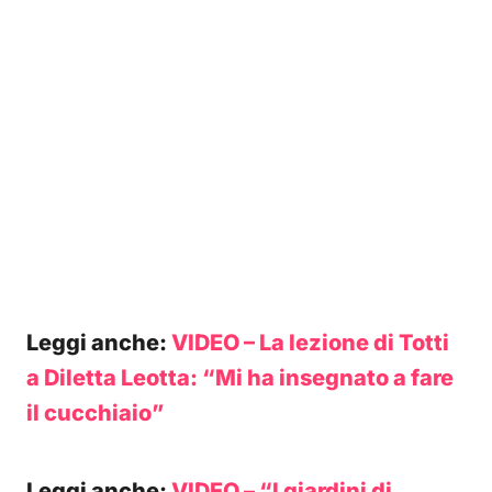
Leggi anche:
VIDEO – La lezione di Totti
a Diletta Leotta: “Mi ha insegnato a fare
il cucchiaio”
Leggi anche:
VIDEO – “I giardini di