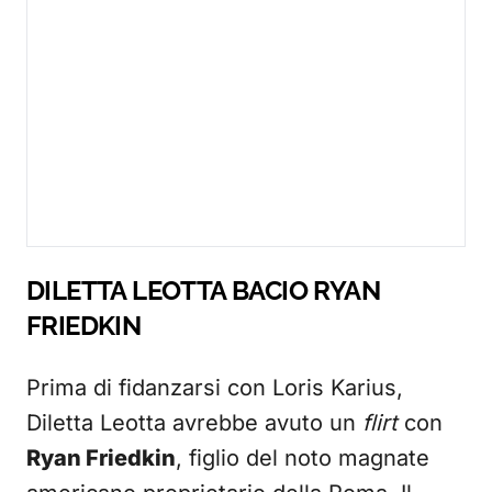
DILETTA LEOTTA BACIO RYAN
FRIEDKIN
Prima di fidanzarsi con Loris Karius,
Diletta Leotta avrebbe avuto un
flirt
con
Ryan Friedkin
, figlio del noto magnate