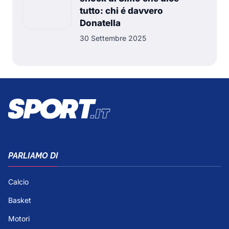
tutto: chi é davvero
Donatella
30 Settembre 2025
PARLIAMO DI
Calcio
Basket
Motori