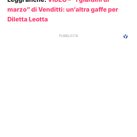
marzo” di Venditti: un’altra gaffe per
Diletta Leotta