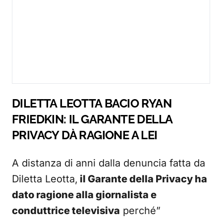
DILETTA LEOTTA BACIO RYAN
FRIEDKIN: IL GARANTE DELLA
PRIVACY DÀ RAGIONE A LEI
A distanza di anni dalla denuncia fatta da
Diletta Leotta,
il Garante della Privacy ha
dato ragione alla giornalista e
conduttrice televisiva
perché”