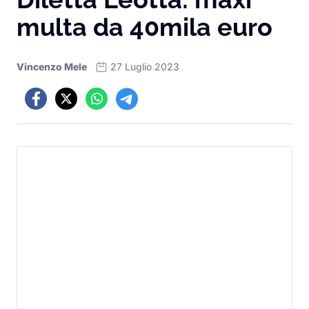
multa da 40mila euro
Vincenzo Mele
27 Luglio 2023