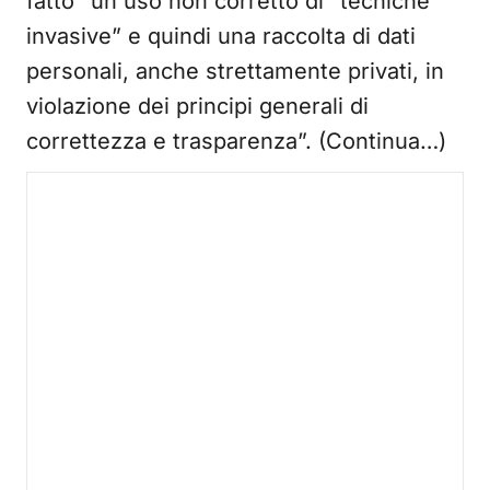
fatto “un uso non corretto di “tecniche
invasive” e quindi una raccolta di dati
personali, anche strettamente privati, in
violazione dei principi generali di
correttezza e trasparenza”. (Continua…)