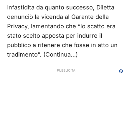
Infastidita da quanto successo, Diletta
denunciò la vicenda al Garante della
Privacy, lamentando che “lo scatto era
stato scelto apposta per indurre il
pubblico a ritenere che fosse in atto un
tradimento”. (Continua…)