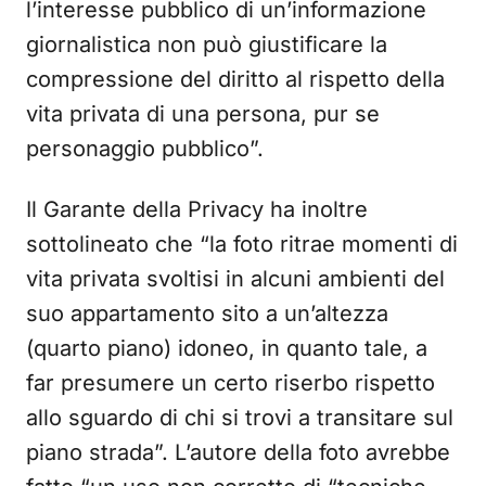
l’interesse pubblico di un’informazione
giornalistica non può giustificare la
compressione del diritto al rispetto della
vita privata di una persona, pur se
personaggio pubblico”.
Il Garante della Privacy ha inoltre
sottolineato che “la foto ritrae momenti di
vita privata svoltisi in alcuni ambienti del
suo appartamento sito a un’altezza
(quarto piano) idoneo, in quanto tale, a
far presumere un certo riserbo rispetto
allo sguardo di chi si trovi a transitare sul
piano strada”. L’autore della foto avrebbe