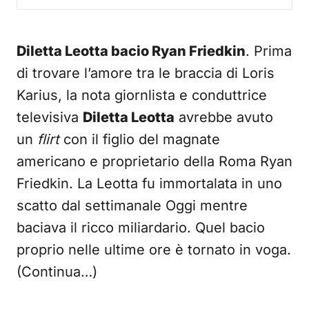
Diletta Leotta bacio Ryan Friedkin
. Prima
di trovare l’amore tra le braccia di Loris
Karius, la nota giornlista e conduttrice
televisiva
Diletta Leotta
avrebbe avuto
un
flirt
con il figlio del magnate
americano e proprietario della Roma Ryan
Friedkin. La Leotta fu immortalata in uno
scatto dal settimanale Oggi mentre
baciava il ricco miliardario. Quel bacio
proprio nelle ultime ore è tornato in voga.
(Continua…)