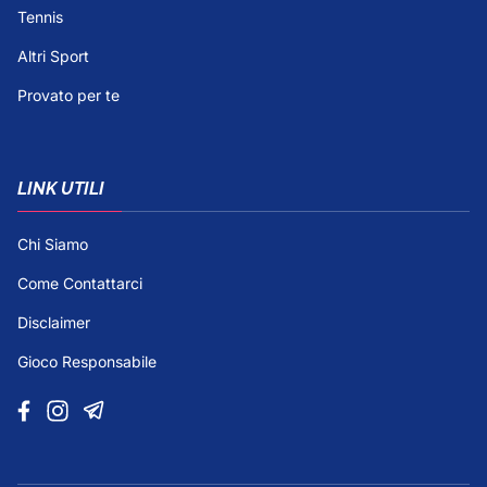
Tennis
Altri Sport
Provato per te
LINK UTILI
Chi Siamo
Come Contattarci
Disclaimer
Gioco Responsabile