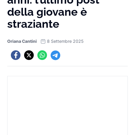
della giovane è
straziante
Oriana Cantini
8 Settembre 2025