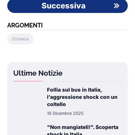
Successiva
ARGOMENTI
Cronaca
Ultime Notizie
Follia sul bus in Italia,
l’aggressione shock con un
coltello
16 Dicembre 2025
"Non mangiateli!". Scoperta
shock in Italia,