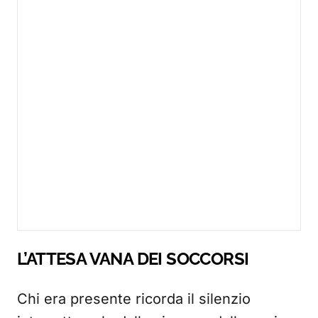
L’ATTESA VANA DEI SOCCORSI
Chi era presente ricorda il silenzio