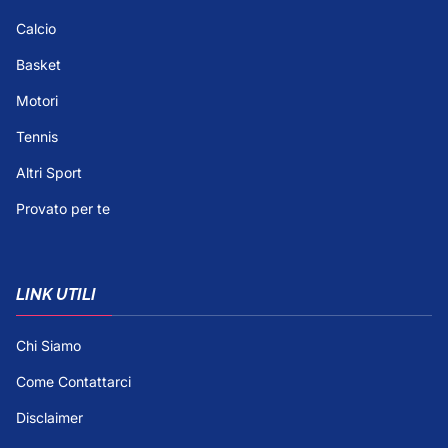
Calcio
Basket
Motori
Tennis
Altri Sport
Provato per te
LINK UTILI
Chi Siamo
Come Contattarci
Disclaimer