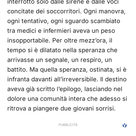
interrotto solo dalle sirene e dalle voci
concitate dei soccorritori. Ogni manovra,
ogni tentativo, ogni sguardo scambiato
tra medici e infermieri aveva un peso
insopportabile. Per oltre mezz’ora, il
tempo si è dilatato nella speranza che
arrivasse un segnale, un respiro, un
battito. Ma quella speranza, ostinata, si è
infranta davanti all’irreversibile. Il destino
aveva già scritto l’epilogo, lasciando nel
dolore una comunità intera che adesso si
ritrova a piangere due giovani sorrisi.