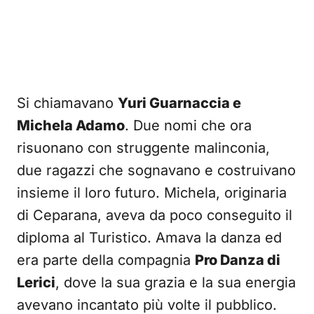
Si chiamavano
Yuri Guarnaccia e
Michela Adamo
. Due nomi che ora
risuonano con struggente malinconia,
due ragazzi che sognavano e costruivano
insieme il loro futuro. Michela, originaria
di Ceparana, aveva da poco conseguito il
diploma al Turistico. Amava la danza ed
era parte della compagnia
Pro Danza di
Lerici
, dove la sua grazia e la sua energia
avevano incantato più volte il pubblico.