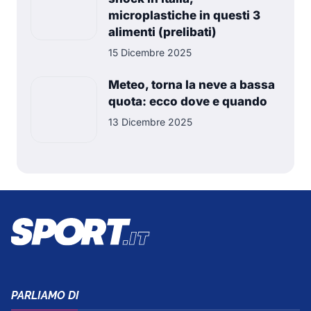
microplastiche in questi 3
alimenti (prelibati)
15 Dicembre 2025
Meteo, torna la neve a bassa
quota: ecco dove e quando
13 Dicembre 2025
PARLIAMO DI