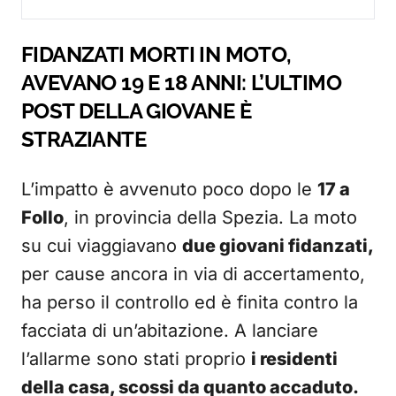
FIDANZATI MORTI IN MOTO,
AVEVANO 19 E 18 ANNI: L’ULTIMO
POST DELLA GIOVANE È
STRAZIANTE
L’impatto è avvenuto poco dopo le
17 a
Follo
, in provincia della Spezia. La moto
su cui viaggiavano
due giovani fidanzati,
per cause ancora in via di accertamento,
ha perso il controllo ed è finita contro la
facciata di un’abitazione. A lanciare
l’allarme sono stati proprio
i residenti
della casa, scossi da quanto accaduto.