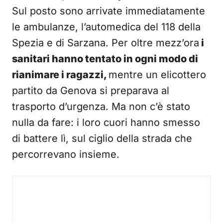
Sul posto sono arrivate immediatamente
le ambulanze, l’automedica del 118 della
Spezia e di Sarzana. Per oltre mezz’ora
i
sanitari hanno tentato in ogni modo di
rianimare i ragazzi,
mentre un elicottero
partito da Genova si preparava al
trasporto d’urgenza. Ma non c’è stato
nulla da fare: i loro cuori hanno smesso
di battere lì, sul ciglio della strada che
percorrevano insieme.