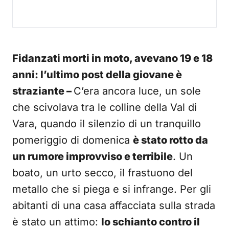
Fidanzati morti in moto, avevano 19 e 18
anni: l’ultimo post della giovane è
straziante –
C’era ancora luce, un sole
che scivolava tra le colline della Val di
Vara, quando il silenzio di un tranquillo
pomeriggio di domenica
è stato rotto da
un rumore improvviso e terribile
. Un
boato, un urto secco, il frastuono del
metallo che si piega e si infrange. Per gli
abitanti di una casa affacciata sulla strada
è stato un attimo:
lo schianto contro il