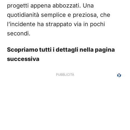
progetti appena abbozzati. Una
quotidianità semplice e preziosa, che
l’incidente ha strappato via in pochi
secondi.
Scopriamo tutti i dettagli nella pagina
successiva