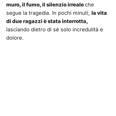
muro, il fumo, il silenzio irreale
che
segue la tragedia. In pochi minuti,
la vita
di due ragazzi è stata interrotta,
lasciando dietro di sé solo incredulità e
dolore.