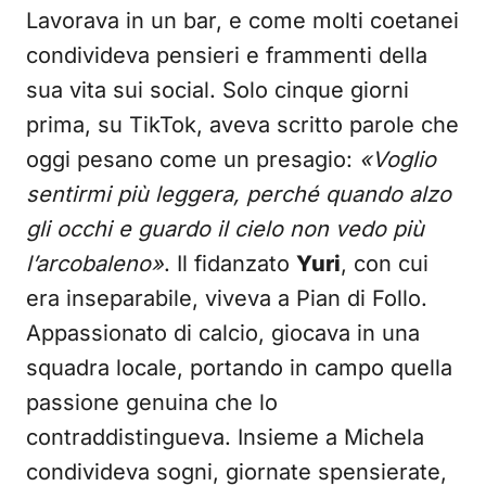
Lavorava in un bar, e come molti coetanei
condivideva pensieri e frammenti della
sua vita sui social. Solo cinque giorni
prima, su TikTok, aveva scritto parole che
oggi pesano come un presagio:
«Voglio
sentirmi più leggera, perché quando alzo
gli occhi e guardo il cielo non vedo più
l’arcobaleno»
. Il fidanzato
Yuri
, con cui
era inseparabile, viveva a Pian di Follo.
Appassionato di calcio, giocava in una
squadra locale, portando in campo quella
passione genuina che lo
contraddistingueva. Insieme a Michela
condivideva sogni, giornate spensierate,