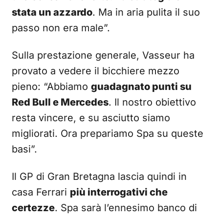
stata un azzardo
. Ma in aria pulita il suo
passo non era male”.
Sulla prestazione generale, Vasseur ha
provato a vedere il bicchiere mezzo
pieno: “Abbiamo
guadagnato punti su
Red Bull e Mercedes
. Il nostro obiettivo
resta vincere, e su asciutto siamo
migliorati. Ora prepariamo Spa su queste
basi”.
Il GP di Gran Bretagna lascia quindi in
casa Ferrari
più interrogativi che
certezze
. Spa sarà l’ennesimo banco di