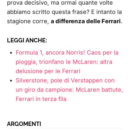
prova decisivo, ma ormai quante volte
abbiamo scritto questa frase? E intanto la
stagione corre,
a differenza delle Ferrari
.
LEGGI ANCHE:
Formula 1, ancora Norris! Caos per la
pioggia, trionfano le McLaren: altra
delusione per le Ferrari
Silverstone, pole di Verstappen con
un giro da campione: McLaren battute,
Ferrari in terza fila
ARGOMENTI