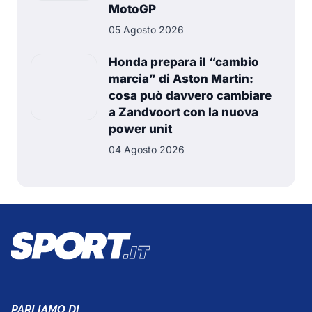
MotoGP
05 Agosto 2026
Honda prepara il “cambio
marcia” di Aston Martin:
cosa può davvero cambiare
a Zandvoort con la nuova
power unit
04 Agosto 2026
PARLIAMO DI