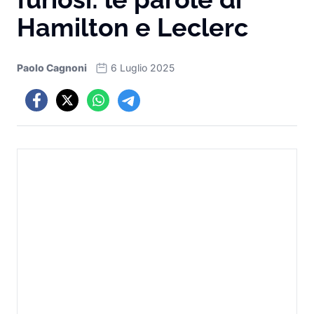
Hamilton e Leclerc
Paolo Cagnoni
6 Luglio 2025