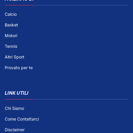
Calcio
Basket
Motori
Tennis
Altri Sport
Provato per te
LINK UTILI
Chi Siamo
Come Contattarci
Disclaimer