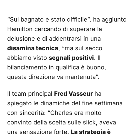
“Sul bagnato è stato difficile”, ha aggiunto
Hamilton cercando di superare la
delusione e di addentrarsi in una
disamina tecnica
, “ma sul secco
abbiamo visto
segnali positivi
. Il
bilanciamento in qualifica è buono,
questa direzione va mantenuta”.
Il team principal
Fred Vasseur
ha
spiegato le dinamiche del fine settimana
con sincerità: “Charles era molto
convinto della scelta sulle slick, aveva
una sensazione forte.
La strategia è