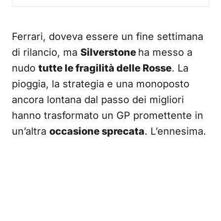
Ferrari, doveva essere un fine settimana
di rilancio, ma
Silverstone
ha messo a
nudo
tutte le fragilità delle Rosse
. La
pioggia, la strategia e una monoposto
ancora lontana dal passo dei migliori
hanno trasformato un GP promettente in
un’altra
occasione sprecata
. L’ennesima.