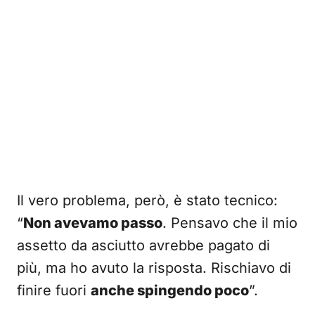
Il vero problema, però, è stato tecnico:
“
Non avevamo passo
. Pensavo che il mio
assetto da asciutto avrebbe pagato di
più, ma ho avuto la risposta. Rischiavo di
finire fuori
anche spingendo poco
”.