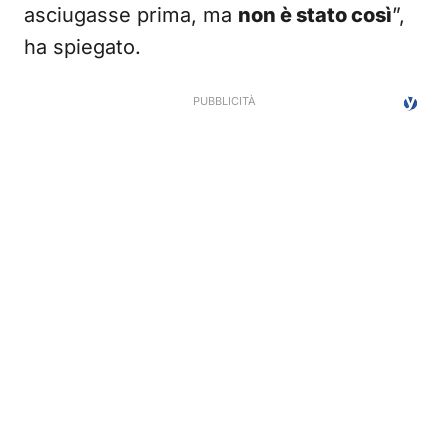
asciugasse prima, ma
non è stato così
”,
ha spiegato.