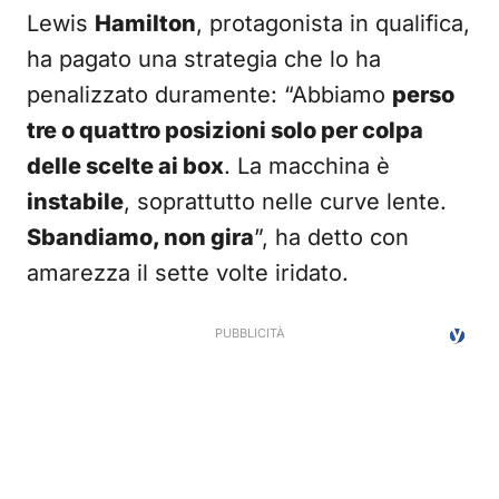
Lewis
Hamilton
, protagonista in qualifica,
ha pagato una strategia che lo ha
penalizzato duramente: “Abbiamo
perso
tre o quattro posizioni solo per colpa
delle scelte ai box
. La macchina è
instabile
, soprattutto nelle curve lente.
Sbandiamo, non gira
”, ha detto con
amarezza il sette volte iridato.