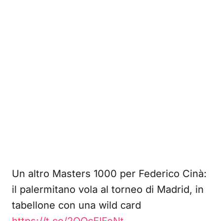
Un altro Masters 1000 per Federico Cinà:
il palermitano vola al torneo di Madrid, in
tabellone con una wild card