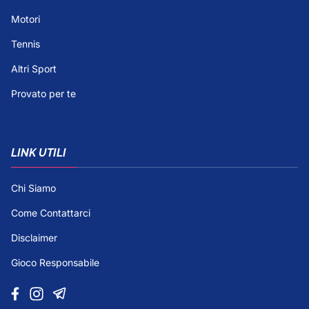
Motori
Tennis
Altri Sport
Provato per te
LINK UTILI
Chi Siamo
Come Contattarci
Disclaimer
Gioco Responsabile