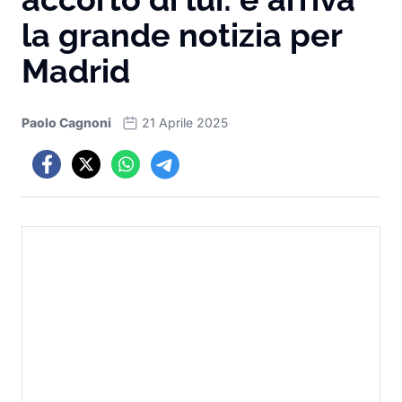
la grande notizia per
Madrid
Paolo Cagnoni
21 Aprile 2025