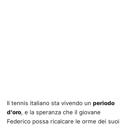
Il tennis italiano sta vivendo un
periodo
d’oro
, e la speranza che il giovane
Federico possa ricalcare le orme dei suoi