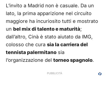
L’invito a Madrid non è casuale. Da un
lato, la prima apparizione nel circuito
maggiore ha incuriosito tutti e mostrato
un
bel mix di talento e maturità
;
dall’altro, Cinà è stato aiutato da IMG,
colosso che cura
sia la carriera del
tennista palermitano
sia
l’organizzazione del
torneo spagnolo
.