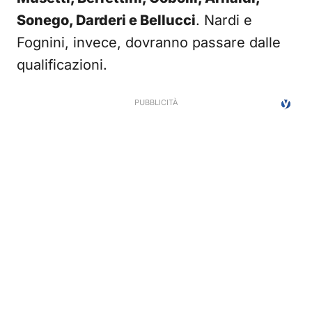
Sonego, Darderi e Bellucci
. Nardi e
Fognini, invece, dovranno passare dalle
qualificazioni.