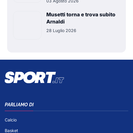
03 Agosto 2026
Musetti torna e trova subito
Arnaldi
28 Luglio 2026
PARLIAMO DI
Calcio
Basket