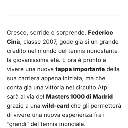
Cresce, sorride e sorprende.
Federico
Cinà
, classe 2007, gode già si un grande
credito nel mondo del tennis nonostante
la giovanissima età. E ora è pronto a
vivere una nuova
tappa importante
della
sua carriera appena iniziata, ma che
conta già una vittoria nel circuito Atp:
sarà al via del
Masters 1000 di Madrid
grazie a una
wild-card
che gli permetterà
di vivere una nuova esperienza fra i
“grandi” del tennis mondiale.