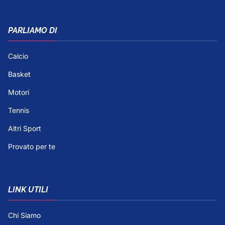
PARLIAMO DI
Calcio
Basket
Motori
Tennis
Altri Sport
Provato per te
LINK UTILI
Chi Siamo