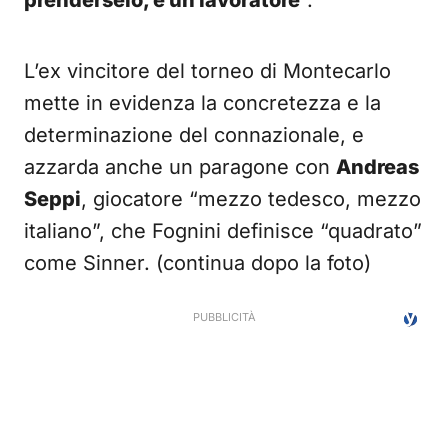
prenderselo, è un lavoratore
”.
L’ex vincitore del torneo di Montecarlo
mette in evidenza la concretezza e la
determinazione del connazionale, e
azzarda anche un paragone con
Andreas
Seppi
, giocatore “mezzo tedesco, mezzo
italiano”, che Fognini definisce “quadrato”
come Sinner. (continua dopo la foto)