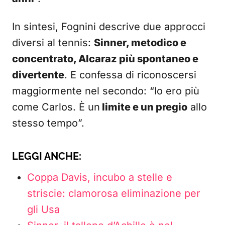
In sintesi, Fognini descrive due approcci
diversi al tennis:
Sinner, metodico e
concentrato, Alcaraz più spontaneo e
divertente
. E confessa di riconoscersi
maggiormente nel secondo: “Io ero più
come Carlos. È un
limite e un pregio
allo
stesso tempo”.
LEGGI ANCHE:
Coppa Davis, incubo a stelle e
striscie: clamorosa eliminazione per
gli Usa