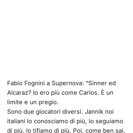
Fabio Fognini a Supernova: “Sinner ed
Alcaraz? Io ero più come Carlos. È un
limite e un pregio.
Sono due giocatori diversi. Jannik noi
italiani lo conosciamo di più, lo seguiamo
di più, lo tifiamo di più. Poi, come ben sai,