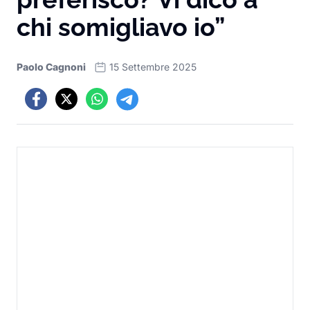
chi somigliavo io”
Paolo Cagnoni
15 Settembre 2025