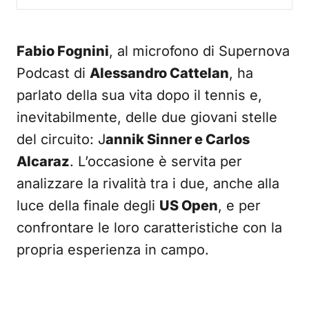
Fabio Fognini
, al microfono di Supernova
Podcast di
Alessandro Cattelan
, ha
parlato della sua vita dopo il tennis e,
inevitabilmente, delle due giovani stelle
del circuito: J
annik Sinner e Carlos
Alcaraz
. L’occasione è servita per
analizzare la rivalità tra i due, anche alla
luce della finale degli
US Open
, e per
confrontare le loro caratteristiche con la
propria esperienza in campo.