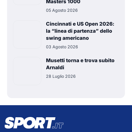
Masters 1000
05 Agosto 2026
Cincinnati e US Open 2026:
la “linea di partenza” dello
swing americano
03 Agosto 2026
Musetti torna e trova subito
Arnaldi
28 Luglio 2026