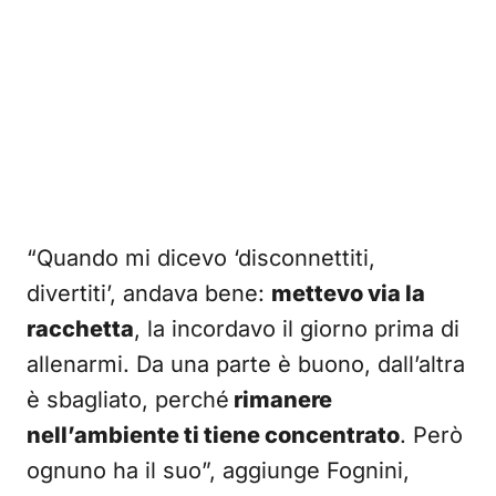
“Quando mi dicevo ‘disconnettiti,
divertiti’, andava bene:
mettevo via la
racchetta
, la incordavo il giorno prima di
allenarmi. Da una parte è buono, dall’altra
è sbagliato, perché
rimanere
nell’ambiente ti tiene concentrato
. Però
ognuno ha il suo”, aggiunge Fognini,