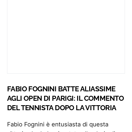
FABIO FOGNINI BATTE ALIASSIME
AGLI OPEN DI PARIGI: IL COMMENTO
DEL TENNISTA DOPO LA VITTORIA
Fabio Fognini è entusiasta di questa