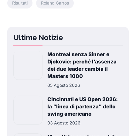
Risultati
Roland Garros
Ultime Notizie
Montreal senza Sinner e
Djokovic: perché l’assenza
dei due leader cambia il
Masters 1000
05 Agosto 2026
Cincinnati e US Open 2026:
la “linea di partenza” dello
swing americano
03 Agosto 2026