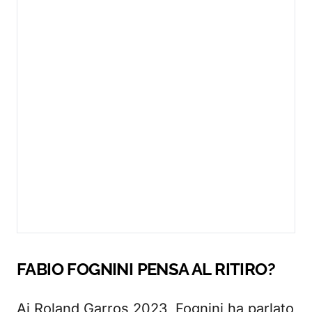
FABIO FOGNINI PENSA AL RITIRO?
Ai Roland Garros 2023, Fognini ha parlato