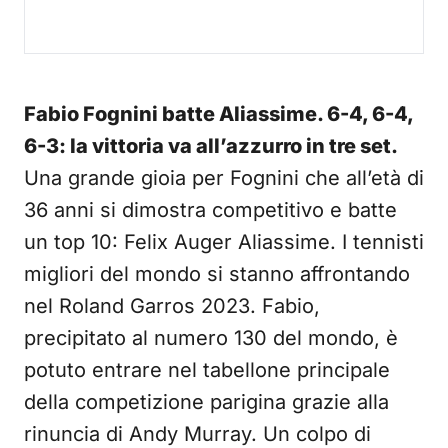
Fabio Fognini batte Aliassime. 6-4, 6-4,
6-3: la vittoria va all’azzurro in tre set.
Una grande gioia per Fognini che all’età di
36 anni si dimostra competitivo e batte
un top 10: Felix Auger Aliassime. I tennisti
migliori del mondo si stanno affrontando
nel Roland Garros 2023. Fabio,
precipitato al numero 130 del mondo, è
potuto entrare nel tabellone principale
della competizione parigina grazie alla
rinuncia di Andy Murray. Un colpo di