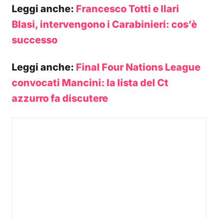
Leggi anche:
Francesco Totti e Ilari
Blasi, intervengono i Carabinieri: cos’è
successo
Leggi anche:
Final Four Nations League
convocati Mancini: la lista del Ct
azzurro fa discutere