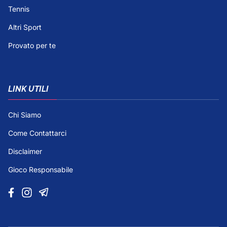
Tennis
Altri Sport
Provato per te
LINK UTILI
Chi Siamo
Come Contattarci
Disclaimer
Gioco Responsabile