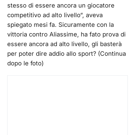
stesso di essere ancora un giocatore
competitivo ad alto livello“, aveva
spiegato mesi fa. Sicuramente con la
vittoria contro Aliassime, ha fato prova di
essere ancora ad alto livello, gli basterà
per poter dire addio allo sport? (Continua
dopo le foto)