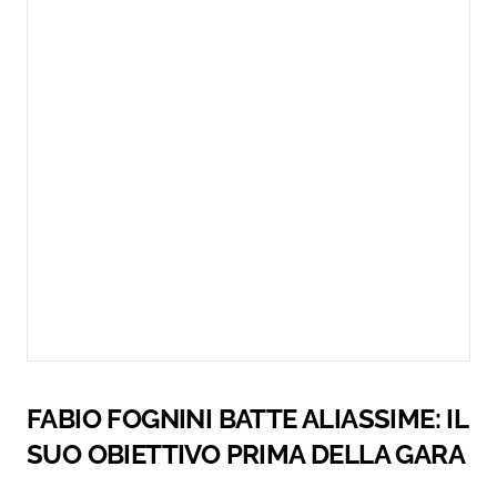
FABIO FOGNINI BATTE ALIASSIME: IL
SUO OBIETTIVO PRIMA DELLA GARA