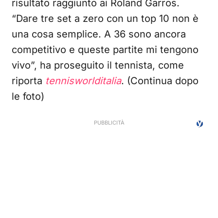
risultato raggiunto ai Roland Garros.
“Dare tre set a zero con un top 10 non è
una cosa semplice. A 36 sono ancora
competitivo e queste partite mi tengono
vivo”, ha proseguito il tennista, come
riporta
tennisworlditalia
. (Continua dopo
le foto)