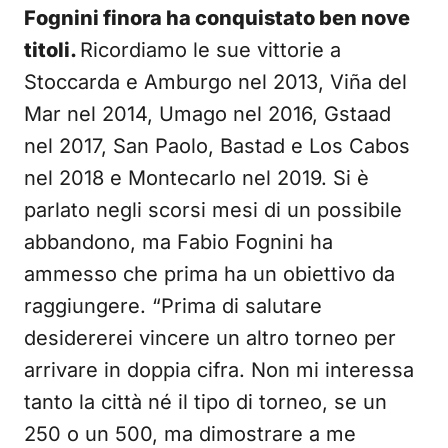
Fognini finora ha conquistato ben nove
titoli.
Ricordiamo le sue vittorie a
Stoccarda e Amburgo nel 2013, Viña del
Mar nel 2014, Umago nel 2016, Gstaad
nel 2017, San Paolo, Bastad e Los Cabos
nel 2018 e Montecarlo nel 2019. Si è
parlato negli scorsi mesi di un possibile
abbandono, ma Fabio Fognini ha
ammesso che prima ha un obiettivo da
raggiungere. “Prima di salutare
desidererei vincere un altro torneo per
arrivare in doppia cifra. Non mi interessa
tanto la città né il tipo di torneo, se un
250 o un 500, ma dimostrare a me