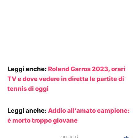
Leggi anche:
Roland Garros 2023, orari
TV e dove vedere in diretta le partite di
tennis di oggi
Leggi anche:
Addio all’amato campione:
è morto troppo giovane