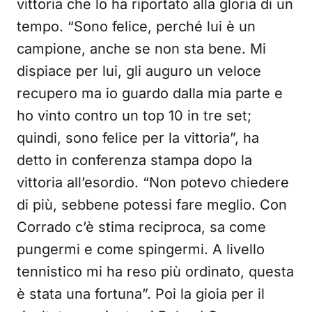
vittoria che lo ha riportato alla gloria di un
tempo. “Sono felice, perché lui è un
campione, anche se non sta bene. Mi
dispiace per lui, gli auguro un veloce
recupero ma io guardo dalla mia parte e
ho vinto contro un top 10 in tre set;
quindi, sono felice per la vittoria”, ha
detto in conferenza stampa dopo la
vittoria all’esordio. “Non potevo chiedere
di più, sebbene potessi fare meglio. Con
Corrado c’è stima reciproca, sa come
pungermi e come spingermi. A livello
tennistico mi ha reso più ordinato, questa
è stata una fortuna”. Poi la gioia per il