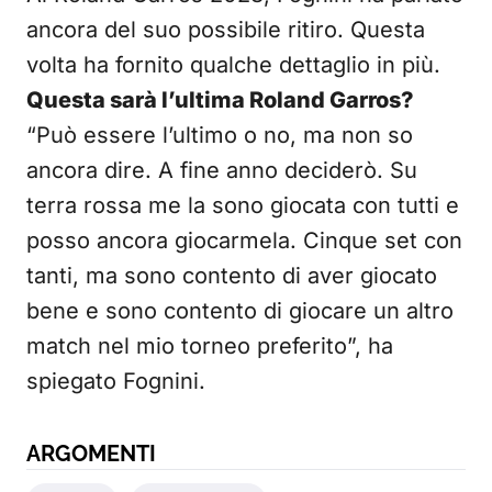
ancora del suo possibile ritiro. Questa
volta ha fornito qualche dettaglio in più.
Questa sarà l’ultima Roland Garros?
“Può essere l’ultimo o no, ma non so
ancora dire. A fine anno deciderò. Su
terra rossa me la sono giocata con tutti e
posso ancora giocarmela. Cinque set con
tanti, ma sono contento di aver giocato
bene e sono contento di giocare un altro
match nel mio torneo preferito”, ha
spiegato Fognini.
ARGOMENTI