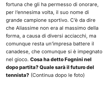
fortuna che gli ha permesso di onorare,
per l’ennesima volta, il suo nome di
grande campione sportivo. C’è da dire
che Aliassime non era al massimo della
forma, a causa di diversi acciacchi, ma
comunque resta un’impresa battere il
canadese, che comunque si è impegnato
nel gioco.
Cosa ha detto Fognini nel
dopo partita? Quale sarà il futuro del
tennista?
(Continua dopo le foto)