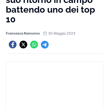
battendo uno dei top
10
Francesca Ramunno
30 Maggio 2023