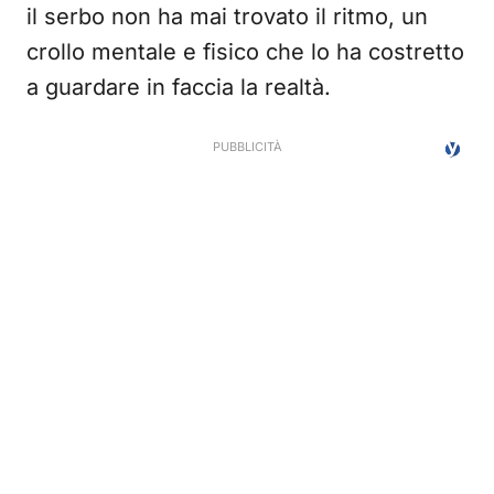
il serbo non ha mai trovato il ritmo, un
crollo mentale e fisico che lo ha costretto
a guardare in faccia la realtà.