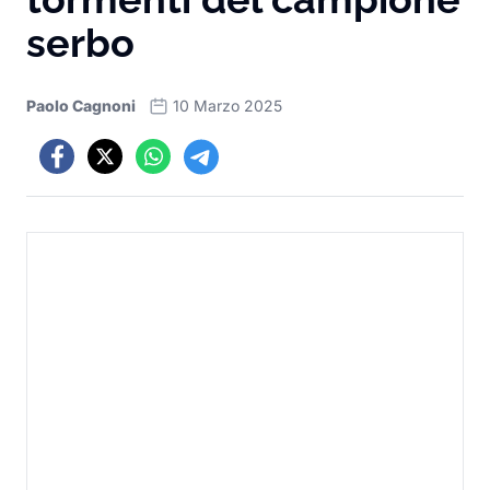
serbo
Paolo Cagnoni
10 Marzo 2025