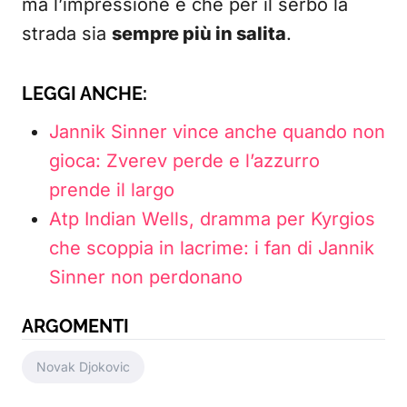
ma l’impressione è che per il serbo la
strada sia
sempre più in salita
.
LEGGI ANCHE:
Jannik Sinner vince anche quando non
gioca: Zverev perde e l’azzurro
prende il largo
Atp Indian Wells, dramma per Kyrgios
che scoppia in lacrime: i fan di Jannik
Sinner non perdonano
ARGOMENTI
Novak Djokovic