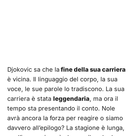
Djokovic sa che la
fine della sua carriera
è vicina. Il linguaggio del corpo, la sua
voce, le sue parole lo tradiscono. La sua
carriera è stata
leggendaria
, ma ora il
tempo sta presentando il conto. Nole
avrà ancora la forza per reagire o siamo
davvero all’epilogo? La stagione è lunga,