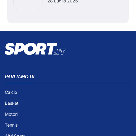
28 Luglio 2026
PARLIAMO DI
Calcio
Basket
Motori
Tennis
Altri Sport