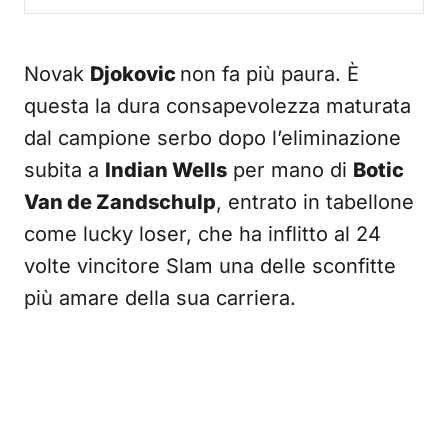
Novak
Djokovic
non fa più paura. È
questa la dura consapevolezza maturata
dal campione serbo dopo l’eliminazione
subita a
Indian Wells
per mano di
Botic
Van de Zandschulp
, entrato in tabellone
come lucky loser, che ha inflitto al 24
volte vincitore Slam una delle sconfitte
più amare della sua carriera.