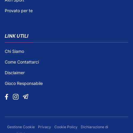
Provato per te
LINK UTILI
Chi Siamo
Come Contattarci
Disclaimer
Gioco Responsabile
Gestione Cookie
Privacy
Cookie Policy
Dichiarazione di