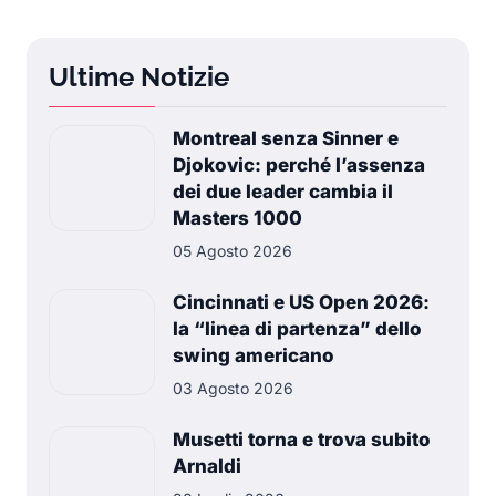
Ultime Notizie
Montreal senza Sinner e
Djokovic: perché l’assenza
dei due leader cambia il
Masters 1000
05 Agosto 2026
Cincinnati e US Open 2026:
la “linea di partenza” dello
swing americano
03 Agosto 2026
Musetti torna e trova subito
Arnaldi