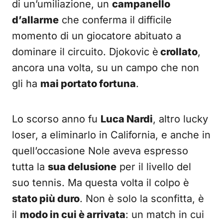
di un’umiliazione, un
campanello
d’allarme
che conferma il difficile
momento di un giocatore abituato a
dominare il circuito. Djokovic è
crollato
,
ancora una volta, su un campo che non
gli ha
mai portato fortuna
.
Lo scorso anno fu
Luca Nardi
, altro lucky
loser, a eliminarlo in California, e anche in
quell’occasione Nole aveva espresso
tutta la
sua delusione
per il livello del
suo tennis. Ma questa volta il colpo è
stato più duro
. Non è solo la sconfitta, è
il
modo in cui è arrivata
: un match in cui