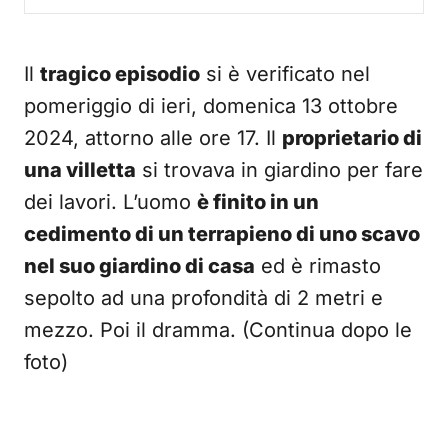
Il
tragico episodio
si è verificato nel
pomeriggio di ieri, domenica 13 ottobre
2024, attorno alle ore 17. Il
proprietario di
una villetta
si trovava in giardino per fare
dei lavori. L’uomo
è finito in un
cedimento di un terrapieno di uno scavo
nel suo giardino di casa
ed è rimasto
sepolto ad una profondità di 2 metri e
mezzo. Poi il dramma. (Continua dopo le
foto)