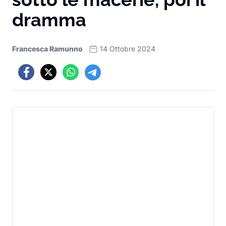
dramma
Francesca Ramunno
14 Ottobre 2024