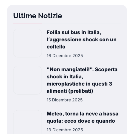
Ultime Notizie
Follia sul bus in Italia,
l’aggressione shock con un
coltello
16 Dicembre 2025
"Non mangiateli!". Scoperta
shock in Italia,
microplastiche in questi 3
alimenti (prelibati)
15 Dicembre 2025
Meteo, torna la neve a bassa
quota: ecco dove e quando
13 Dicembre 2025