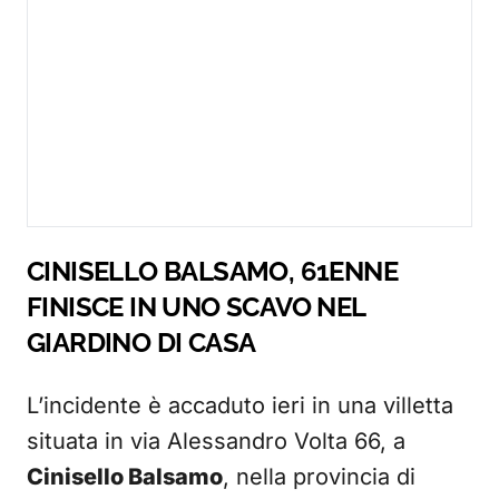
CINISELLO BALSAMO, 61ENNE
FINISCE IN UNO SCAVO NEL
GIARDINO DI CASA
L’incidente è accaduto ieri in una villetta
situata in via Alessandro Volta 66, a
Cinisello Balsamo
, nella provincia di