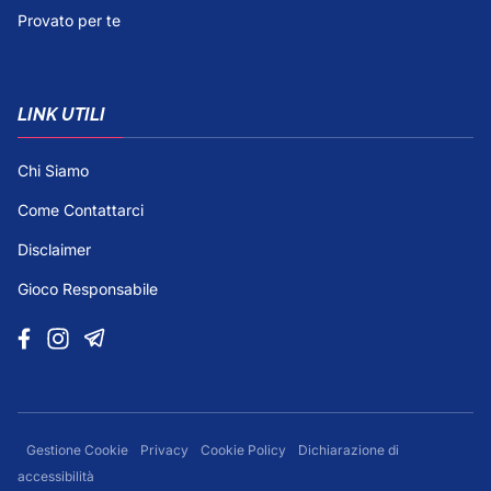
Provato per te
LINK UTILI
Chi Siamo
Come Contattarci
Disclaimer
Gioco Responsabile
Gestione Cookie
Privacy
Cookie Policy
Dichiarazione di
accessibilità