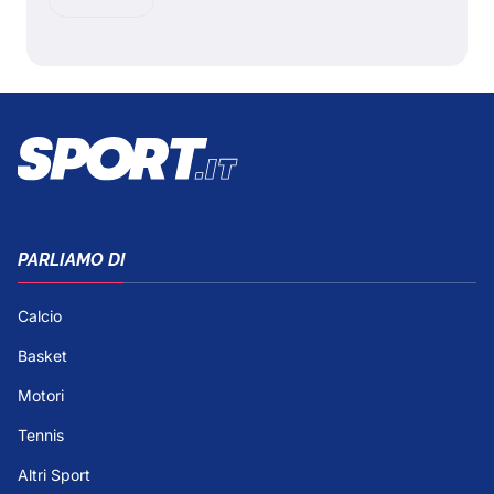
PARLIAMO DI
Calcio
Basket
Motori
Tennis
Altri Sport