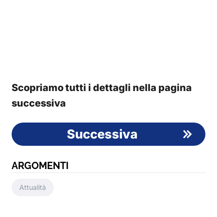
Scopriamo tutti i dettagli nella pagina
successiva
Successiva
ARGOMENTI
Attualità