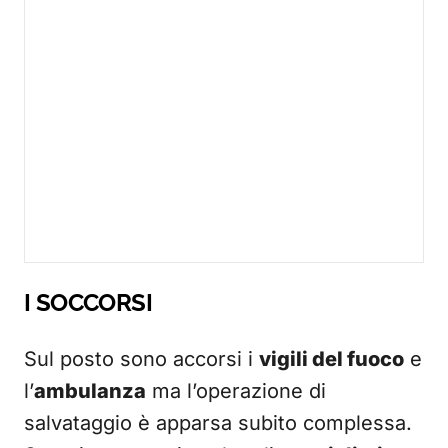
I SOCCORSI
Sul posto sono accorsi i
vigili del fuoco
e
l’
ambulanza
ma l’operazione di
salvataggio è apparsa subito complessa.