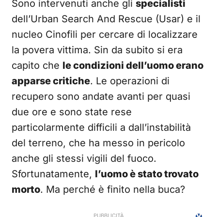
Sono intervenuti anche gli
specialisti
dell’Urban Search And Rescue (Usar) e il
nucleo Cinofili per cercare di localizzare
la povera vittima. Sin da subito si era
capito che
le condizioni dell’uomo erano
apparse critiche
. Le operazioni di
recupero sono andate avanti per quasi
due ore e sono state rese
particolarmente difficili a dall’instabilità
del terreno, che ha messo in pericolo
anche gli stessi vigili del fuoco.
Sfortunatamente,
l’uomo è stato trovato
morto
. Ma perché è finito nella buca?