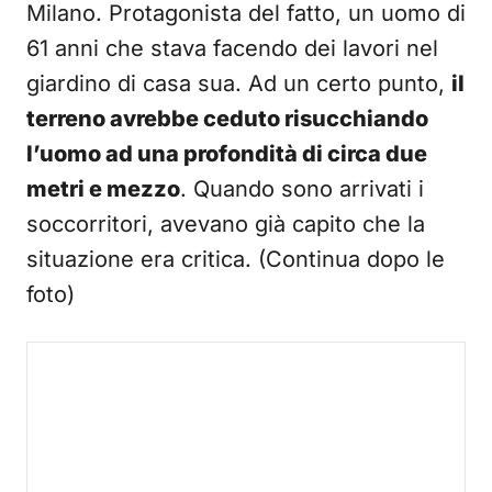
Milano. Protagonista del fatto, un uomo di
61 anni che stava facendo dei lavori nel
giardino di casa sua. Ad un certo punto,
il
terreno avrebbe ceduto risucchiando
l’uomo ad una profondità di circa due
metri e mezzo
. Quando sono arrivati i
soccorritori, avevano già capito che la
situazione era critica. (Continua dopo le
foto)