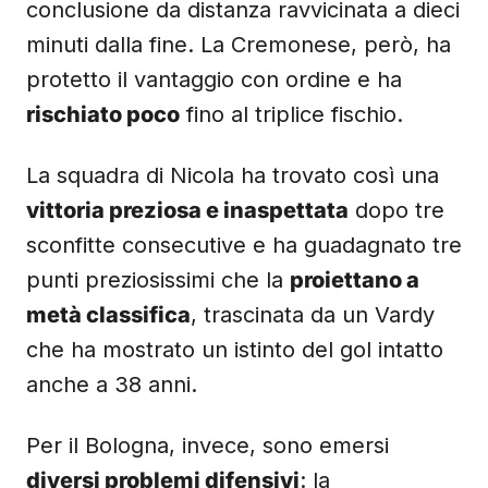
conclusione da distanza ravvicinata a dieci
minuti dalla fine. La Cremonese, però, ha
protetto il vantaggio con ordine e ha
rischiato poco
fino al triplice fischio.
La squadra di Nicola ha trovato così una
vittoria preziosa e inaspettata
dopo tre
sconfitte consecutive e ha guadagnato tre
punti preziosissimi che la
proiettano a
metà classifica
, trascinata da un Vardy
che ha mostrato un istinto del gol intatto
anche a 38 anni.
Per il Bologna, invece, sono emersi
diversi problemi difensivi
: la