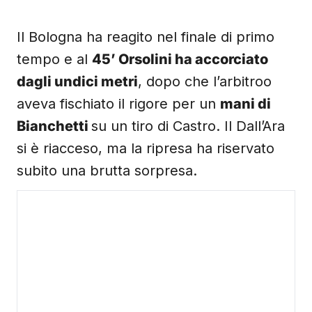
Il Bologna ha reagito nel finale di primo
tempo e al
45’ Orsolini ha accorciato
dagli undici metri
, dopo che l’arbitroo
aveva fischiato il rigore per un
mani di
Bianchetti
su un tiro di Castro. Il Dall’Ara
si è riacceso, ma la ripresa ha riservato
subito una brutta sorpresa.