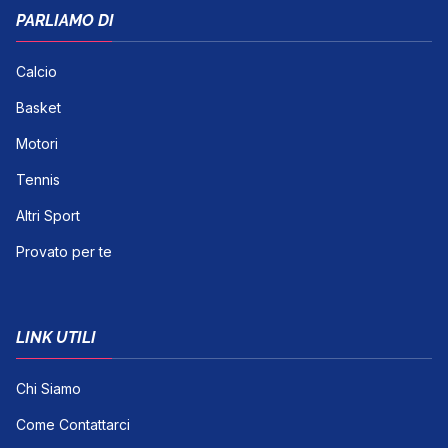
PARLIAMO DI
Calcio
Basket
Motori
Tennis
Altri Sport
Provato per te
LINK UTILI
Chi Siamo
Come Contattarci