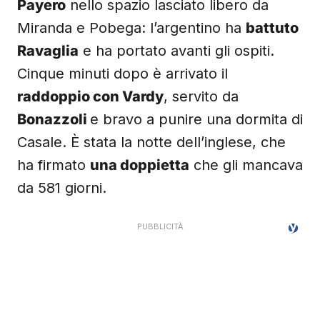
Payero
nello spazio lasciato libero da
Miranda e Pobega: l’argentino ha
battuto
Ravaglia
e ha portato avanti gli ospiti.
Cinque minuti dopo è arrivato il
raddoppio con Vardy
, servito da
Bonazzoli
e bravo a punire una dormita di
Casale. È stata la notte dell’inglese, che
ha firmato
una doppietta
che gli mancava
da 581 giorni.