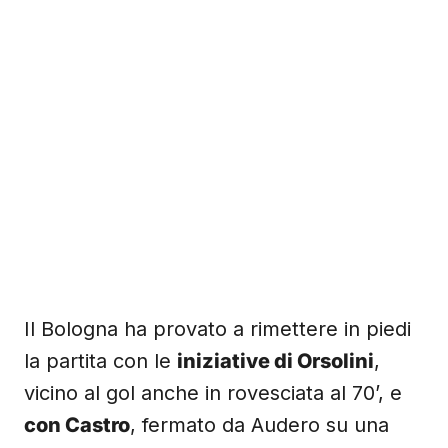
Il Bologna ha provato a rimettere in piedi
la partita con le
iniziative di Orsolini
,
vicino al gol anche in rovesciata al 70’, e
con Castro
, fermato da Audero su una