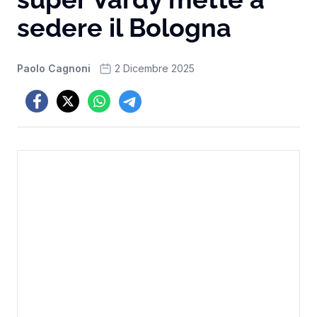
sedere il Bologna
Paolo Cagnoni
2 Dicembre 2025