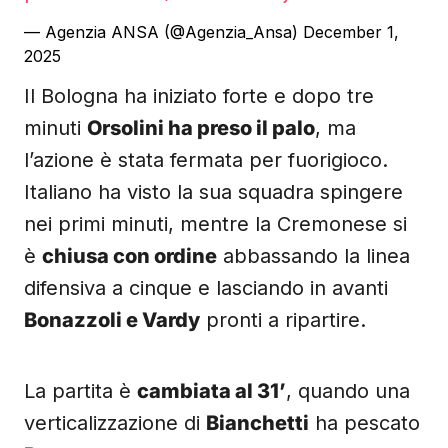
— Agenzia ANSA (@Agenzia_Ansa)
December 1,
2025
Il Bologna ha iniziato forte e dopo tre
minuti
Orsolini ha preso il palo
, ma
l’azione è stata fermata per fuorigioco.
Italiano ha visto la sua squadra spingere
nei primi minuti, mentre la Cremonese si
è
chiusa con ordine
abbassando la linea
difensiva a cinque e lasciando in avanti
Bonazzoli e Vardy
pronti a ripartire.
La partita è
cambiata al 31’
, quando una
verticalizzazione di
Bianchetti
ha pescato