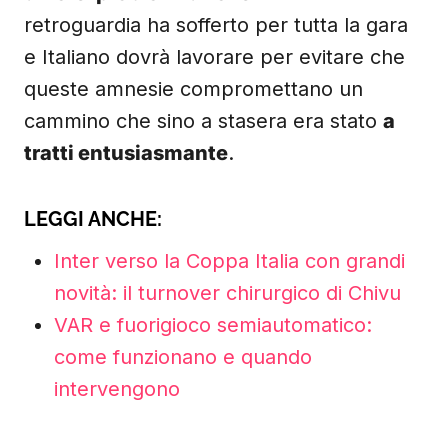
retroguardia ha sofferto per tutta la gara
e Italiano dovrà lavorare per evitare che
queste amnesie compromettano un
cammino che sino a stasera era stato
a
tratti entusiasmante
.
LEGGI ANCHE:
Inter verso la Coppa Italia con grandi
novità: il turnover chirurgico di Chivu
VAR e fuorigioco semiautomatico:
come funzionano e quando
intervengono