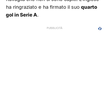
ha ringraziato e ha firmato il suo
quarto
gol in Serie A
.