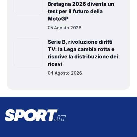
Bretagna 2026 diventa un
test per il futuro della
MotoGP
05 Agosto 2026
Serie B, rivoluzione diritti
TV: la Lega cambia rotta e
riscrive la distribuzione dei
ricavi
04 Agosto 2026