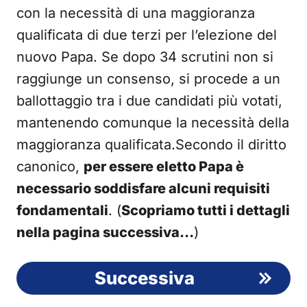
con la necessità di una maggioranza
qualificata di due terzi per l’elezione del
nuovo Papa. Se dopo 34 scrutini non si
raggiunge un consenso, si procede a un
ballottaggio tra i due candidati più votati,
mantenendo comunque la necessità della
maggioranza qualificata.Secondo il diritto
canonico,
per essere eletto Papa è
necessario soddisfare alcuni requisiti
fondamentali
. (
Scopriamo tutti i dettagli
nella pagina successiva…
)
Successiva