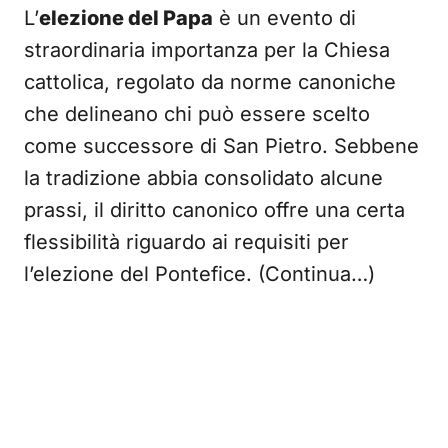
L’
elezione del Papa
è un evento di
straordinaria importanza per la Chiesa
cattolica, regolato da norme canoniche
che delineano chi può essere scelto
come successore di San Pietro. Sebbene
la tradizione abbia consolidato alcune
prassi, il diritto canonico offre una certa
flessibilità riguardo ai requisiti per
l’elezione del Pontefice. (Continua…)