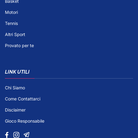
Basket
Motori
Tennis
Altri Sport
Provato per te
LINK UTILI
Chi Siamo
Come Contattarci
Disclaimer
Gioco Responsabile