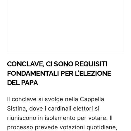
CONCLAVE, CI SONO REQUISITI
FONDAMENTALI PER L’ELEZIONE
DEL PAPA
Il conclave si svolge nella Cappella
Sistina, dove i cardinali elettori si
riuniscono in isolamento per votare. Il
processo prevede votazioni quotidiane,