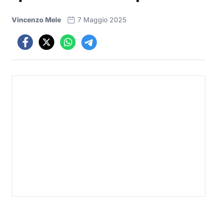
Vincenzo Mele
7 Maggio 2025