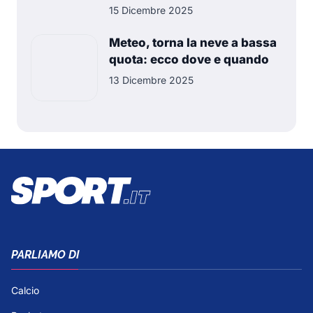
15 Dicembre 2025
Meteo, torna la neve a bassa
quota: ecco dove e quando
13 Dicembre 2025
PARLIAMO DI
Calcio