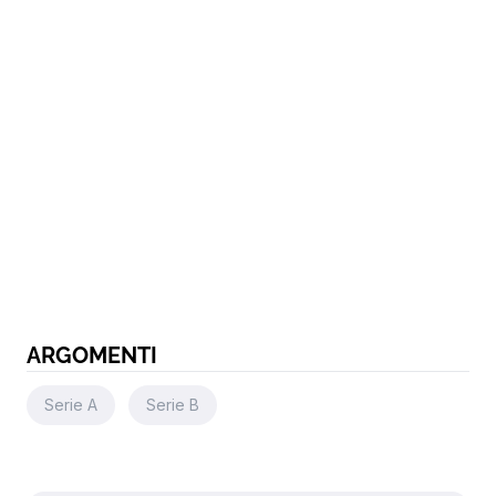
ARGOMENTI
Serie A
Serie B