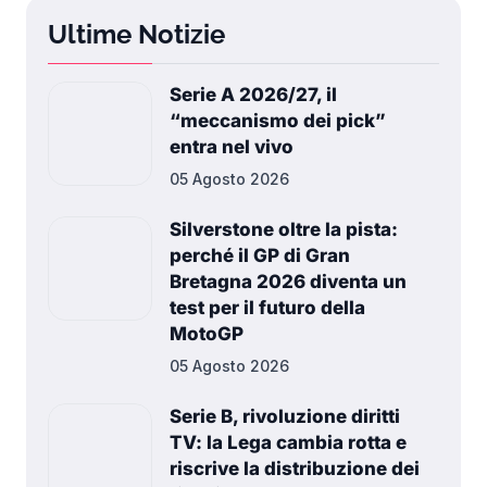
Ultime Notizie
Serie A 2026/27, il
“meccanismo dei pick”
entra nel vivo
05 Agosto 2026
Silverstone oltre la pista:
perché il GP di Gran
Bretagna 2026 diventa un
test per il futuro della
MotoGP
05 Agosto 2026
Serie B, rivoluzione diritti
TV: la Lega cambia rotta e
riscrive la distribuzione dei