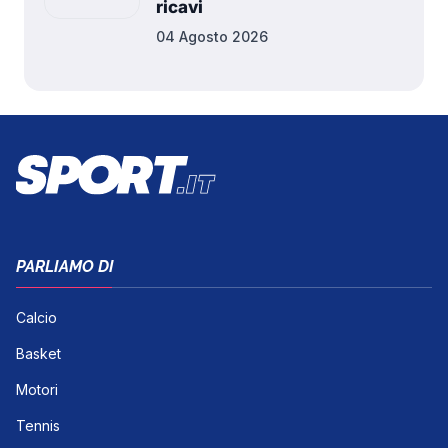
ricavi
04 Agosto 2026
PARLIAMO DI
Calcio
Basket
Motori
Tennis