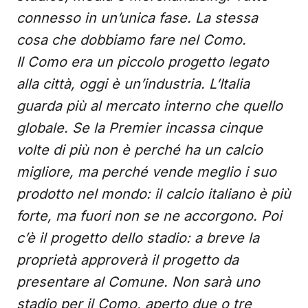
connesso in un’unica fase. La stessa
cosa che dobbiamo fare nel Como.
Il Como era un piccolo progetto legato
alla città, oggi è un’industria. L’Italia
guarda più al mercato interno che quello
globale. Se la Premier incassa cinque
volte di più non è perché ha un calcio
migliore, ma perché vende meglio i suo
prodotto nel mondo: il calcio italiano è più
forte, ma fuori non se ne accorgono. Poi
c’è il progetto dello stadio: a breve la
proprietà approverà il progetto da
presentare al Comune. Non sarà uno
stadio per il Como, aperto due o tre