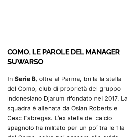
COMO, LE PAROLE DEL MANAGER
SUWARSO
In
Serie B
, oltre al Parma, brilla la stella
del Como, club di proprietà del gruppo
indonesiano Djarum rifondato nel 2017. La
squadra è allenata da Osian Roberts e
Cesc Fabregas. L’ex stella del calcio
spagnolo ha militato per un po’ tra le fila