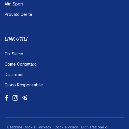
Altri Sport
Provato per te
LINK UTILI
Chi Siamo
Come Contattarci
Disclaimer
Gioco Responsabile
Gestione Cookie
Privacy
Cookie Policy
Dichiarazione di