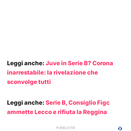
Leggi anche:
Juve in Serie B? Corona
inarrestabile: la rivelazione che
sconvolge tutti
Leggi anche:
Serie B, Consiglio Figc
ammette Lecco e rifiuta la Reggina