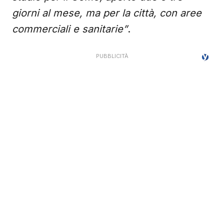
giorni al mese, ma per la città, con aree
commerciali e sanitarie”
.