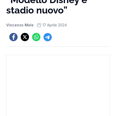
stadio nuovo”
Vincenzo Mele
17 Aprile 2024