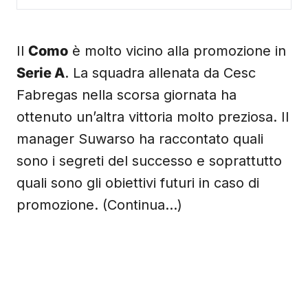
Il
Como
è molto vicino alla promozione in
Serie A
. La squadra allenata da Cesc
Fabregas nella scorsa giornata ha
ottenuto un’altra vittoria molto preziosa. Il
manager Suwarso ha raccontato quali
sono i segreti del successo e soprattutto
quali sono gli obiettivi futuri in caso di
promozione. (Continua…)