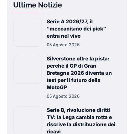
Ultime Notizie
Serie A 2026/27, il
“meccanismo dei pick”
entra nel vivo
05 Agosto 2026
Silverstone oltre la pista:
perché il GP di Gran
Bretagna 2026 diventa un
test per il futuro della
MotoGP
05 Agosto 2026
Serie B, rivoluzione diritti
TV: la Lega cambia rotta e
riscrive la distribuzione dei
ricavi