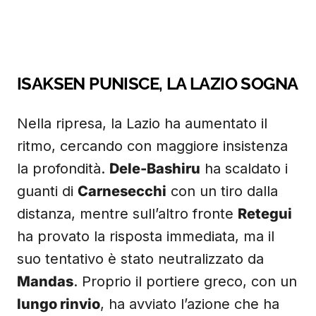
ISAKSEN PUNISCE, LA LAZIO SOGNA
Nella ripresa, la Lazio ha aumentato il
ritmo, cercando con maggiore insistenza
la profondità.
Dele-Bashiru
ha scaldato i
guanti di
Carnesecchi
con un tiro dalla
distanza, mentre sull’altro fronte
Retegui
ha provato la risposta immediata, ma il
suo tentativo è stato neutralizzato da
Mandas
. Proprio il portiere greco, con un
lungo rinvio
, ha avviato l’azione che ha