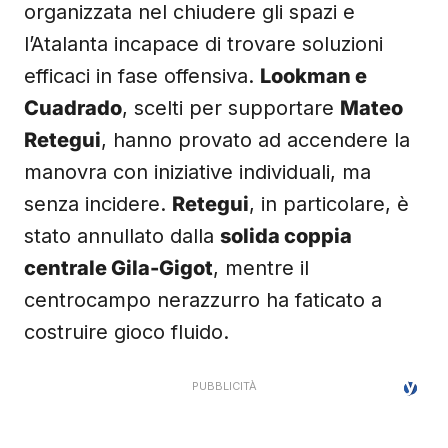
organizzata nel chiudere gli spazi e
l’Atalanta incapace di trovare soluzioni
efficaci in fase offensiva.
Lookman e
Cuadrado
, scelti per supportare
Mateo
Retegui
, hanno provato ad accendere la
manovra con iniziative individuali, ma
senza incidere.
Retegui
, in particolare, è
stato annullato dalla
solida coppia
centrale Gila-Gigot
, mentre il
centrocampo nerazzurro ha faticato a
costruire gioco fluido.