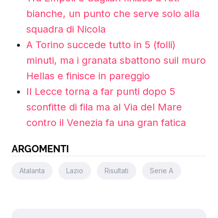
bianche, un punto che serve solo alla
squadra di Nicola
A Torino succede tutto in 5 (folli)
minuti, ma i granata sbattono suil muro
Hellas e finisce in pareggio
Il Lecce torna a far punti dopo 5
sconfitte di fila ma al Via del Mare
contro il Venezia fa una gran fatica
ARGOMENTI
Atalanta
Lazio
Risultati
Serie A