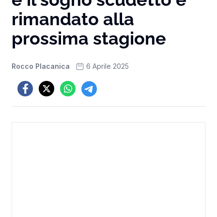
rimandato alla
prossima stagione
Rocco Placanica
6 Aprile 2025