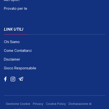
Provato per te
LINK UTILI
Chi Siamo
Come Contattarci
Disclaimer
Gioco Responsabile
Gestione Cookie
Privacy
Cookie Policy
Dichiarazione di