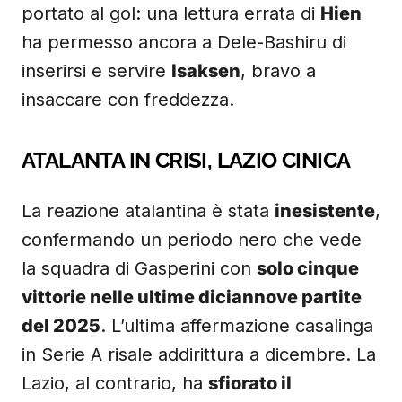
portato al gol: una lettura errata di
Hien
ha permesso ancora a Dele-Bashiru di
inserirsi e servire
Isaksen
, bravo a
insaccare con freddezza.
ATALANTA IN CRISI, LAZIO CINICA
La reazione atalantina è stata
inesistente
,
confermando un periodo nero che vede
la squadra di Gasperini con
solo cinque
vittorie nelle ultime diciannove partite
del 2025
. L’ultima affermazione casalinga
in Serie A risale addirittura a dicembre. La
Lazio, al contrario, ha
sfiorato il