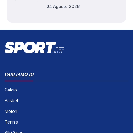
04 Agosto 2026
PARLIAMO DI
Calcio
Basket
Motori
Tennis
Altri Sport