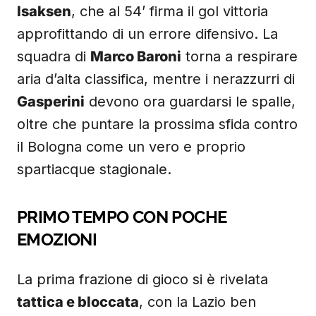
Isaksen
, che al 54’ firma il gol vittoria
approfittando di un errore difensivo. La
squadra di
Marco Baroni
torna a respirare
aria d’alta classifica, mentre i nerazzurri di
Gasperini
devono ora guardarsi le spalle,
oltre che puntare la prossima sfida contro
il Bologna come un vero e proprio
spartiacque stagionale.
PRIMO TEMPO CON POCHE
EMOZIONI
La prima frazione di gioco si è rivelata
tattica e bloccata
, con la Lazio ben