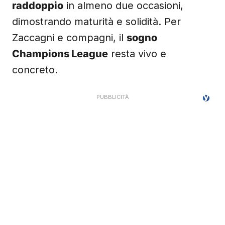
raddoppio
in almeno due occasioni,
dimostrando maturità e solidità. Per
Zaccagni e compagni, il
sogno
Champions League
resta vivo e
concreto.